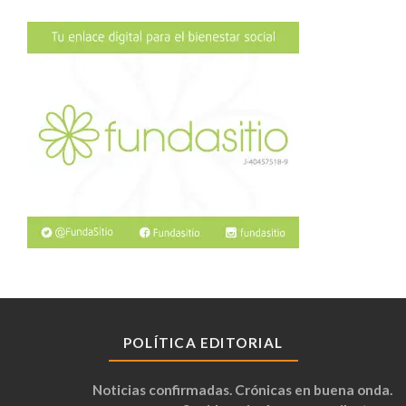
POLÍTICA EDITORIAL
Noticias confirmadas. Crónicas en buena onda.