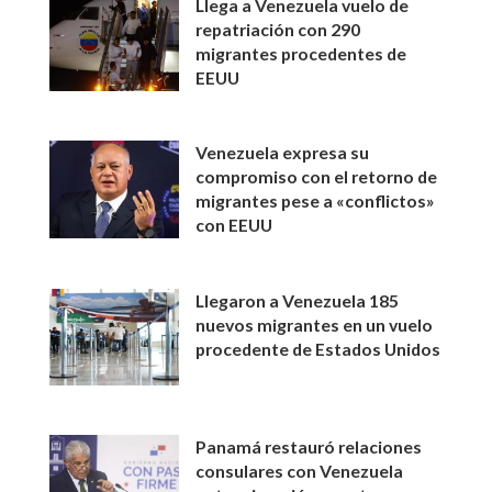
Llega a Venezuela vuelo de
repatriación con 290
migrantes procedentes de
EEUU
Venezuela expresa su
compromiso con el retorno de
migrantes pese a «conflictos»
con EEUU
Llegaron a Venezuela 185
nuevos migrantes en un vuelo
procedente de Estados Unidos
Panamá restauró relaciones
consulares con Venezuela