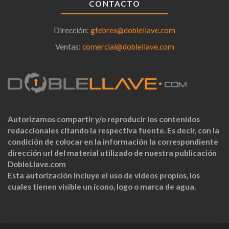
CONTACTO
Dirección:
gfebres@doblellave.com
Ventas:
comercial@doblellave.com
Autorizamos compartir y/o reproducir los contenidos
redaccionales citando la respectiva fuente. Es decir, con la
condición de colocar en la información la correspondiente
dirección url del material utilizado de nuestra publicación
DobleLlave.com
Esta autorización incluye el uso de videos propios, los
cuales tienen visible un ícono, logo o marca de agua.