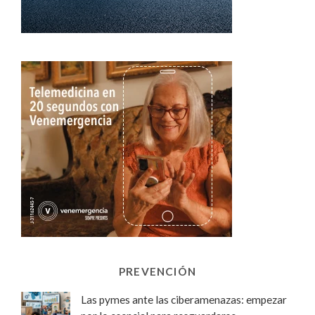
PREVENCIÓN
Las pymes ante las ciberamenazas: empezar