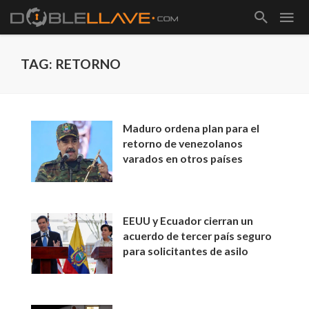
TAG: RETORNO
Maduro ordena plan para el
retorno de venezolanos
varados en otros países
EEUU y Ecuador cierran un
acuerdo de tercer país seguro
para solicitantes de asilo