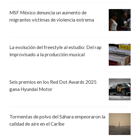
MSF México denuncia un aumento de
migrantes víctimas de violencia extrema
La evolución del freestyle al estudio: Del rap
improvisado a la producción musical
Seis premios en los Red Dot Awards 2025
gana Hyundai Motor
Tormentas de polvo del Sáhara empeoraron la
calidad de aire en el Caribe