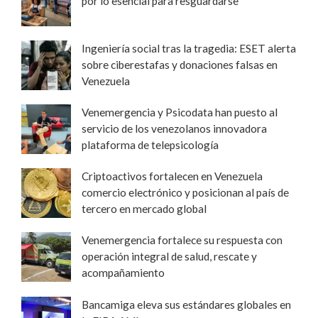
por lo esencial para resguardarse
Ingeniería social tras la tragedia: ESET alerta
sobre ciberestafas y donaciones falsas en
Venezuela
Venemergencia y Psicodata han puesto al
servicio de los venezolanos innovadora
plataforma de telepsicología
Criptoactivos fortalecen en Venezuela
comercio electrónico y posicionan al país de
tercero en mercado global
Venemergencia fortalece su respuesta con
operación integral de salud, rescate y
acompañamiento
Bancamiga eleva sus estándares globales en