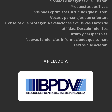
Sonidos e imágenes que ilustran.
Propuestas positivas.
Visiones optimistas. Artículos que nutren.
Voces y personajes que orientan.
Consejos que protegen. Revelaciones exclusivas. Datos de
utilidad. Descubrimientos.
Futuro y perspectivas.
Nuevas tendencias. Informaciones que suman.
Textos que aclaran.
AFILIADO A