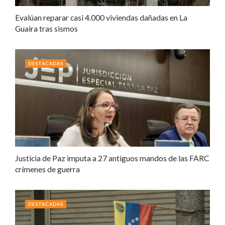
Evalúan reparar casi 4.000 viviendas dañadas en La
Guaira tras sismos
DESTACADAS
Justicia de Paz imputa a 27 antiguos mandos de las FARC
crímenes de guerra
DESTACADAS