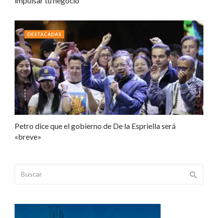
impulsar tu negocio
DESTACADAS
Petro dice que el gobierno de De la Espriella será
«breve»