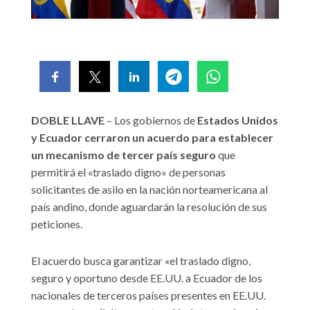
DOBLE LLAVE
– Los gobiernos de
Estados Unidos
y Ecuador cerraron un acuerdo para establecer
un mecanismo de tercer país seguro
que
permitirá el «traslado digno» de personas
solicitantes de asilo en la nación norteamericana al
país andino, donde aguardarán la resolución de sus
peticiones.
El acuerdo busca garantizar «el traslado digno,
seguro y oportuno desde EE.UU. a Ecuador de los
nacionales de terceros países presentes en EE.UU.