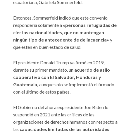
ecuatoriana, Gabriela Sommerfeld.
Entonces, Sommerfeld indicó que este convenio
respondería solamente a
«personas refugiadas de
ciertas nacionalidades, que no mantengan
ningún tipo de antecedente de delincuencia»
y
que estén en buen estado de salud.
El presidente Donald Trump ya firmó en 2019,
durante su primer mandato, un
acuerdo de asilo
cooperativo con El Salvador, Honduras y
Guatemala,
aunque solo se implementó el firmado
con el último de estos países.
El Gobierno del ahora expresidente Joe Biden lo
suspendió en 2021 ante las críticas de las
organizaciones de derechos humanos con respecto a
las
capacidades limitadas de las autoridades