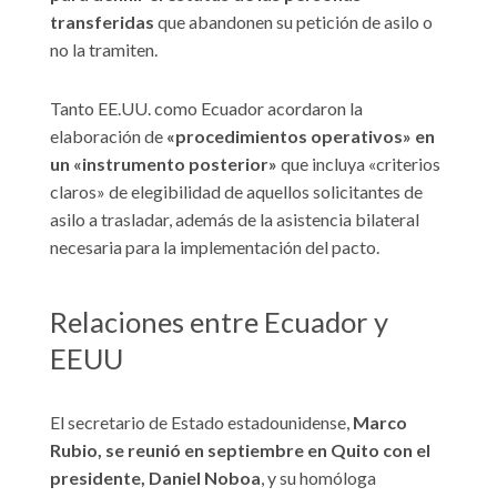
transferidas
que abandonen su petición de asilo o
no la tramiten.
Tanto EE.UU. como Ecuador acordaron la
elaboración de
«procedimientos operativos» en
un «instrumento posterior»
que incluya «criterios
claros» de elegibilidad de aquellos solicitantes de
asilo a trasladar, además de la asistencia bilateral
necesaria para la implementación del pacto.
Relaciones entre Ecuador y
EEUU
El secretario de Estado estadounidense,
Marco
Rubio, se reunió en septiembre en Quito con el
presidente, Daniel Noboa
, y su homóloga