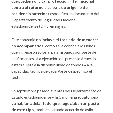
que puedan
solicitar protección internacional
contra el retorno a su país de origen o de
residencia anterior
«, especifica un documento del
Departamento de Seguridad Nacional
estadounidense (DHS, en inglés).
Este convenio
no incluye el traslado de menores
no acompañados
, como se le conoce a los niños
que ingresaron solos al país, ni pagos por parte de
los firmantes. «La ejecución del presente Acuerdo
estará sujeta a la disponibilidad de fondos y a la
capacidad técnica de cada Parte», especifica el
texto.
En septiembre pasado, fuentes del Departamento de
Estado estadounidense y la Cancillería ecuatoriana
ya habían adelantado que negociaban un pacto
de este tipo
, también llamado acuerdo de asilo