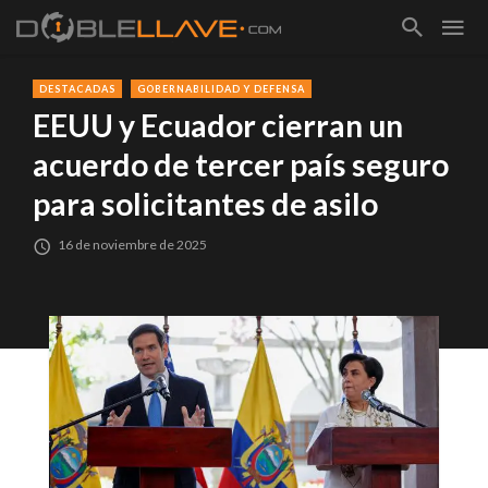
DESTACADAS
GOBERNABILIDAD Y DEFENSA
EEUU y Ecuador cierran un
acuerdo de tercer país seguro
para solicitantes de asilo
16 de noviembre de 2025