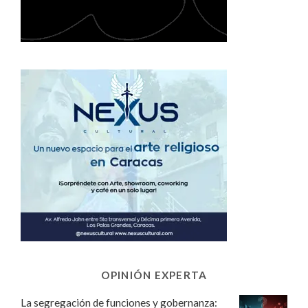
OPINIÓN EXPERTA
La segregación de funciones y gobernanza: