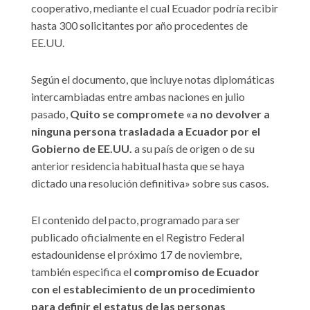
cooperativo, mediante el cual Ecuador podría recibir
hasta 300 solicitantes por año procedentes de
EE.UU.
Según el documento, que incluye notas diplomáticas
intercambiadas entre ambas naciones en julio
pasado,
Quito se compromete «a no devolver a
ninguna persona trasladada a Ecuador por el
Gobierno de EE.UU.
a su país de origen o de su
anterior residencia habitual hasta que se haya
dictado una resolución definitiva» sobre sus casos.
El contenido del pacto, programado para ser
publicado oficialmente en el Registro Federal
estadounidense el próximo 17 de noviembre,
también especifica el
compromiso de Ecuador
con el establecimiento de un procedimiento
para definir el estatus de las personas