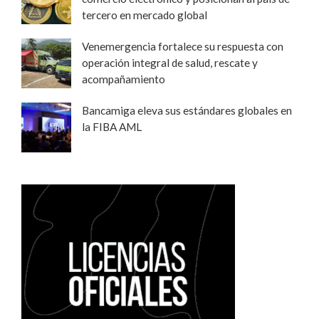
tercero en mercado global
Venemergencia fortalece su respuesta con
operación integral de salud, rescate y
acompañamiento
Bancamiga eleva sus estándares globales en
la FIBA AML