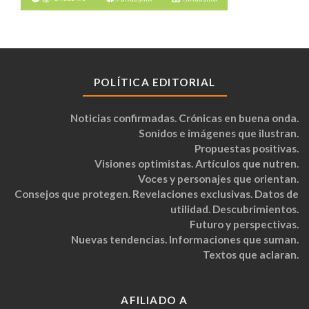
POLÍTICA EDITORIAL
Noticias confirmadas. Crónicas en buena onda.
Sonidos e imágenes que ilustran.
Propuestas positivas.
Visiones optimistas. Artículos que nutren.
Voces y personajes que orientan.
Consejos que protegen. Revelaciones exclusivas. Datos de
utilidad. Descubrimientos.
Futuro y perspectivas.
Nuevas tendencias. Informaciones que suman.
Textos que aclaran.
AFILIADO A