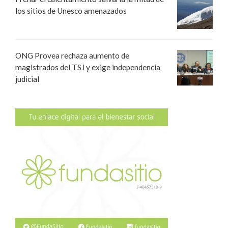
los sitios de Unesco amenazados
ONG Provea rechaza aumento de
magistrados del TSJ y exige independencia
judicial