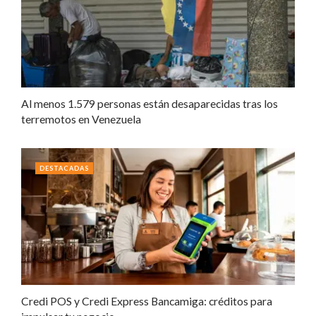
Al menos 1.579 personas están desaparecidas tras los
terremotos en Venezuela
DESTACADAS
Credi POS y Credi Express Bancamiga: créditos para