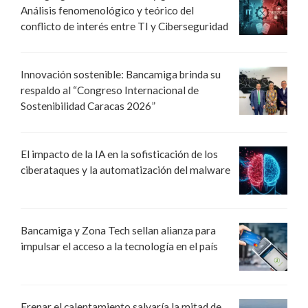
Análisis fenomenológico y teórico del
conflicto de interés entre TI y Ciberseguridad
Innovación sostenible: Bancamiga brinda su
respaldo al “Congreso Internacional de
Sostenibilidad Caracas 2026”
El impacto de la IA en la sofisticación de los
ciberataques y la automatización del malware
Bancamiga y Zona Tech sellan alianza para
impulsar el acceso a la tecnología en el país
Frenar el calentamiento salvaría la mitad de