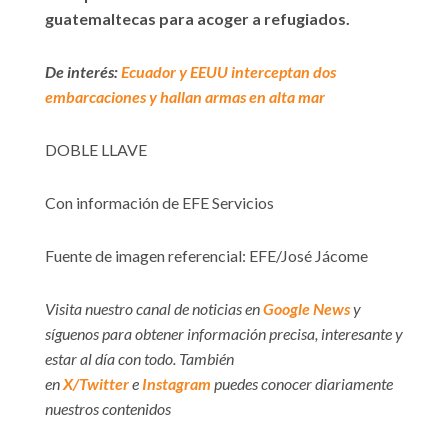
guatemaltecas para acoger a refugiados.
De interés:
Ecuador y EEUU interceptan dos
embarcaciones y hallan armas en alta mar
DOBLE LLAVE
Con información de EFE Servicios
Fuente de imagen referencial: EFE/José Jácome
Visita nuestro canal de noticias en
Google News
y
síguenos para obtener información precisa, interesante y
estar al día con todo. También
en
X/Twitter
e
Instagram
puedes conocer diariamente
nuestros contenidos