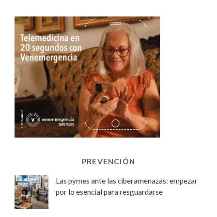
PREVENCIÓN
Las pymes ante las ciberamenazas: empezar
por lo esencial para resguardarse