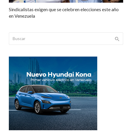
Sindicalistas exigen que se celebren elecciones este año
en Venezuela