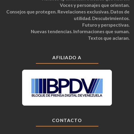
Voces y personajes que orientan.
Consejos que protegen. Revelaciones exclusivas. Datos de
utilidad. Descubrimientos.
Futuro y perspectivas.
Nuevas tendencias. Informaciones que suman.
Textos que aclaran.
AFILIADO A
CONTACTO