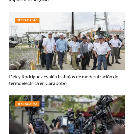
DESTACADAS
Delcy Rodríguez evalúa trabajos de modernización de
termoeléctrica en Carabobo
DESTACADAS