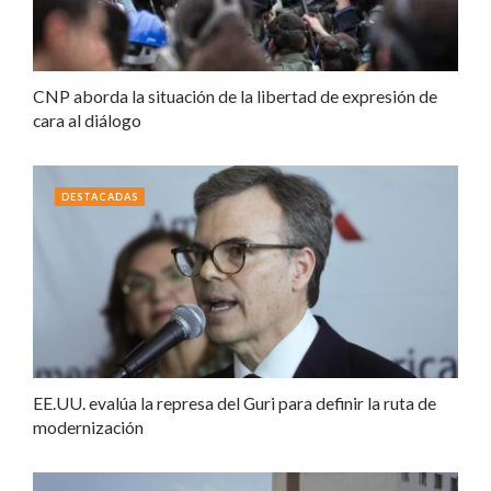
CNP aborda la situación de la libertad de expresión de
cara al diálogo
DESTACADAS
EE.UU. evalúa la represa del Guri para definir la ruta de
modernización