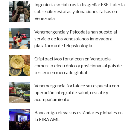
Ingeniería social tras la tragedia: ESET alerta
sobre ciberestafas y donaciones falsas en
Venezuela
Venemergencia y Psicodata han puesto al
servicio de los venezolanos innovadora
plataforma de telepsicología
Criptoactivos fortalecen en Venezuela
comercio electrónico y posicionan al país de
tercero en mercado global
Venemergencia fortalece su respuesta con
operación integral de salud, rescate y
acompañamiento
Bancamiga eleva sus estándares globales en
la FIBA AML