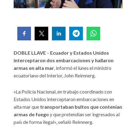
DOBLE LLAVE
–
Ecuador y Estados Unidos
interceptaron dos embarcaciones y hallaron
armas en alta mar
, informó el lunes el ministro
ecuatoriano del Interior, John Reimnerg.
«La Policía Nacional, en trabajo coordinado con
Estados Unidos interceptaron embarcaciones en
alta mar que
transportaban bultos que contenían
armas de fuego
y que pretendían ser ingresados al
país de forma ilegal», señaló Reimnerg.