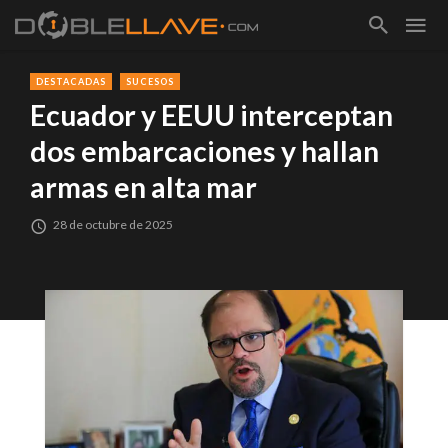
DESTACADAS
SUCESOS
Ecuador y EEUU interceptan
dos embarcaciones y hallan
armas en alta mar
28 de octubre de 2025