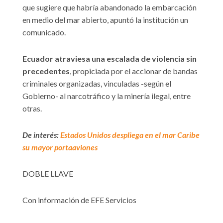
que sugiere que habría abandonado la embarcación
en medio del mar abierto, apuntó la institución un
comunicado.
Ecuador atraviesa una escalada de violencia sin
precedentes
, propiciada por el accionar de bandas
criminales organizadas, vinculadas -según el
Gobierno- al narcotráfico y la minería ilegal, entre
otras.
De interés:
Estados Unidos despliega en el mar Caribe
su mayor portaaviones
DOBLE LLAVE
Con información de EFE Servicios