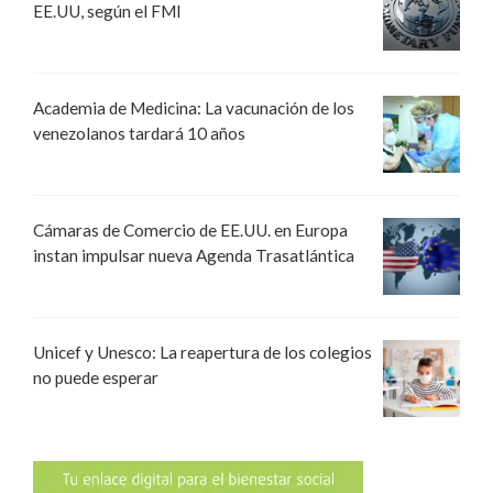
EE.UU, según el FMI
Academia de Medicina: La vacunación de los
venezolanos tardará 10 años
Cámaras de Comercio de EE.UU. en Europa
instan impulsar nueva Agenda Trasatlántica
Unicef y Unesco: La reapertura de los colegios
no puede esperar