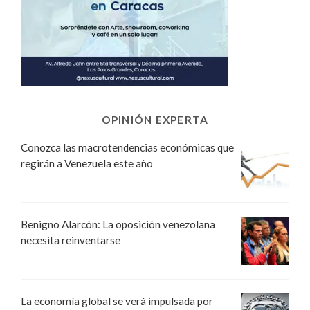
OPINIÓN EXPERTA
Conozca las macrotendencias económicas que
regirán a Venezuela este año
Benigno Alarcón: La oposición venezolana
necesita reinventarse
La economía global se verá impulsada por