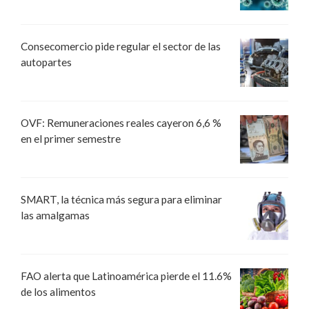
Consecomercio pide regular el sector de las
autopartes
OVF: Remuneraciones reales cayeron 6,6 %
en el primer semestre
SMART, la técnica más segura para eliminar
las amalgamas
FAO alerta que Latinoamérica pierde el 11.6%
de los alimentos