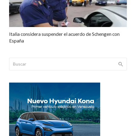
Italia considera suspender el acuerdo de Schengen con
España