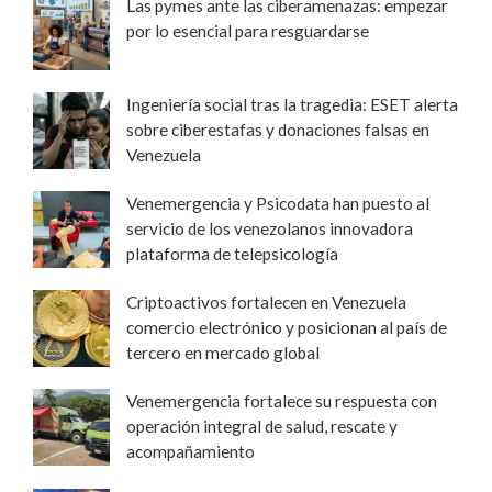
Las pymes ante las ciberamenazas: empezar
por lo esencial para resguardarse
Ingeniería social tras la tragedia: ESET alerta
sobre ciberestafas y donaciones falsas en
Venezuela
Venemergencia y Psicodata han puesto al
servicio de los venezolanos innovadora
plataforma de telepsicología
Criptoactivos fortalecen en Venezuela
comercio electrónico y posicionan al país de
tercero en mercado global
Venemergencia fortalece su respuesta con
operación integral de salud, rescate y
acompañamiento