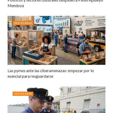
Mendoza
DESTACADAS
Las pymes ante las ciberamenazas: empezar por lo
esencial para resguardarse
DESTACADAS