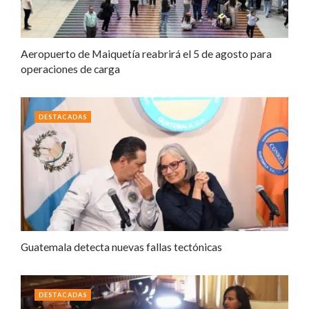
Aeropuerto de Maiquetía reabrirá el 5 de agosto para
operaciones de carga
DESTACADAS
Guatemala detecta nuevas fallas tectónicas
DESTACADAS