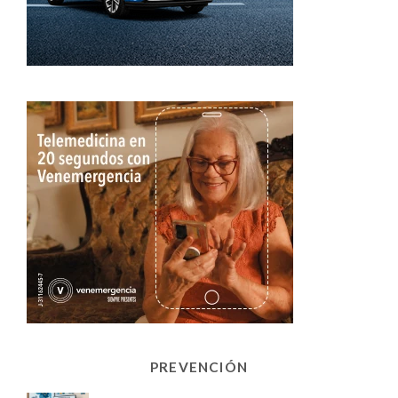
PREVENCIÓN