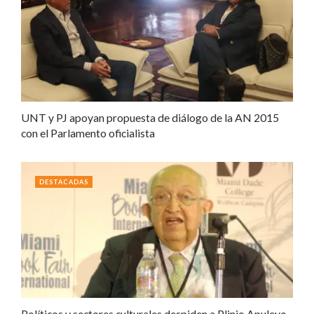
UNT y PJ apoyan propuesta de diálogo de la AN 2015
con el Parlamento oficialista
DESTACADAS
Políticos y sectores culturales despiden a Plinio Apuleyo