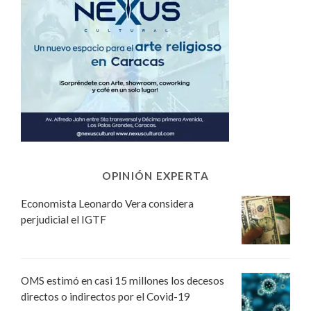
OPINIÓN EXPERTA
Economista Leonardo Vera considera
perjudicial el IGTF
OMS estimó en casi 15 millones los decesos
directos o indirectos por el Covid-19