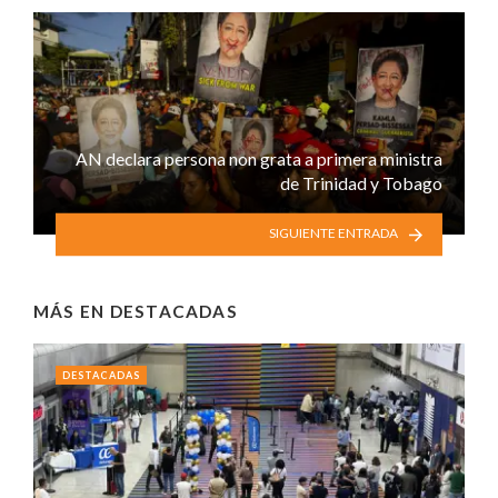
AN declara persona non grata a primera ministra
de Trinidad y Tobago
SIGUIENTE ENTRADA
MÁS EN
DESTACADAS
DESTACADAS