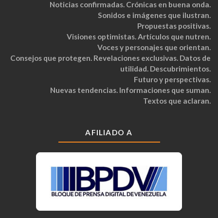
Noticias confirmadas. Crónicas en buena onda.
Sonidos e imágenes que ilustran.
Propuestas positivas.
Visiones optimistas. Artículos que nutren.
Voces y personajes que orientan.
Consejos que protegen. Revelaciones exclusivas. Datos de
utilidad. Descubrimientos.
Futuro y perspectivas.
Nuevas tendencias. Informaciones que suman.
Textos que aclaran.
AFILIADO A