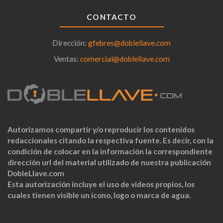
CONTACTO
Dirección:
gfebres@doblellave.com
Ventas:
comercial@doblellave.com
Autorizamos compartir y/o reproducir los contenidos
redaccionales citando la respectiva fuente. Es decir, con la
condición de colocar en la información la correspondiente
dirección url del material utilizado de nuestra publicación
DobleLlave.com
Esta autorización incluye el uso de videos propios, los
cuales tienen visible un ícono, logo o marca de agua.