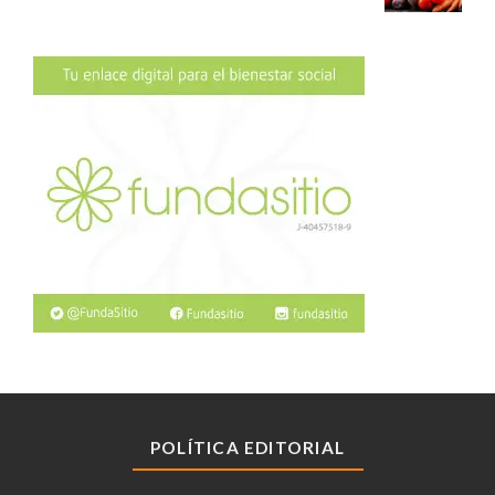
POLÍTICA EDITORIAL