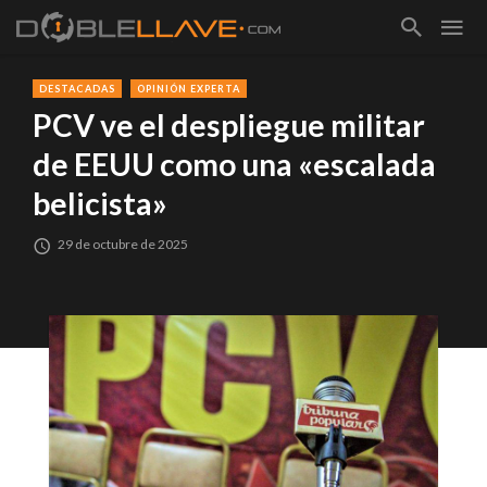
DESTACADAS
OPINIÓN EXPERTA
PCV ve el despliegue militar
de EEUU como una «escalada
belicista»
29 de octubre de 2025