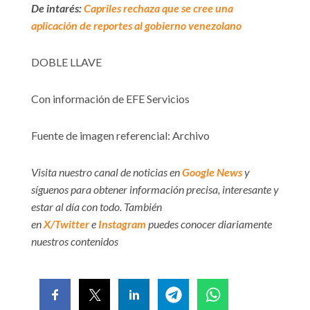
De intarés:
Capriles rechaza que se cree una
aplicación de reportes al gobierno venezolano
DOBLE LLAVE
Con información de EFE Servicios
Fuente de imagen referencial: Archivo
Visita nuestro canal de noticias en
Google News
y
síguenos para obtener información precisa, interesante y
estar al día con todo. También
en
X/Twitter
e
Instagram
puedes conocer diariamente
nuestros contenidos