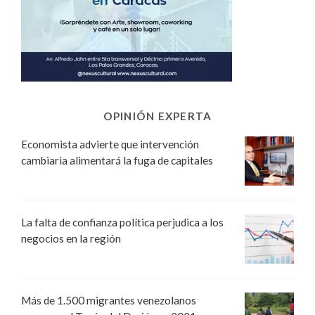
OPINIÓN EXPERTA
Economista advierte que intervención
cambiaria alimentará la fuga de capitales
La falta de confianza política perjudica a los
negocios en la región
Más de 1.500 migrantes venezolanos