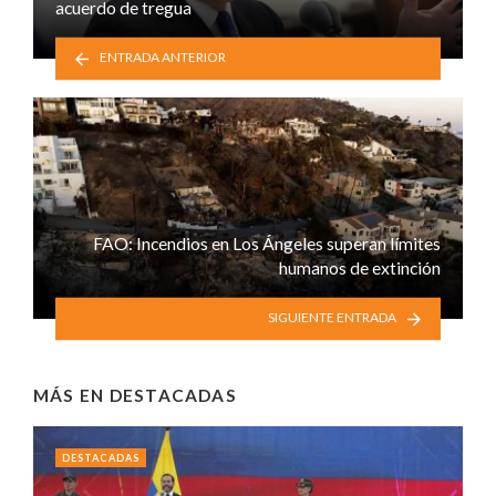
acuerdo de tregua
ENTRADA ANTERIOR
FAO: Incendios en Los Ángeles superan límites
humanos de extinción
SIGUIENTE ENTRADA
MÁS EN
DESTACADAS
DESTACADAS