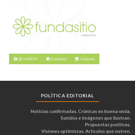
POLÍTICA EDITORIAL
Noticias confirmadas. Crónicas en buena onda.
Sonidos e imágenes que ilustran.
Propuestas positivas.
Visiones optimistas. Artículos que nutren.