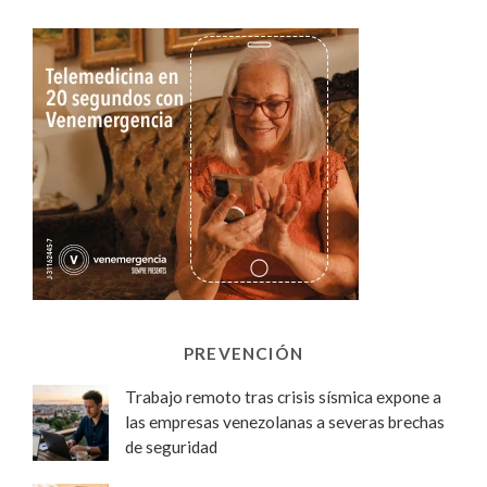
PREVENCIÓN
Trabajo remoto tras crisis sísmica expone a
las empresas venezolanas a severas brechas
de seguridad