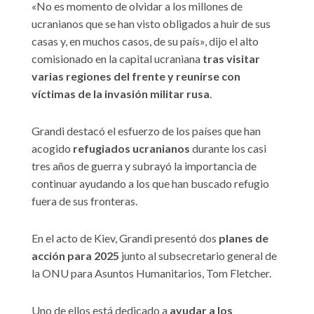
«No es momento de olvidar a los millones de
ucranianos que se han visto obligados a huir de sus
casas y, en muchos casos, de su país», dijo el alto
comisionado en la capital ucraniana
tras visitar
varias regiones del frente y reunirse con
víctimas de la invasión militar rusa
.
Grandi destacó el esfuerzo de los países que han
acogido
refugiados ucranianos
durante los casi
tres años de guerra y subrayó la importancia de
continuar ayudando a los que han buscado refugio
fuera de sus fronteras.
En el acto de Kiev, Grandi presentó dos
planes de
acción para 2025
junto al subsecretario general de
la ONU para Asuntos Humanitarios, Tom Fletcher.
Uno de ellos está dedicado a
ayudar a los