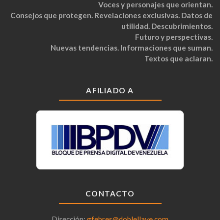
Voces y personajes que orientan.
Consejos que protegen. Revelaciones exclusivas. Datos de
utilidad. Descubrimientos.
Futuro y perspectivas.
Nuevas tendencias. Informaciones que suman.
Textos que aclaran.
AFILIADO A
CONTACTO
Dirección:
gfebres@doblellave.com