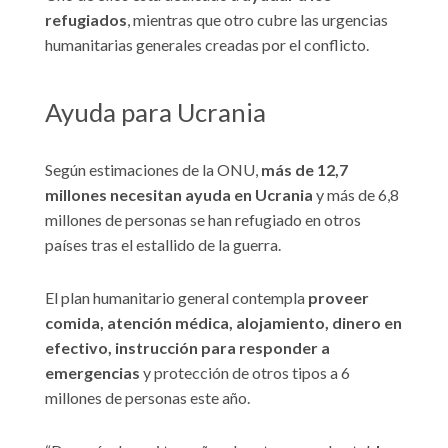
refugiados
, mientras que otro cubre las urgencias
humanitarias generales creadas por el conflicto.
Ayuda para Ucrania
Según estimaciones de la ONU,
más de 12,7
millones necesitan ayuda en Ucrania
y más de 6,8
millones de personas se han refugiado en otros
países tras el estallido de la guerra.
El plan humanitario general contempla
proveer
comida, atención médica, alojamiento, dinero en
efectivo, instrucción para responder a
emergencias
y protección de otros tipos a 6
millones de personas este año.