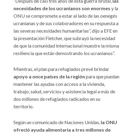
“Después de casi tres años de esta guerra brutal,
las
necesidades de los ucranianos son enormes
y la
ONU se compromete a estar al lado de las oenegés
ucranianas y de sus colaboradores en su respuesta a
las severas necesidades humanitarias”, dijo a EFE en
la presentación Fletcher, que subrayó la necesidad
de que la comunidad internacional muestre la misma
resiliencia que están demostrando los ucranianos”.
Mientras, el plan para refugiados prevé brindar
apoyo a once países de la región
para que puedan
mantener las ayudas con acceso a la vivienda,
trabajo, salud, servicios y asistencia legal a más de
dos millones de refugiados radicados en su
territorio.
Según un comunicado de Naciones Unidas,
la ONU
ofreció ayuda alimentaria a tres millones de