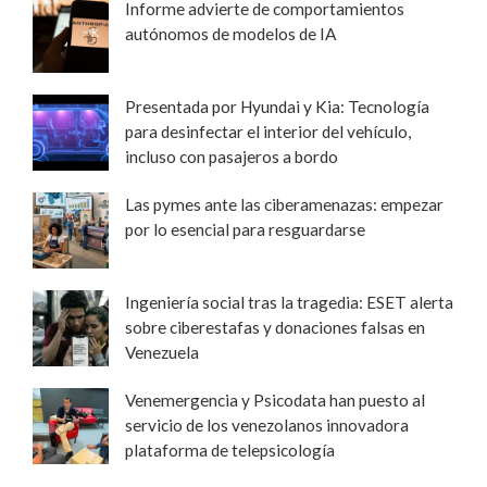
Informe advierte de comportamientos
autónomos de modelos de IA
Presentada por Hyundai y Kia: Tecnología
para desinfectar el interior del vehículo,
incluso con pasajeros a bordo
Las pymes ante las ciberamenazas: empezar
por lo esencial para resguardarse
Ingeniería social tras la tragedia: ESET alerta
sobre ciberestafas y donaciones falsas en
Venezuela
Venemergencia y Psicodata han puesto al
servicio de los venezolanos innovadora
plataforma de telepsicología