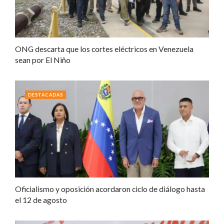
ONG descarta que los cortes eléctricos en Venezuela
sean por El Niño
DESTACADAS
Oficialismo y oposición acordaron ciclo de diálogo hasta
el 12 de agosto