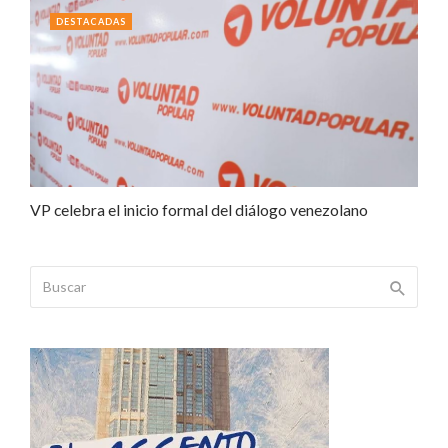
DESTACADAS
VP celebra el inicio formal del diálogo venezolano