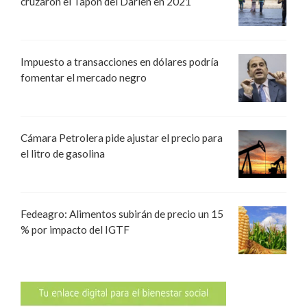
cruzaron el Tapón del Darién en 2021
Impuesto a transacciones en dólares podría
fomentar el mercado negro
Cámara Petrolera pide ajustar el precio para
el litro de gasolina
Fedeagro: Alimentos subirán de precio un 15
% por impacto del IGTF