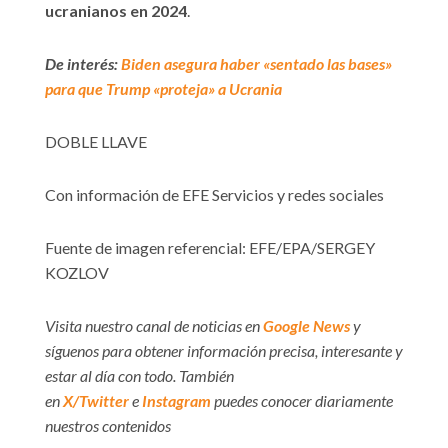
ucranianos en 2024
.
De interés:
Biden asegura haber «sentado las bases»
para que Trump «proteja» a Ucrania
DOBLE LLAVE
Con información de EFE Servicios y redes sociales
Fuente de imagen referencial: EFE/EPA/SERGEY
KOZLOV
Visita nuestro canal de noticias en
Google News
y
síguenos para obtener información precisa, interesante y
estar al día con todo. También
en
X/Twitter
e
Instagram
puedes conocer diariamente
nuestros contenidos