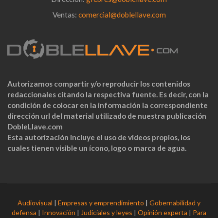
Ventas:
comercial@doblellave.com
Autorizamos compartir y/o reproducir los contenidos
redaccionales citando la respectiva fuente. Es decir, con la
condición de colocar en la información la correspondiente
dirección url del material utilizado de nuestra publicación
DobleLlave.com
Esta autorización incluye el uso de videos propios, los
cuales tienen visible un ícono, logo o marca de agua.
Audiovisual
|
Empresas y emprendimiento
|
Gobernabilidad y
defensa
|
Innovación
|
Judiciales y leyes
|
Opinión experta
|
Para