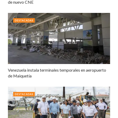
de nuevo CNE
DESTACADAS
Venezuela instala terminales temporales en aeropuerto
de Maiquetía
DESTACADAS