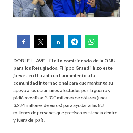
DOBLE LLAVE
– El
alto comisionado de la ONU
para los Refugiados, Filippo Grandi, hizo este
jueves en Ucrania un llamamiento a la
comunidad internacional
para que mantenga su
apoyo a los ucranianos afectados por la guerra y
pidió movilizar 3.320 millones de dólares (unos
3.224 millones de euros) para ayudar a las 8,2
millones de personas que precisan asistencia dentro
y fuera del país.