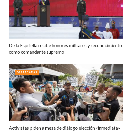
De la Espriella recibe honores militares y reconocimiento
como comandante supremo
DESTACADAS
Activistas piden a mesa de diálogo elección «inmediata»