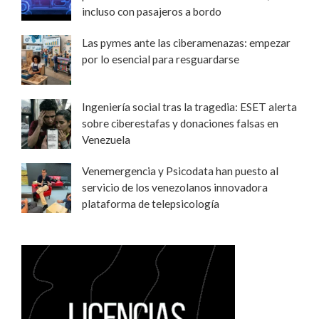
incluso con pasajeros a bordo
Las pymes ante las ciberamenazas: empezar
por lo esencial para resguardarse
Ingeniería social tras la tragedia: ESET alerta
sobre ciberestafas y donaciones falsas en
Venezuela
Venemergencia y Psicodata han puesto al
servicio de los venezolanos innovadora
plataforma de telepsicología