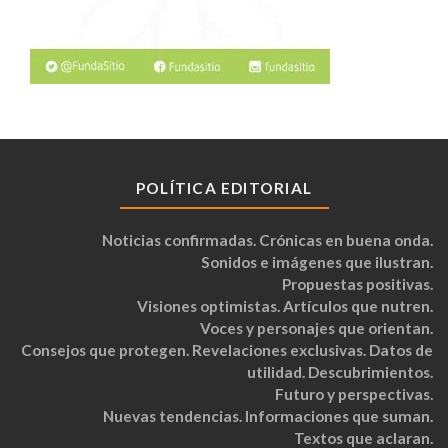
POLÍTICA EDITORIAL
Noticias confirmadas. Crónicas en buena onda.
Sonidos e imágenes que ilustran.
Propuestas positivas.
Visiones optimistas. Artículos que nutren.
Voces y personajes que orientan.
Consejos que protegen. Revelaciones exclusivas. Datos de
utilidad. Descubrimientos.
Futuro y perspectivas.
Nuevas tendencias. Informaciones que suman.
Textos que aclaran.