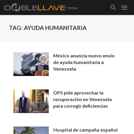
TAG: AYUDA HUMANITARIA
México anuncia nuevo envío
de ayuda humanitaria a
Venezuela
OPS pide aprovechar la
recuperación en Venezuela
para corregir deficiencias
Hospital de campaña español