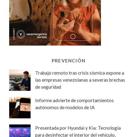
PREVENCIÓN
Trabajo remoto tras crisis sísmica expone a
las empresas venezolanas a severas brechas
de seguridad
Informe advierte de comportamientos
autónomos de modelos de IA
Presentada por Hyundai y Kia: Tecnología
para desinfectar el interior del vehículo,