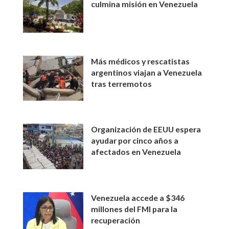
culmina misión en Venezuela
Más médicos y rescatistas
argentinos viajan a Venezuela
tras terremotos
Organización de EEUU espera
ayudar por cinco años a
afectados en Venezuela
Venezuela accede a $346
millones del FMI para la
recuperación