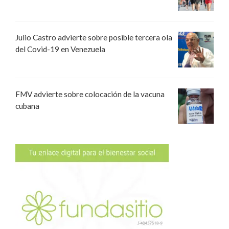
Julio Castro advierte sobre posible tercera ola
del Covid-19 en Venezuela
FMV advierte sobre colocación de la vacuna
cubana