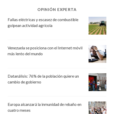
OPINIÓN EXPERTA
Fallas eléctricas y escasez de combustible
golpean actividad agrícola
Venezuela se posiciona con el Internet móvil
más lento del mundo
Datanálisis: 76% de la población quiere un
cambio de gobierno
Europa alcanzará la inmunidad de rebaño en
cuatro meses