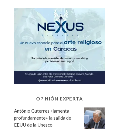
OPINIÓN EXPERTA
António Guterres «lamenta
profundamente» la salida de
EEUU de la Unesco