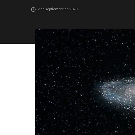
2 de septiembre de 2023