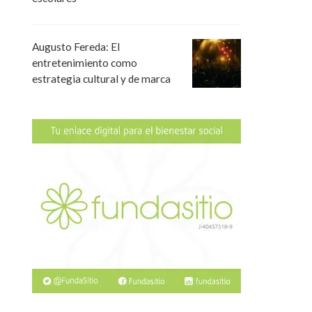
Augusto Fereda: El
entretenimiento como
estrategia cultural y de marca