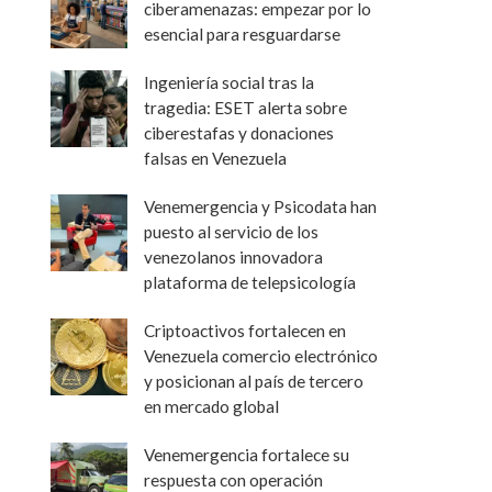
ciberamenazas: empezar por lo
esencial para resguardarse
Ingeniería social tras la
tragedia: ESET alerta sobre
ciberestafas y donaciones
falsas en Venezuela
Venemergencia y Psicodata han
puesto al servicio de los
venezolanos innovadora
plataforma de telepsicología
Criptoactivos fortalecen en
Venezuela comercio electrónico
y posicionan al país de tercero
en mercado global
Venemergencia fortalece su
respuesta con operación