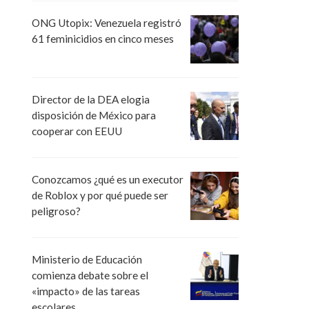
ONG Utopix: Venezuela registró
61 feminicidios en cinco meses
Director de la DEA elogia
disposición de México para
cooperar con EEUU
Conozcamos ¿qué es un executor
de Roblox y por qué puede ser
peligroso?
Ministerio de Educación
comienza debate sobre el
«impacto» de las tareas
escolares