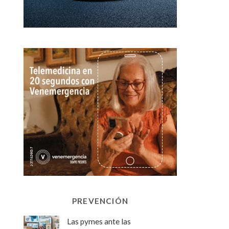
PREVENCIÓN
Las pymes ante las