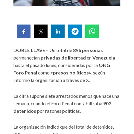
DOBLE LLAVE
– Un total de
896 personas
permanecían
privadas de libertad
en
Venezuela
hasta el pasado lunes, consideradas por la
ONG
Foro Penal
como
«presos políticos»
, según
informó la organización a través de X.
La cifra supone siete arrestados menos que hace una
semana, cuando el Foro Penal contabilizaba
903
detenidos
por razones políticas.
La organización indicó que del total de detenidos,