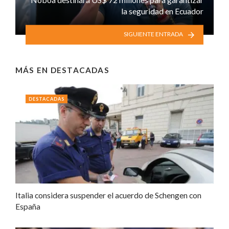
la seguridad en Ecuador
SIGUIENTE ENTRADA
MÁS EN
DESTACADAS
DESTACADAS
Italia considera suspender el acuerdo de Schengen con
España