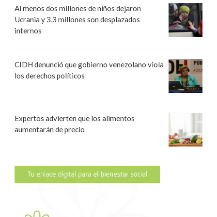
Al menos dos millones de niños dejaron
Ucrania y 3,3 millones son desplazados
internos
CIDH denunció que gobierno venezolano viola
los derechos políticos
Expertos advierten que los alimentos
aumentarán de precio