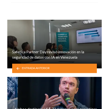
Safetica Partner Day revisó innovación en la
seguridad de datos con IA en Venezuela
ENTRADA ANTERIOR
Noboa destinará US$ 72 millones para garantizar