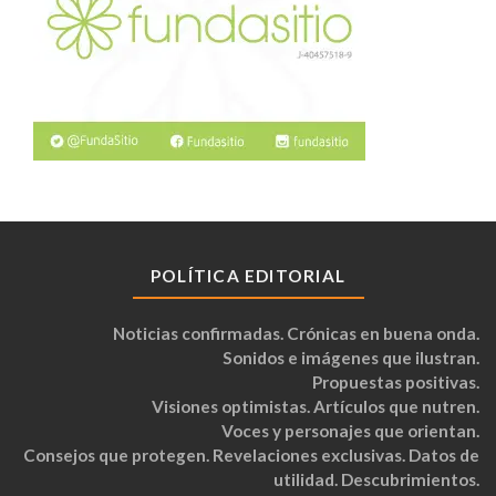
POLÍTICA EDITORIAL
Noticias confirmadas. Crónicas en buena onda.
Sonidos e imágenes que ilustran.
Propuestas positivas.
Visiones optimistas. Artículos que nutren.
Voces y personajes que orientan.
Consejos que protegen. Revelaciones exclusivas. Datos de
utilidad. Descubrimientos.