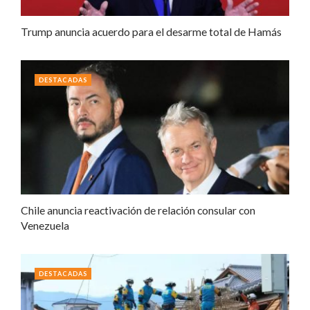
Trump anuncia acuerdo para el desarme total de Hamás
DESTACADAS
Chile anuncia reactivación de relación consular con
Venezuela
DESTACADAS