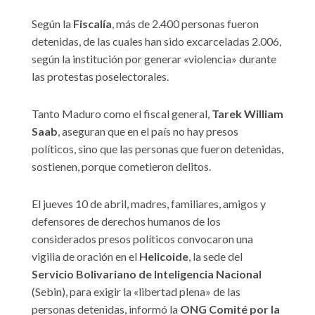
Según la
Fiscalía
, más de 2.400 personas fueron
detenidas, de las cuales han sido excarceladas 2.006,
según la institución por generar «violencia» durante
las protestas poselectorales.
Tanto Maduro como el fiscal general,
Tarek William
Saab
, aseguran que en el país no hay presos
políticos, sino que las personas que fueron detenidas,
sostienen, porque cometieron delitos.
El jueves 10 de abril, madres, familiares, amigos y
defensores de derechos humanos de los
considerados presos políticos convocaron una
vigilia de oración en el
Helicoide
, la sede del
Servicio Bolivariano de Inteligencia Nacional
(Sebin), para exigir la «libertad plena» de las
personas detenidas, informó la
ONG Comité por la