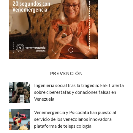
PREVENCIÓN
Ingeniería social tras la tragedia: ESET alerta
sobre ciberestafas y donaciones falsas en
Venezuela
Venemergencia y Psicodata han puesto al
servicio de los venezolanos innovadora
plataforma de telepsicología