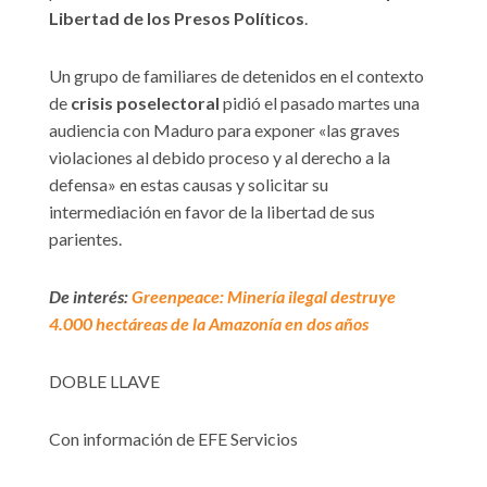
Libertad de los Presos Políticos
.
Un grupo de familiares de detenidos en el contexto
de
crisis poselectoral
pidió el pasado martes una
audiencia con Maduro para exponer «las graves
violaciones al debido proceso y al derecho a la
defensa» en estas causas y solicitar su
intermediación en favor de la libertad de sus
parientes.
De interés:
Greenpeace: Minería ilegal destruye
4.000 hectáreas de la Amazonía en dos años
DOBLE LLAVE
Con información de EFE Servicios