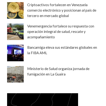
Criptoactivos fortalecen en Venezuela
comercio electrónico y posicionan al país de
tercero en mercado global
Venemergencia fortalece su respuesta con
operación integral de salud, rescate y
acompañamiento
Bancamiga eleva sus estándares globales en
la FIBA AML
Ministerio de Salud organiza jornada de
fumigación en La Guaira