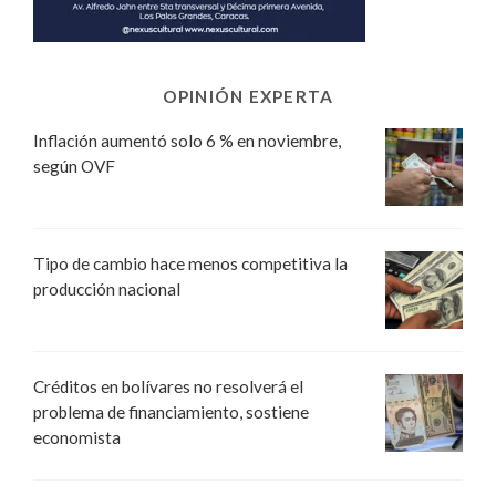
OPINIÓN EXPERTA
Inflación aumentó solo 6 % en noviembre,
según OVF
Tipo de cambio hace menos competitiva la
producción nacional
Créditos en bolívares no resolverá el
problema de financiamiento, sostiene
economista