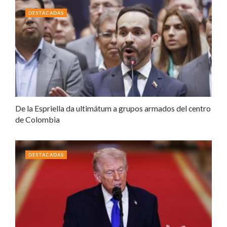
DESTACADAS
De la Espriella da ultimátum a grupos armados del centro
de Colombia
DESTACADAS