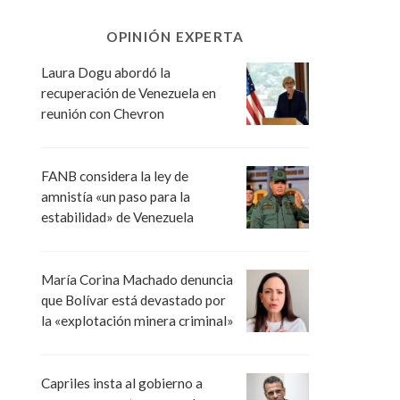
OPINIÓN EXPERTA
Laura Dogu abordó la
recuperación de Venezuela en
reunión con Chevron
FANB considera la ley de
amnistía «un paso para la
estabilidad» de Venezuela
María Corina Machado denuncia
que Bolívar está devastado por
la «explotación minera criminal»
Capriles insta al gobierno a