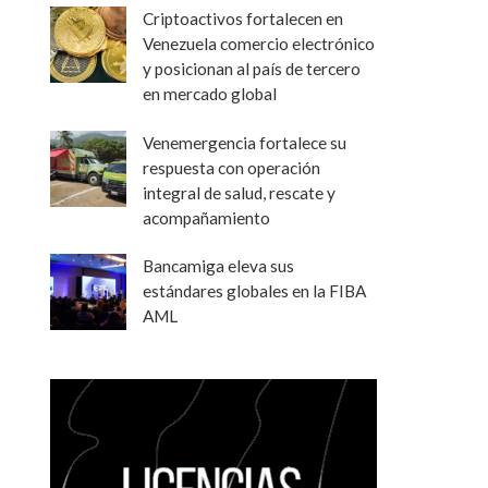
Criptoactivos fortalecen en
Venezuela comercio electrónico
y posicionan al país de tercero
en mercado global
Venemergencia fortalece su
respuesta con operación
integral de salud, rescate y
acompañamiento
Bancamiga eleva sus
estándares globales en la FIBA
AML