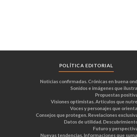
POLÍTICA EDITORIAL
Noticias confirmadas. Crónicas en buena ond
Sonidos e imágenes que ilustra
Propuestas positiva
Visiones optimistas. Artículos que nutre
Voces y personajes que orienta
Consejos que protegen. Revelaciones exclusiva
Datos de utilidad. Descubrimiento
Futuro y perspectiva
Nuevas tendencias. Informaciones que suma