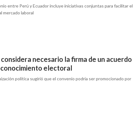
nio entre Perú y Ecuador incluye iniciativas conjuntas para facilitar el
al mercado laboral
considera necesario la firma de un acuerdo
econocimiento electoral
ización política sugirió que el convenio podría ser promocionado por