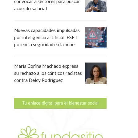
convocar a sectores para buscar
acuerdo salarial
Nuevas capacidades impulsadas
por inteligencia artificial: ESET
potencia seguridad en la nube
María Corina Machado expresa
su rechazo a los cánticos racistas
contra Delcy Rodríguez