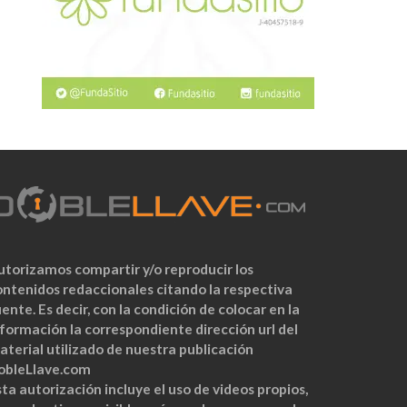
utorizamos compartir y/o reproducir los
ontenidos redaccionales citando la respectiva
ente. Es decir, con la condición de colocar en la
nformación la correspondiente dirección url del
aterial utilizado de nuestra publicación
obleLlave.com
ta autorización incluye el uso de videos propios,