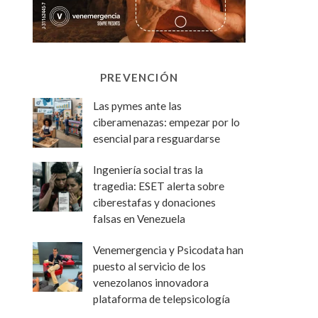
PREVENCIÓN
Las pymes ante las
ciberamenazas: empezar por lo
esencial para resguardarse
Ingeniería social tras la
tragedia: ESET alerta sobre
ciberestafas y donaciones
falsas en Venezuela
Venemergencia y Psicodata han
puesto al servicio de los
venezolanos innovadora
plataforma de telepsicología