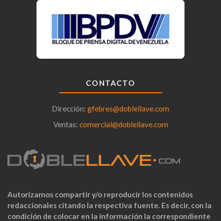
CONTACTO
Dirección:
gfebres@doblellave.com
Ventas:
comercial@doblellave.com
Autorizamos compartir y/o reproducir los contenidos
redaccionales citando la respectiva fuente. Es decir, con la
condición de colocar en la información la correspondiente