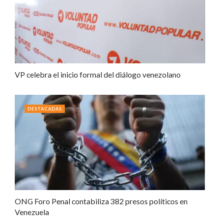
VP celebra el inicio formal del diálogo venezolano
DESTACADAS
ONG Foro Penal contabiliza 382 presos políticos en
Venezuela