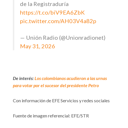
de la Registraduría
https://t.co/biV9EA6ZbK
pic.twitter.com/AH03V4a82p
— Unión Radio (@Unionradionet)
May 31, 2026
De interés:
Los colombianos acudieron a las urnas
para votar por el sucesor del presidente Petro
Con información de EFE Servicios y redes sociales
Fuente de imagen referencial: EFE/STR