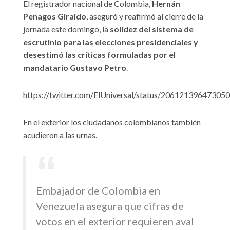
El registrador nacional de Colombia,
Hernán
Penagos Giraldo
, aseguró y reafirmó al cierre de la
jornada este domingo, la
solidez del sistema de
escrutinio para las elecciones presidenciales y
desestimó las críticas formuladas por el
mandatario Gustavo Petro
.
https://twitter.com/ElUniversal/status/20612139647305
En el exterior los ciudadanos colombianos también
acudieron a las urnas.
Embajador de Colombia en
Venezuela asegura que cifras de
votos en el exterior requieren aval