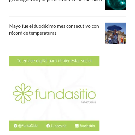
Mayo fue el duodécimo mes consecutivo con
récord de temperaturas