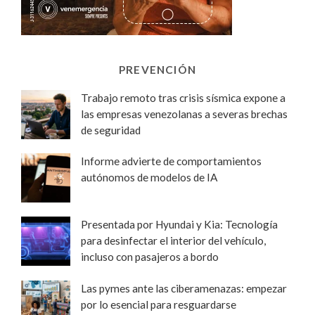
PREVENCIÓN
Trabajo remoto tras crisis sísmica expone a
las empresas venezolanas a severas brechas
de seguridad
Informe advierte de comportamientos
autónomos de modelos de IA
Presentada por Hyundai y Kia: Tecnología
para desinfectar el interior del vehículo,
incluso con pasajeros a bordo
Las pymes ante las ciberamenazas: empezar
por lo esencial para resguardarse