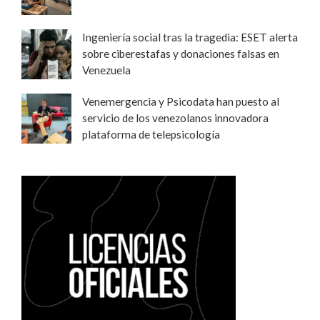
Ingeniería social tras la tragedia: ESET alerta
sobre ciberestafas y donaciones falsas en
Venezuela
Venemergencia y Psicodata han puesto al
servicio de los venezolanos innovadora
plataforma de telepsicología