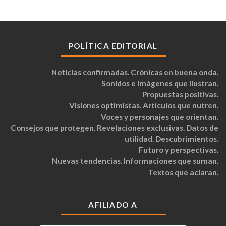
POLÍTICA EDITORIAL
Noticias confirmadas. Crónicas en buena onda.
Sonidos e imágenes que ilustran.
Propuestas positivas.
Visiones optimistas. Artículos que nutren.
Voces y personajes que orientan.
Consejos que protegen. Revelaciones exclusivas. Datos de
utilidad. Descubrimientos.
Futuro y perspectivas.
Nuevas tendencias. Informaciones que suman.
Textos que aclaran.
AFILIADO A