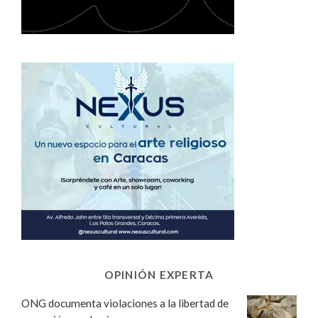
OPINIÓN EXPERTA
ONG documenta violaciones a la libertad de