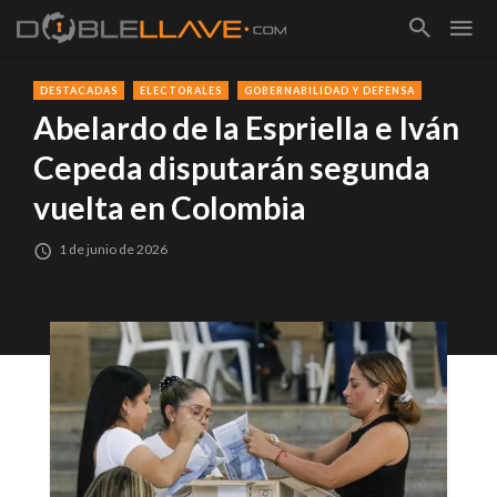
DESTACADAS
ELECTORALES
GOBERNABILIDAD Y DEFENSA
Abelardo de la Espriella e Iván
Cepeda disputarán segunda
vuelta en Colombia
1 de junio de 2026