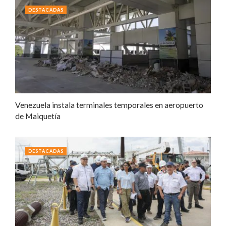
DESTACADAS
Venezuela instala terminales temporales en aeropuerto
de Maiquetía
DESTACADAS