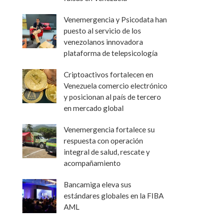
Venemergencia y Psicodata han
puesto al servicio de los
venezolanos innovadora
plataforma de telepsicología
Criptoactivos fortalecen en
Venezuela comercio electrónico
y posicionan al país de tercero
en mercado global
Venemergencia fortalece su
respuesta con operación
integral de salud, rescate y
acompañamiento
Bancamiga eleva sus
estándares globales en la FIBA
AML