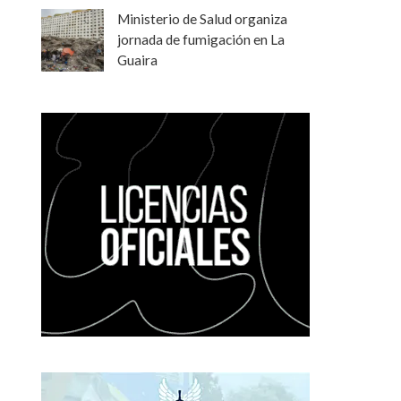
Ministerio de Salud organiza
jornada de fumigación en La
Guaira