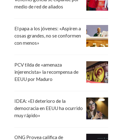
medio de red de aliados
El papa a los jóvenes: «Aspiren a
cosas grandes, no se conformen
con menos»
PCV tilda de «amenaza
injerencista» la recompensa de
EEUU por Maduro
IDEA: «El deterioro de la
democracia en EEUU ha ocurrido
muy rápido»
ONG Provea califica de