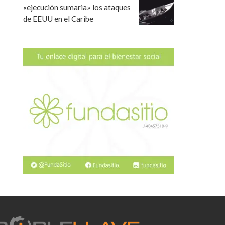
«ejecución sumaria» los ataques
de EEUU en el Caribe