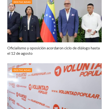
DESTACADAS
Oficialismo y oposición acordaron ciclo de diálogo hasta
el 12 de agosto
DESTACADAS