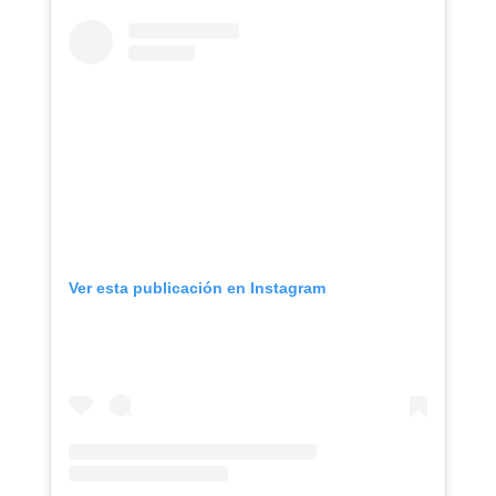
Ver esta publicación en Instagram