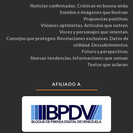
Noticias confirmadas. Crónicas en buena onda.
Sonidos e imágenes que ilustran.
Propuestas positivas.
Visiones optimistas. Artículos que nutren.
Voces y personajes que orientan.
Consejos que protegen. Revelaciones exclusivas. Datos de
utilidad. Descubrimientos.
Futuro y perspectivas.
Nuevas tendencias. Informaciones que suman.
Textos que aclaran.
AFILIADO A