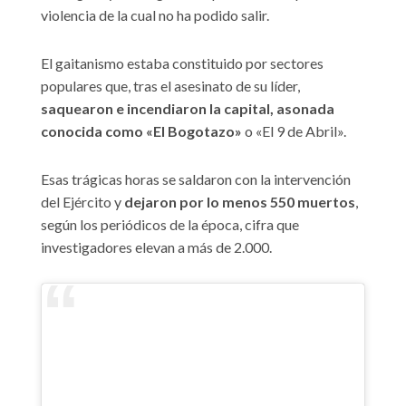
violencia de la cual no ha podido salir.
El gaitanismo estaba constituido por sectores
populares que, tras el asesinato de su líder,
saquearon e incendiaron la capital, asonada
conocida como «El Bogotazo»
o «El 9 de Abril».
Esas trágicas horas se saldaron con la intervención
del Ejército y
dejaron por lo menos 550 muertos
,
según los periódicos de la época, cifra que
investigadores elevan a más de 2.000.