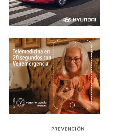
PREVENCIÓN