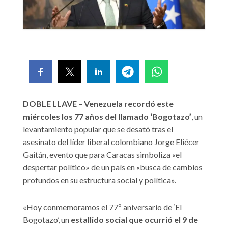
DOBLE LLAVE
–
Venezuela recordó este
miércoles los 77 años del llamado ‘Bogotazo’
, un
levantamiento popular que se desató tras el
asesinato del líder liberal colombiano Jorge Eliécer
Gaitán, evento que para Caracas simboliza «el
despertar político» de un país en «busca de cambios
profundos en su estructura social y política».
«Hoy conmemoramos el 77º aniversario de ‘El
Bogotazo’, un
estallido social que ocurrió el 9 de