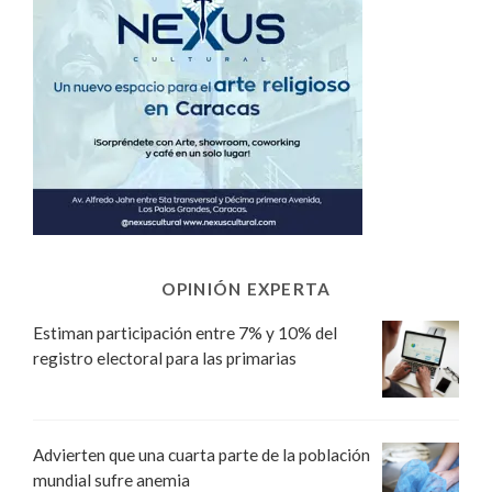
OPINIÓN EXPERTA
Estiman participación entre 7% y 10% del
registro electoral para las primarias
Advierten que una cuarta parte de la población
mundial sufre anemia