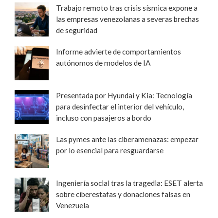
Trabajo remoto tras crisis sísmica expone a
las empresas venezolanas a severas brechas
de seguridad
Informe advierte de comportamientos
autónomos de modelos de IA
Presentada por Hyundai y Kia: Tecnología
para desinfectar el interior del vehículo,
incluso con pasajeros a bordo
Las pymes ante las ciberamenazas: empezar
por lo esencial para resguardarse
Ingeniería social tras la tragedia: ESET alerta
sobre ciberestafas y donaciones falsas en
Venezuela