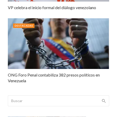
VP celebra el inicio formal del diálogo venezolano
DESTACADAS
ONG Foro Penal contabiliza 382 presos políticos en
Venezuela