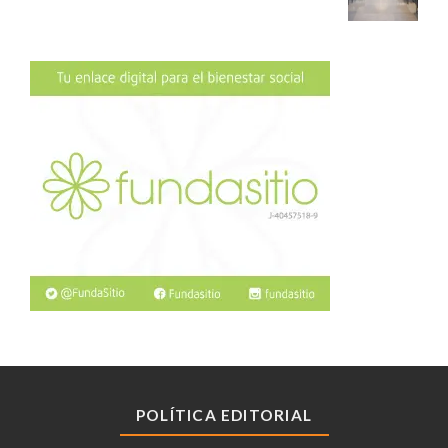
POLÍTICA EDITORIAL