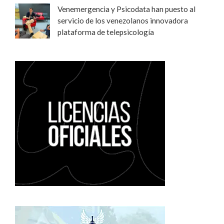
Venemergencia y Psicodata han puesto al
servicio de los venezolanos innovadora
plataforma de telepsicología