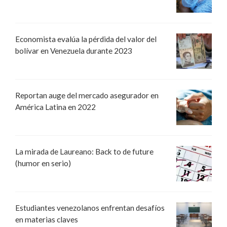
Economista evalúa la pérdida del valor del
bolívar en Venezuela durante 2023
Reportan auge del mercado asegurador en
América Latina en 2022
La mirada de Laureano: Back to de future
(humor en serio)
Estudiantes venezolanos enfrentan desafíos
en materias claves