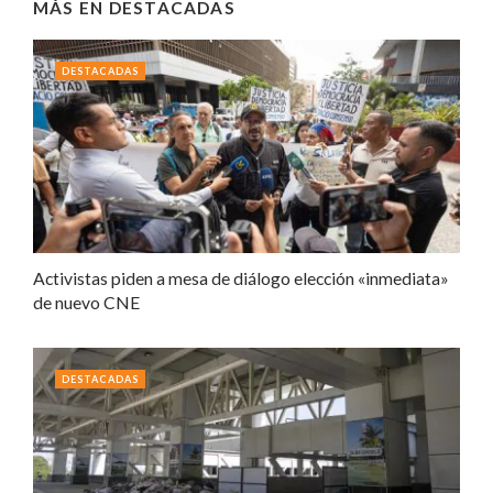
MÁS EN
DESTACADAS
DESTACADAS
Activistas piden a mesa de diálogo elección «inmediata»
de nuevo CNE
DESTACADAS