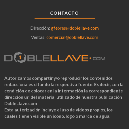
CONTACTO
Dirección:
gfebres@doblellave.com
Ventas:
comercial@doblellave.com
Autorizamos compartir y/o reproducir los contenidos
redaccionales citando la respectiva fuente. Es decir, con la
condición de colocar en la información la correspondiente
dirección url del material utilizado de nuestra publicación
DobleLlave.com
Esta autorización incluye el uso de videos propios, los
cuales tienen visible un ícono, logo o marca de agua.