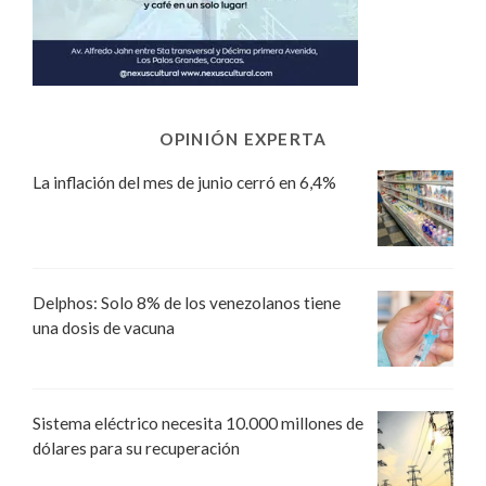
OPINIÓN EXPERTA
La inflación del mes de junio cerró en 6,4%
Delphos: Solo 8% de los venezolanos tiene
una dosis de vacuna
Sistema eléctrico necesita 10.000 millones de
dólares para su recuperación