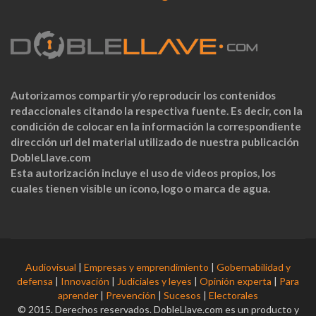
Autorizamos compartir y/o reproducir los contenidos
redaccionales citando la respectiva fuente. Es decir, con la
condición de colocar en la información la correspondiente
dirección url del material utilizado de nuestra publicación
DobleLlave.com
Esta autorización incluye el uso de videos propios, los
cuales tienen visible un ícono, logo o marca de agua.
Audiovisual
|
Empresas y emprendimiento
|
Gobernabilidad y
defensa
|
Innovación
|
Judiciales y leyes
|
Opinión experta
|
Para
aprender
|
Prevención
|
Sucesos
|
Electorales
© 2015. Derechos reservados. DobleLlave.com es un producto y