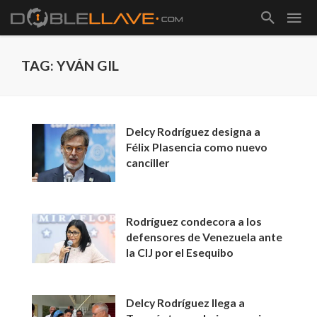
TAG: YVÁN GIL
Delcy Rodríguez designa a
Félix Plasencia como nuevo
canciller
Rodríguez condecora a los
defensores de Venezuela ante
la CIJ por el Esequibo
Delcy Rodríguez llega a