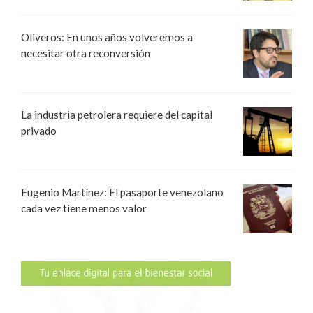
Oliveros: En unos años volveremos a
necesitar otra reconversión
La industria petrolera requiere del capital
privado
Eugenio Martínez: El pasaporte venezolano
cada vez tiene menos valor