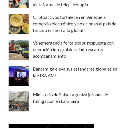
plataforma de telepsicología
Criptoactivos fortalecen en Venezuela
comercio electrónico y posicionan al país de
tercero en mercado global
Venemergencia fortalece su respuesta con
operación integral de salud, rescate y
acompañamiento
Bancamiga eleva sus estándares globales en
la FIBA AML
Ministerio de Salud organiza jornada de
fumigación en La Guaira