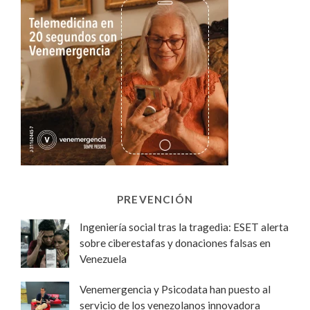
PREVENCIÓN
Ingeniería social tras la tragedia: ESET alerta
sobre ciberestafas y donaciones falsas en
Venezuela
Venemergencia y Psicodata han puesto al
servicio de los venezolanos innovadora