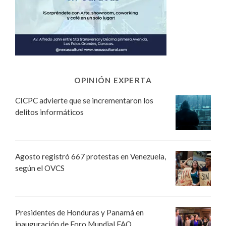
OPINIÓN EXPERTA
CICPC advierte que se incrementaron los
delitos informáticos
Agosto registró 667 protestas en Venezuela,
según el OVCS
Presidentes de Honduras y Panamá en
inauguración de Foro Mundial FAO