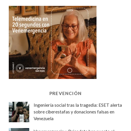
PREVENCIÓN
Ingeniería social tras la tragedia: ESET alerta
sobre ciberestafas y donaciones falsas en
Venezuela