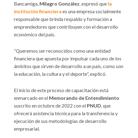
Bancamiga,
Milagro González
, expresó que
la
institución financiera
es una empresa socialmente
responsable que brinda respaldo y formación a
emprendedores que contribuyen con el desarrollo
económico del país.
“Queremos ser reconocidos como una entidad
financiera que apuesta por impulsar cada uno de los
ámbitos que sirven de desarrollo a un país, como son
la educación, la cultura y el deporte”, explicó.
El inicio de este proceso de capacitación está
enmarcado en el
Memorando de Entendimiento
suscrito en octubre de 2022 con el
PNUD
, que
ofrecerá asistencia técnica para la transferencia y
ejecución de sus metodologías de desarrollo
empresarial.