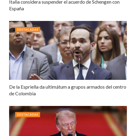
Italia considera suspender el acuerdo de Schengen con
España
DESTACADAS
De la Espriella da ultimátum a grupos armados del centro
de Colombia
DESTACADAS