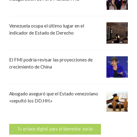
Venezuela ocupa el último lugar en el
indicador de Estado de Derecho
El FMI podría revisar las proyecciones de
crecimiento de China
Abogado aseguró que el Estado venezolano
«sepultó los DD.HH.»