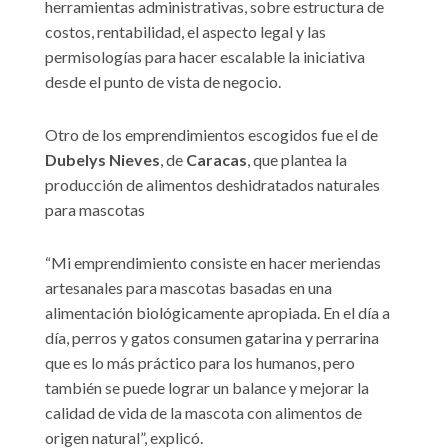
herramientas administrativas, sobre estructura de
costos, rentabilidad, el aspecto legal y las
permisologías para hacer escalable la iniciativa
desde el punto de vista de negocio.
Otro de los emprendimientos escogidos fue el de
Dubelys Nieves
, de
Caracas
, que plantea la
producción de alimentos deshidratados naturales
para mascotas
“Mi emprendimiento consiste en hacer meriendas
artesanales para mascotas basadas en una
alimentación biológicamente apropiada. En el día a
día, perros y gatos consumen gatarina y perrarina
que es lo más práctico para los humanos, pero
también se puede lograr un balance y mejorar la
calidad de vida de la mascota con alimentos de
origen natural”, explicó.