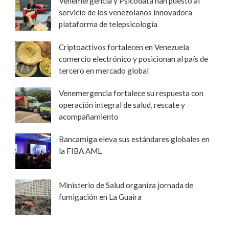
Venemergencia y Psicodata han puesto al
servicio de los venezolanos innovadora
plataforma de telepsicología
Criptoactivos fortalecen en Venezuela
comercio electrónico y posicionan al país de
tercero en mercado global
Venemergencia fortalece su respuesta con
operación integral de salud, rescate y
acompañamiento
Bancamiga eleva sus estándares globales en
la FIBA AML
Ministerio de Salud organiza jornada de
fumigación en La Guaira