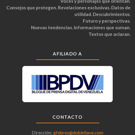
Voces y personajes que orientan.
Consejos que protegen. Revelaciones exclusivas. Datos de
utilidad. Descubrimientos.
Futuro y perspectivas.
Nuevas tendencias. Informaciones que suman.
Textos que aclaran.
AFILIADO A
CONTACTO
Dirección:
gfebres@doblellave.com