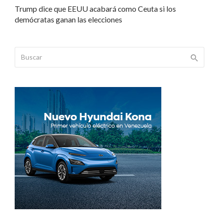
Trump dice que EEUU acabará como Ceuta si los
demócratas ganan las elecciones