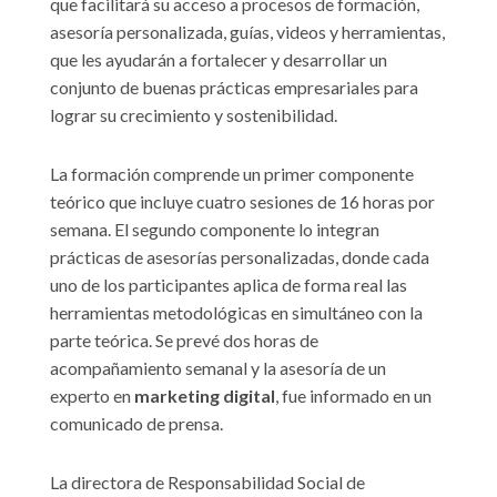
que facilitará su acceso a procesos de formación,
asesoría personalizada, guías, videos y herramientas,
que les ayudarán a fortalecer y desarrollar un
conjunto de buenas prácticas empresariales para
lograr su crecimiento y sostenibilidad.
La formación comprende un primer componente
teórico que incluye cuatro sesiones de 16 horas por
semana. El segundo componente lo integran
prácticas de asesorías personalizadas, donde cada
uno de los participantes aplica de forma real las
herramientas metodológicas en simultáneo con la
parte teórica. Se prevé dos horas de
acompañamiento semanal y la asesoría de un
experto en
marketing digital
, fue informado en un
comunicado de prensa.
La directora de Responsabilidad Social de