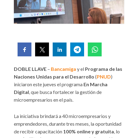
DOBLE LLAVE
–
Bancamiga
y el
Programa de las
Naciones Unidas para el Desarrollo
(
PNUD
)
iniciaron este jueves el programa
En Marcha
Digital
, que busca fortalecer la gestión de
microempresarios en el país.
La iniciativa brindará a 40 microempresarios y
emprendedores, durante tres meses, la oportunidad
de recibir capacitación
100% online y gratuita
, lo