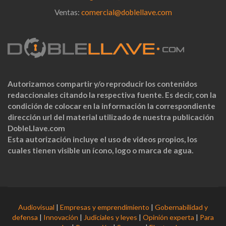
Ventas:
comercial@doblellave.com
Autorizamos compartir y/o reproducir los contenidos
redaccionales citando la respectiva fuente. Es decir, con la
condición de colocar en la información la correspondiente
dirección url del material utilizado de nuestra publicación
DobleLlave.com
Esta autorización incluye el uso de videos propios, los
cuales tienen visible un ícono, logo o marca de agua.
Audiovisual
|
Empresas y emprendimiento
|
Gobernabilidad y
defensa
|
Innovación
|
Judiciales y leyes
|
Opinión experta
|
Para