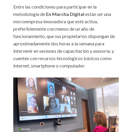
Entre las condiciones para participar en la
metodología de
En Marcha Digital
están ser una
microempresa innovadora que esté activa,
preferiblemente con menos de un año de
funcionamiento, que sus propietarios dispongan de
aproximadamente dos horas a la semana para
intervenir en sesiones de capacitación y asesoría, y
cuenten con recursos tecnológicos básicos como
internet, smartphone o computador.