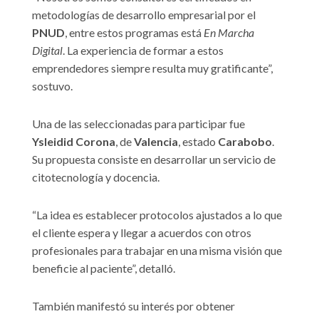
metodologías de desarrollo empresarial por el
PNUD
, entre estos programas está
En Marcha
Digital
. La experiencia de formar a estos
emprendedores siempre resulta muy gratificante”,
sostuvo.
Una de las seleccionadas para participar fue
Ysleidid Corona
, de
Valencia
, estado
Carabobo
.
Su propuesta consiste en desarrollar un servicio de
citotecnología y docencia.
“La idea es establecer protocolos ajustados a lo que
el cliente espera y llegar a acuerdos con otros
profesionales para trabajar en una misma visión que
beneficie al paciente”, detalló.
También manifestó su interés por obtener