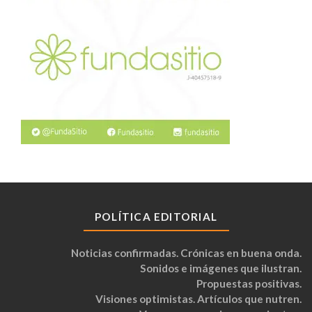
POLÍTICA EDITORIAL
Noticias confirmadas. Crónicas en buena onda.
Sonidos e imágenes que ilustran.
Propuestas positivas.
Visiones optimistas. Artículos que nutren.