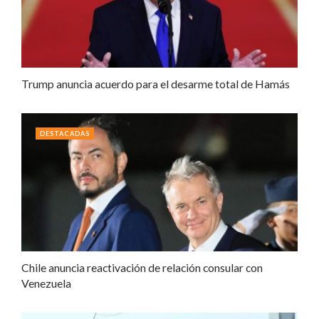
Trump anuncia acuerdo para el desarme total de Hamás
DESTACADAS
Chile anuncia reactivación de relación consular con
Venezuela