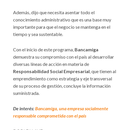
Además, dijo que necesita asentar todo el
conocimiento administrativo que es una base muy
importante para que el negocio se mantenga en el
tiempo y sea sustentable.
Con el inicio de este programa,
Bancamiga
demuestra su compromiso con el país al desarrollar
diversas líneas de acción en materia de
Responsabilidad Social Empresarial
, que tienen al
emprendimiento como estrategia y eje transversal
de su proceso de gestión, concluye la información
suministrada.
De interés:
Bancamiga, una empresa socialmente
responsable comprometida con el país