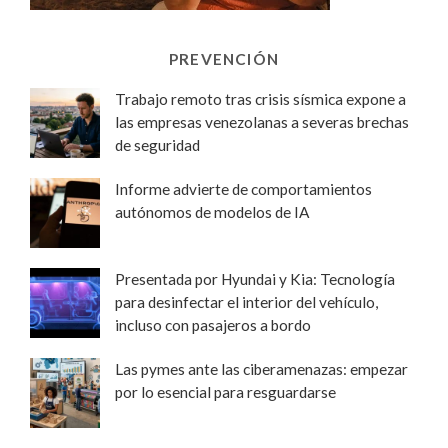
PREVENCIÓN
Trabajo remoto tras crisis sísmica expone a
las empresas venezolanas a severas brechas
de seguridad
Informe advierte de comportamientos
autónomos de modelos de IA
Presentada por Hyundai y Kia: Tecnología
para desinfectar el interior del vehículo,
incluso con pasajeros a bordo
Las pymes ante las ciberamenazas: empezar
por lo esencial para resguardarse