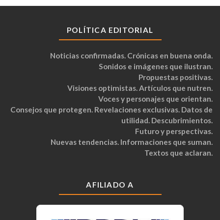
POLÍTICA EDITORIAL
Noticias confirmadas. Crónicas en buena onda.
Sonidos e imágenes que ilustran.
Propuestas positivas.
Visiones optimistas. Artículos que nutren.
Voces y personajes que orientan.
Consejos que protegen. Revelaciones exclusivas. Datos de
utilidad. Descubrimientos.
Futuro y perspectivas.
Nuevas tendencias. Informaciones que suman.
Textos que aclaran.
AFILIADO A