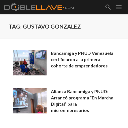
TAG: GUSTAVO GONZÁLEZ
Bancamiga y PNUD Venezuela
certificaron a la primera
cohorte de emprendedores
Alianza Bancamiga y PNUD:
Arrancó programa “En Marcha
Digital” para
microempresarios