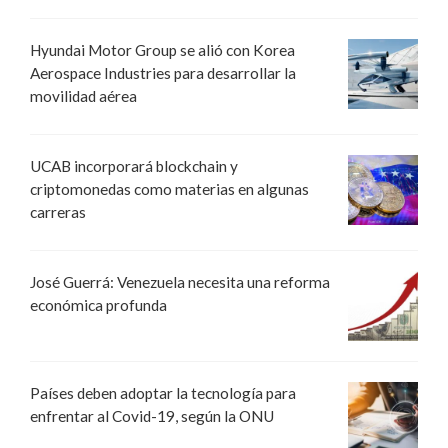
Hyundai Motor Group se alió con Korea
Aerospace Industries para desarrollar la
movilidad aérea
UCAB incorporará blockchain y
criptomonedas como materias en algunas
carreras
José Guerrá: Venezuela necesita una reforma
económica profunda
Países deben adoptar la tecnología para
enfrentar al Covid-19, según la ONU