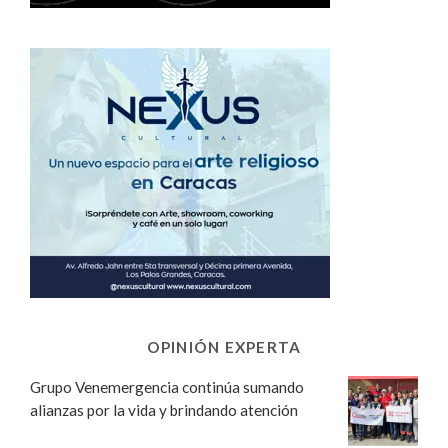
OPINIÓN EXPERTA
Grupo Venemergencia continúa sumando
alianzas por la vida y brindando atención