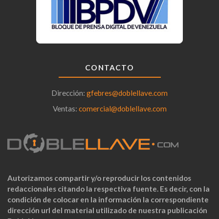
CONTACTO
Dirección:
gfebres@doblellave.com
Ventas:
comercial@doblellave.com
Autorizamos compartir y/o reproducir los contenidos
redaccionales citando la respectiva fuente. Es decir, con la
condición de colocar en la información la correspondiente
dirección url del material utilizado de nuestra publicación