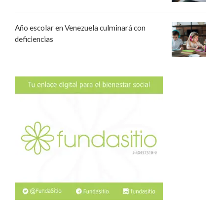
Año escolar en Venezuela culminará con
deficiencias