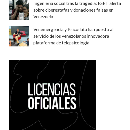
Ingeniería social tras la tragedia: ESET alerta
sobre ciberestafas y donaciones falsas en
Venezuela
Venemergencia y Psicodata han puesto al
servicio de los venezolanos innovadora
plataforma de telepsicología