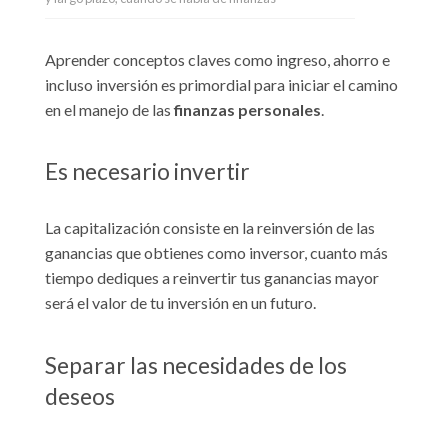
Aprender conceptos claves como ingreso, ahorro e
incluso inversión es primordial para iniciar el camino
en el manejo de las
finanzas personales
.
Es necesario invertir
La capitalización consiste en la reinversión de las
ganancias que obtienes como inversor, cuanto más
tiempo dediques a reinvertir tus ganancias mayor
será el valor de tu inversión en un futuro.
Separar las necesidades de los
deseos