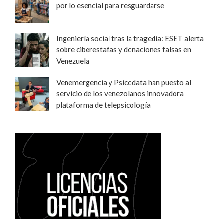
por lo esencial para resguardarse
Ingeniería social tras la tragedia: ESET alerta
sobre ciberestafas y donaciones falsas en
Venezuela
Venemergencia y Psicodata han puesto al
servicio de los venezolanos innovadora
plataforma de telepsicología