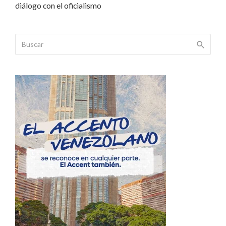
diálogo con el oficialismo