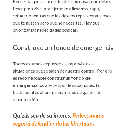
Recuerda que las necesidades son cosas que debes
tener para vivir, por ejemplo:
alimento
, ropa,
refugio, mientras que los deseos representan cosas
que te gustan pero que no necesitas. Hay que
priorizar las necesidades básicas.
Construye un fondo de emergencia
Todos estamos expuestos a imprevistos a
situaciones que se salen de nuestro control. Por ello
es recomendable construir un
fondo de
emergencia
para este tipo de situaciones. Lo
tradicional es ahorrar seis meses de gastos de
manutención.
Quizás sea de su interés:
Fedecámaras
seguirá defendiendo las libertades