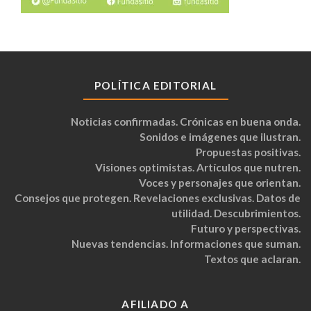
POLÍTICA EDITORIAL
Noticias confirmadas. Crónicas en buena onda.
Sonidos e imágenes que ilustran.
Propuestas positivas.
Visiones optimistas. Artículos que nutren.
Voces y personajes que orientan.
Consejos que protegen. Revelaciones exclusivas. Datos de
utilidad. Descubrimientos.
Futuro y perspectivas.
Nuevas tendencias. Informaciones que suman.
Textos que aclaran.
AFILIADO A