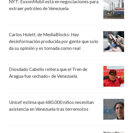
NYT: ExxonMobil está en negociaciones para
extraer petróleo de Venezuela
Carlos Hulett, de MediaBlocks: Hay
desinformación producida por gente que solo
da su opinión y es tomada como real
Diosdado Cabello reitera que el Tren de
Aragua fue «echado» de Venezuela
Unicef estima que 680.000 niños necesitan
asistencia en Venezuela tras terremotos