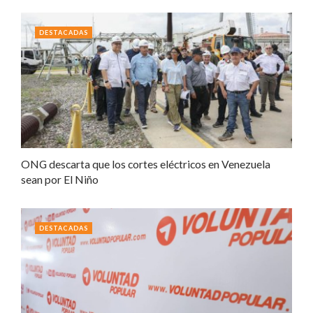
DESTACADAS
ONG descarta que los cortes eléctricos en Venezuela
sean por El Niño
DESTACADAS