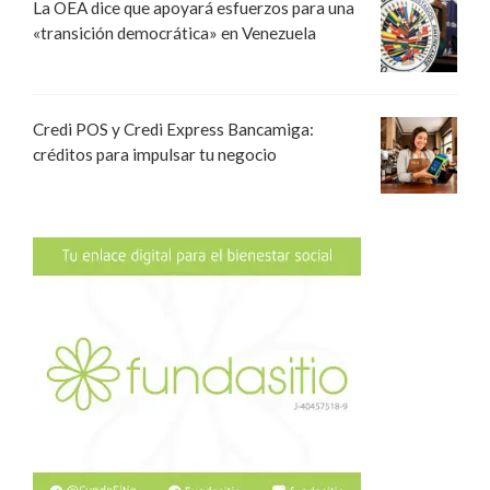
La OEA dice que apoyará esfuerzos para una
«transición democrática» en Venezuela
Credi POS y Credi Express Bancamiga:
créditos para impulsar tu negocio