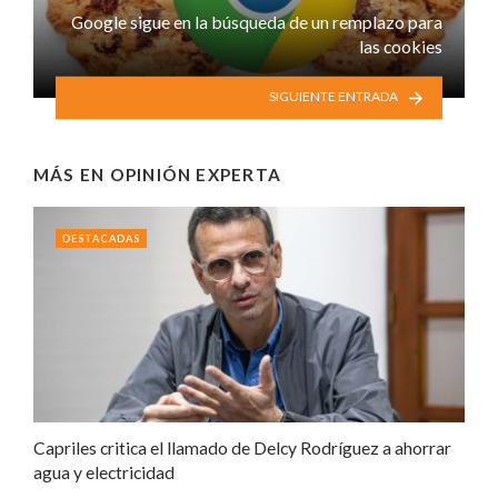
Google sigue en la búsqueda de un remplazo para
las cookies
SIGUIENTE ENTRADA
MÁS EN
OPINIÓN EXPERTA
DESTACADAS
Capriles critica el llamado de Delcy Rodríguez a ahorrar
agua y electricidad