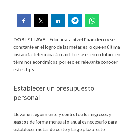
DOBLE LLAVE
– Educarse a
nivel financiero
y ser
constante en el logro de las metas es lo que en última
instancia determinará cuan libre se es en un futuro en
términos económicos, por eso es relevante conocer
estos
tips
:
Establecer un presupuesto
personal
Llevar un seguimiento y control de los ingresos y
gastos
de forma mensual o anual es necesario para
establecer metas de corto y largo plazo, esto