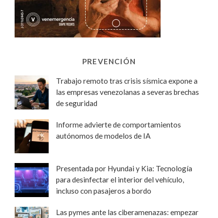
PREVENCIÓN
Trabajo remoto tras crisis sísmica expone a
las empresas venezolanas a severas brechas
de seguridad
Informe advierte de comportamientos
autónomos de modelos de IA
Presentada por Hyundai y Kia: Tecnología
para desinfectar el interior del vehículo,
incluso con pasajeros a bordo
Las pymes ante las ciberamenazas: empezar