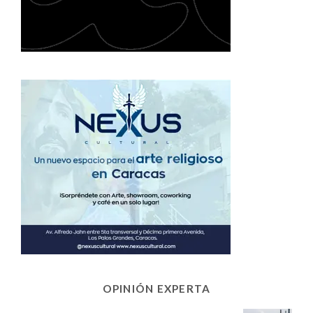
OPINIÓN EXPERTA