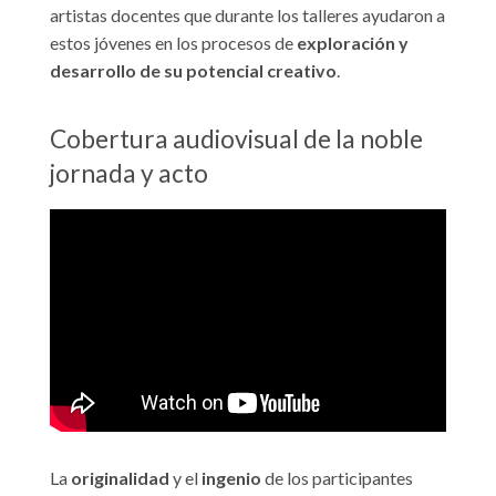
artistas docentes que durante los talleres ayudaron a
estos jóvenes en los procesos de
exploración y
desarrollo de su potencial creativo
.
Cobertura audiovisual de la noble
jornada y acto
La
originalidad
y el
ingenio
de los participantes