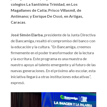
colegios La Santísima Trinidad, en Los
Magallanes de Catia; Prisco Villasmil, de
Antímano; y Enrique De Ossó, en Artigas,
Caracas
.
José Simón Elarba
, presidente de la Junta Directiva
de Bancamiga, resaltó el compromiso del banco con
la educación y la cultura. “En Bancamiga, creemos
firmemente en el poder transformador de la lectura
y la escritura. Este programa es una muestra de
nuestro apoyo al talento emergente y al futuro de las
nuevas generaciones. En el próximo año escolar, esta
iniciativa llegará a otras instituciones educativas”,
expresó.