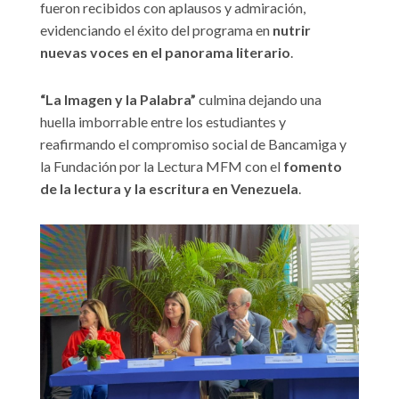
fueron recibidos con aplausos y admiración,
evidenciando el éxito del programa en
nutrir
nuevas voces en el panorama literario
.
“La Imagen y la Palabra”
culmina dejando una
huella imborrable entre los estudiantes y
reafirmando el compromiso social de Bancamiga y
la Fundación por la Lectura MFM con el
fomento
de la lectura y la escritura en Venezuela
.