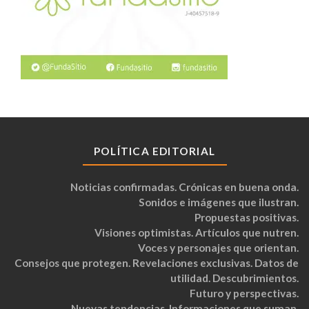
POLÍTICA EDITORIAL
Noticias confirmadas. Crónicas en buena onda.
Sonidos e imágenes que ilustran.
Propuestas positivas.
Visiones optimistas. Artículos que nutren.
Voces y personajes que orientan.
Consejos que protegen. Revelaciones exclusivas. Datos de
utilidad. Descubrimientos.
Futuro y perspectivas.
Nuevas tendencias. Informaciones que suman.