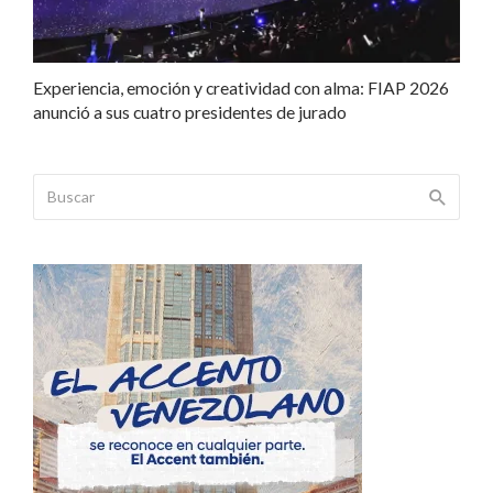
Experiencia, emoción y creatividad con alma: FIAP 2026
anunció a sus cuatro presidentes de jurado