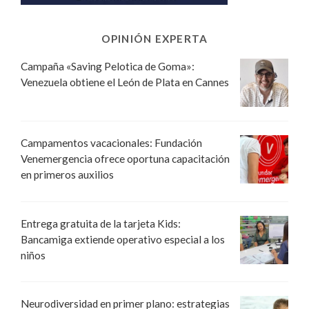
OPINIÓN EXPERTA
Campaña «Saving Pelotica de Goma»:
Venezuela obtiene el León de Plata en Cannes
Campamentos vacacionales: Fundación
Venemergencia ofrece oportuna capacitación
en primeros auxilios
Entrega gratuita de la tarjeta Kids:
Bancamiga extiende operativo especial a los
niños
Neurodiversidad en primer plano: estrategias