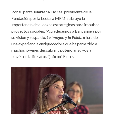
Por su parte,
Mariana Flores
, presidenta de la
Fundación por la Lectura MFM, subrayó la
importancia de alianzas estratégicas para impulsar
proyectos sociales. “Agradecemos a Bancamiga por
su visión y respaldo.
La Imagen y la Palabra
ha sido
una experiencia enriquecedora que ha permitido a
muchos jóvenes descubrir y potenciar su voz a
través de la literatura”, afirmó Flores.