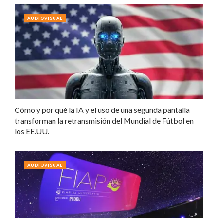
AUDIOVISUAL
Cómo y por qué la IA y el uso de una segunda pantalla
transforman la retransmisión del Mundial de Fútbol en
los EE.UU.
AUDIOVISUAL