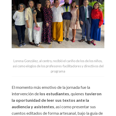
Lorena González, al centro, recibió el cariño de los de los niños,
así como elogios de los profesores-facilitadores y directivos del
programa
El momento más emotivo de la jornada fue la
intervención de
los estudiantes
, quienes
tuvieron
la oportunidad de leer sus textos ante la
audiencia y asistentes
, así como presentar sus
cuentos editados de forma artesanal, bajo la guía de