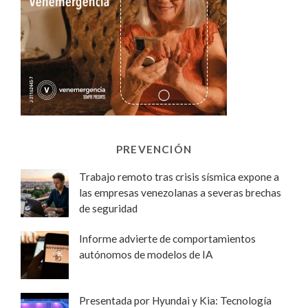
PREVENCIÓN
Trabajo remoto tras crisis sísmica expone a
las empresas venezolanas a severas brechas
de seguridad
Informe advierte de comportamientos
autónomos de modelos de IA
Presentada por Hyundai y Kia: Tecnología