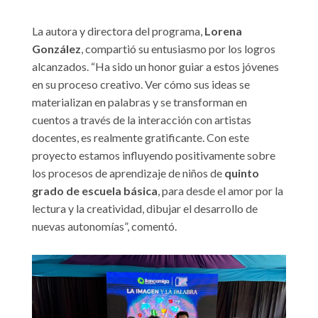
La autora y directora del programa,
Lorena
González
, compartió su entusiasmo por los logros
alcanzados. “Ha sido un honor guiar a estos jóvenes
en su proceso creativo. Ver cómo sus ideas se
materializan en palabras y se transforman en
cuentos a través de la interacción con artistas
docentes, es realmente gratificante. Con este
proyecto estamos influyendo positivamente sobre
los procesos de aprendizaje de niños de
quinto
grado de escuela básica
, para desde el amor por la
lectura y la creatividad, dibujar el desarrollo de
nuevas autonomías”, comentó.