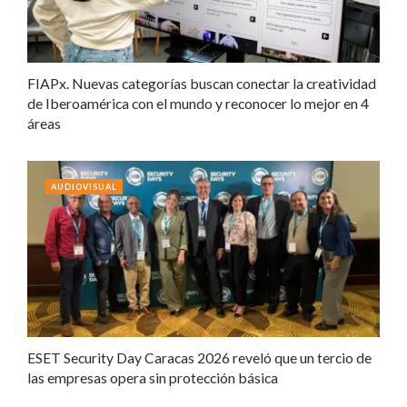
FIAPx. Nuevas categorías buscan conectar la creatividad
de Iberoamérica con el mundo y reconocer lo mejor en 4
áreas
AUDIOVISUAL
ESET Security Day Caracas 2026 reveló que un tercio de
las empresas opera sin protección básica