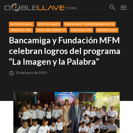
AUDIOVISUAL
DESTACADAS
EMPRESAS Y EMPRENDIMIENTO
INNOVACIÓN
OPINIÓN EXPERTA
PREVENCIÓN
REPORTAJES
Bancamiga y Fundación MFM
celebran logros del programa
“La Imagen y la Palabra”
13 de junio de 2025