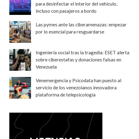
para desinfectar el interior del vehículo,
incluso con pasajeros a bordo
Las pymes ante las ciberamenazas: empezar
por lo esencial para resguardarse
Ingeniería social tras la tragedia: ESET alerta
sobre ciberestafas y donaciones falsas en
Venezuela
Venemergencia y Psicodata han puesto al
servicio de los venezolanos innovadora
plataforma de telepsicología