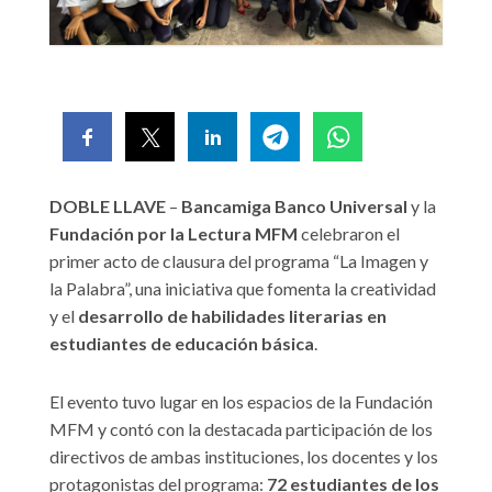
DOBLE LLAVE
–
Bancamiga
Banco Universal
y la
Fundación por la Lectura MFM
celebraron el
primer acto de clausura del programa “La Imagen y
la Palabra”, una iniciativa que fomenta la creatividad
y el
desarrollo de habilidades literarias en
estudiantes de educación básica
.
El evento tuvo lugar en los espacios de la Fundación
MFM y contó con la destacada participación de los
directivos de ambas instituciones, los docentes y los
protagonistas del programa:
72 estudiantes de los