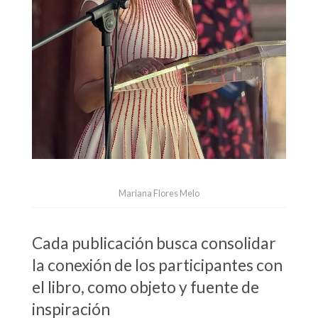
Mariana Flores Melo
Cada publicación busca consolidar
la conexión de los participantes con
el libro, como objeto y fuente de
inspiración