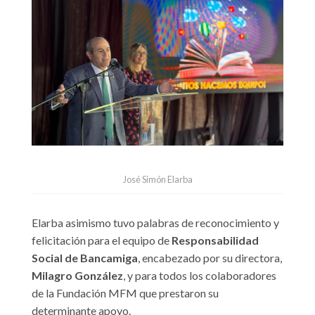
José Simón Elarba
Elarba asimismo tuvo palabras de reconocimiento y
felicitación para el equipo de
Responsabilidad
Social de Bancamiga
, encabezado por su directora,
Milagro González
, y para todos los colaboradores
de la Fundación MFM que prestaron su
determinante apoyo.