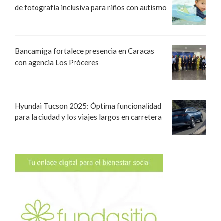
de fotografía inclusiva para niños con autismo
Bancamiga fortalece presencia en Caracas
con agencia Los Próceres
Hyundai Tucson 2025: Óptima funcionalidad
para la ciudad y los viajes largos en carretera