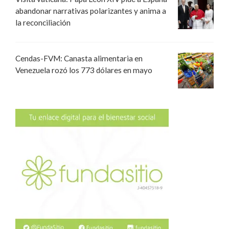
abandonar narrativas polarizantes y anima a
la reconciliación
Cendas-FVM: Canasta alimentaria en
Venezuela rozó los 773 dólares en mayo