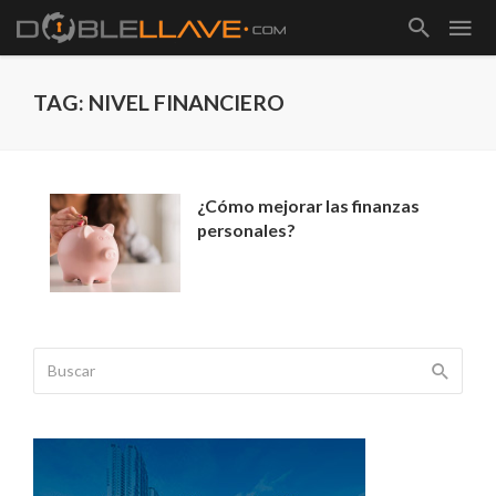
TAG: NIVEL FINANCIERO
¿Cómo mejorar las finanzas
personales?