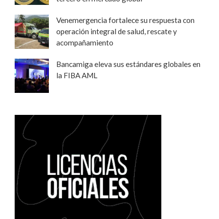
Venemergencia fortalece su respuesta con
operación integral de salud, rescate y
acompañamiento
Bancamiga eleva sus estándares globales en
la FIBA AML