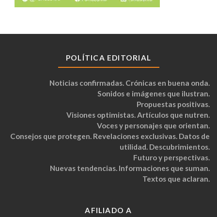
POLÍTICA EDITORIAL
Noticias confirmadas. Crónicas en buena onda.
Sonidos e imágenes que ilustran.
Propuestas positivas.
Visiones optimistas. Artículos que nutren.
Voces y personajes que orientan.
Consejos que protegen. Revelaciones exclusivas. Datos de
utilidad. Descubrimientos.
Futuro y perspectivas.
Nuevas tendencias. Informaciones que suman.
Textos que aclaran.
AFILIADO A