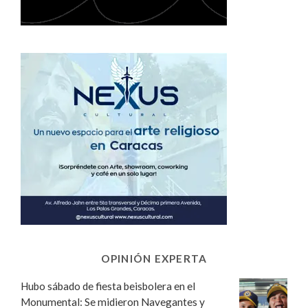
OPINIÓN EXPERTA
Hubo sábado de fiesta beisbolera en el
Monumental: Se midieron Navegantes y