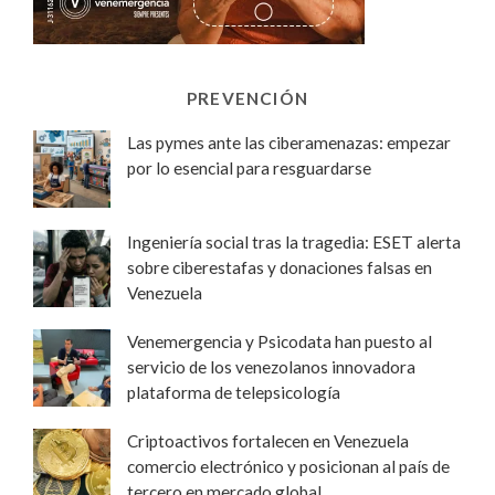
PREVENCIÓN
Las pymes ante las ciberamenazas: empezar
por lo esencial para resguardarse
Ingeniería social tras la tragedia: ESET alerta
sobre ciberestafas y donaciones falsas en
Venezuela
Venemergencia y Psicodata han puesto al
servicio de los venezolanos innovadora
plataforma de telepsicología
Criptoactivos fortalecen en Venezuela
comercio electrónico y posicionan al país de
tercero en mercado global