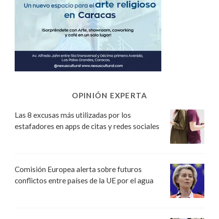
OPINIÓN EXPERTA
Las 8 excusas más utilizadas por los
estafadores en apps de citas y redes sociales
Comisión Europea alerta sobre futuros
conflictos entre países de la UE por el agua