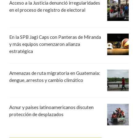
Acceso a la Justicia denunció irregularidades
en el proceso de registro de electoral
En la SPB Jagi Caps con Panteras de Miranda
y más equipos comenzaron alianza
estratégica
Amenazas de ruta migratoria en Guatemala:
dengue, arrestos y cambio climático
Acnur y países latinoamericanos discuten
protección de desplazados