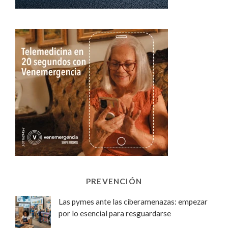
PREVENCIÓN
Las pymes ante las ciberamenazas: empezar
por lo esencial para resguardarse