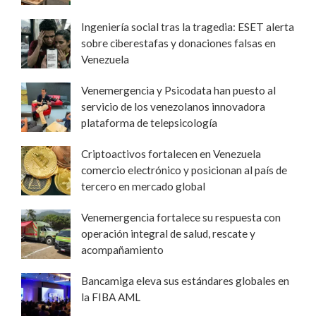
Ingeniería social tras la tragedia: ESET alerta
sobre ciberestafas y donaciones falsas en
Venezuela
Venemergencia y Psicodata han puesto al
servicio de los venezolanos innovadora
plataforma de telepsicología
Criptoactivos fortalecen en Venezuela
comercio electrónico y posicionan al país de
tercero en mercado global
Venemergencia fortalece su respuesta con
operación integral de salud, rescate y
acompañamiento
Bancamiga eleva sus estándares globales en
la FIBA AML