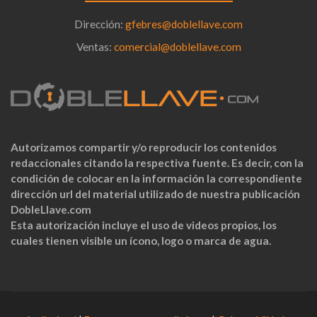
Dirección:
gfebres@doblellave.com
Ventas:
comercial@doblellave.com
Autorizamos compartir y/o reproducir los contenidos
redaccionales citando la respectiva fuente. Es decir, con la
condición de colocar en la información la correspondiente
dirección url del material utilizado de nuestra publicación
DobleLlave.com
Esta autorización incluye el uso de videos propios, los
cuales tienen visible un ícono, logo o marca de agua.