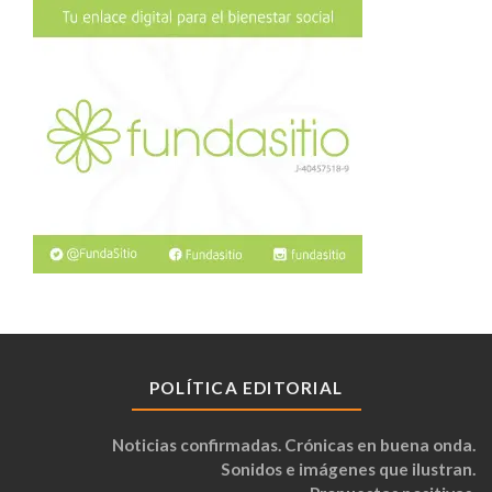
POLÍTICA EDITORIAL
Noticias confirmadas. Crónicas en buena onda.
Sonidos e imágenes que ilustran.