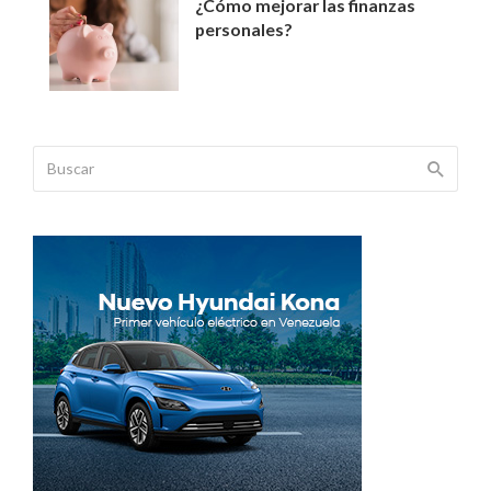
¿Cómo mejorar las finanzas
personales?