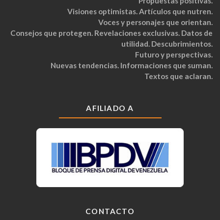
Propuestas positivas.
Visiones optimistas. Artículos que nutren.
Voces y personajes que orientan.
Consejos que protegen. Revelaciones exclusivas. Datos de
utilidad. Descubrimientos.
Futuro y perspectivas.
Nuevas tendencias. Informaciones que suman.
Textos que aclaran.
AFILIADO A
CONTACTO