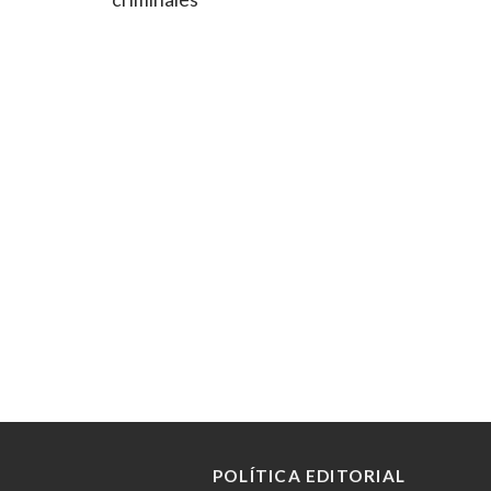
POLÍTICA EDITORIAL