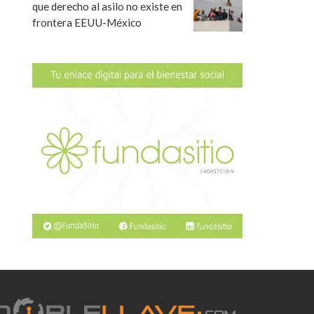
que derecho al asilo no existe en
frontera EEUU-México