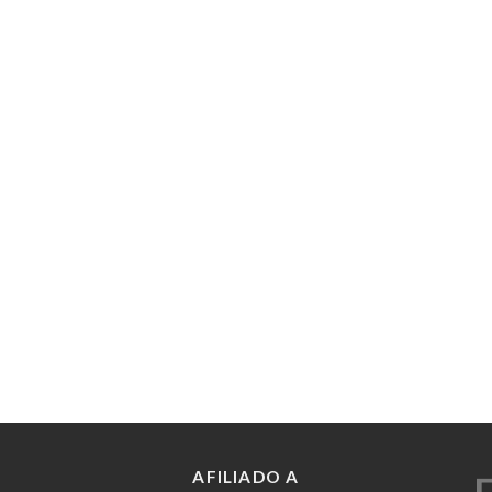
AFILIADO A