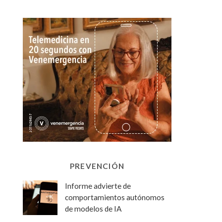
PREVENCIÓN
Informe advierte de
comportamientos autónomos
de modelos de IA