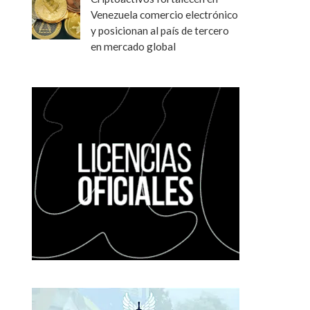
Venezuela comercio electrónico
y posicionan al país de tercero
en mercado global