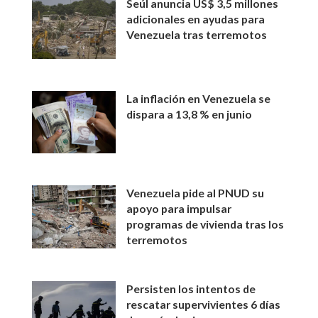
Seúl anuncia US$ 3,5 millones
adicionales en ayudas para
Venezuela tras terremotos
La inflación en Venezuela se
dispara a 13,8 % en junio
Venezuela pide al PNUD su
apoyo para impulsar
programas de vivienda tras los
terremotos
Persisten los intentos de
rescatar supervivientes 6 días