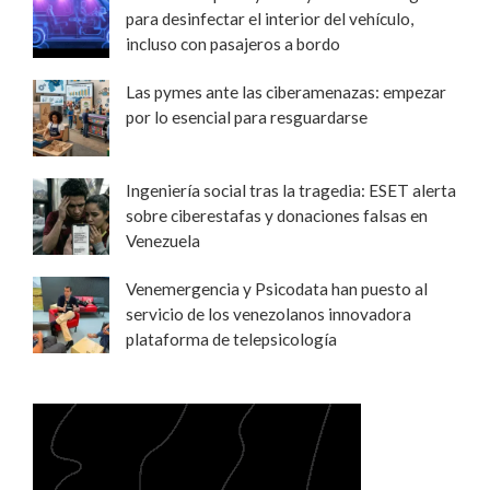
para desinfectar el interior del vehículo,
incluso con pasajeros a bordo
Las pymes ante las ciberamenazas: empezar
por lo esencial para resguardarse
Ingeniería social tras la tragedia: ESET alerta
sobre ciberestafas y donaciones falsas en
Venezuela
Venemergencia y Psicodata han puesto al
servicio de los venezolanos innovadora
plataforma de telepsicología