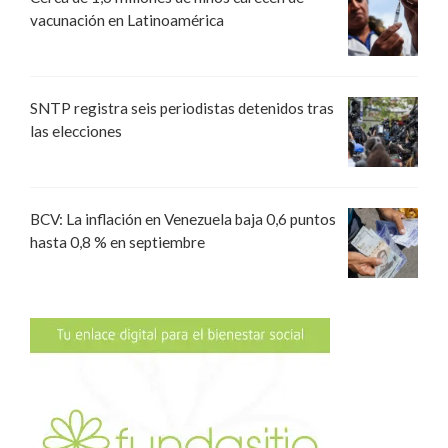
vacunación en Latinoamérica
SNTP registra seis periodistas detenidos tras
las elecciones
BCV: La inflación en Venezuela baja 0,6 puntos
hasta 0,8 % en septiembre