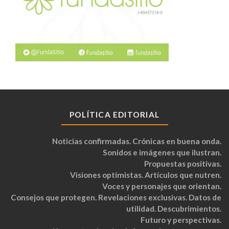
POLÍTICA EDITORIAL
Noticias confirmadas. Crónicas en buena onda.
Sonidos e imágenes que ilustran.
Propuestas positivas.
Visiones optimistas. Artículos que nutren.
Voces y personajes que orientan.
Consejos que protegen. Revelaciones exclusivas. Datos de
utilidad. Descubrimientos.
Futuro y perspectivas.