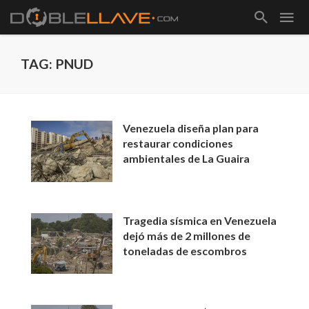
TAG: PNUD
Venezuela diseña plan para
restaurar condiciones
ambientales de La Guaira
Tragedia sísmica en Venezuela
dejó más de 2 millones de
toneladas de escombros