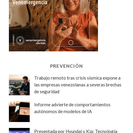
PREVENCIÓN
Trabajo remoto tras crisis sísmica expone a
las empresas venezolanas a severas brechas
de seguridad
Informe advierte de comportamientos
autónomos de modelos de IA
Presentada por Hyundai y Kia: Tecnología