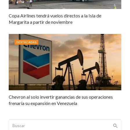
Copa Airlines tendrá vuelos directos a la Isla de
Margarita a partir de noviembre
DESTACADAS
Chevron al solo invertir ganancias de sus operaciones
frenaría su expansión en Venezuela