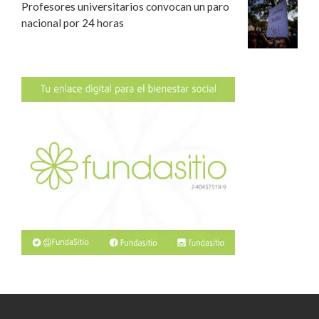
Profesores universitarios convocan un paro
nacional por 24 horas