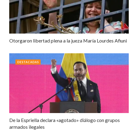
Otorgaron libertad plena a la jueza María Lourdes Afiuni
DESTACADAS
De la Espriella declara «agotado» diálogo con grupos
armados ilegales