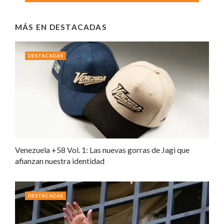
MÁS EN
DESTACADAS
DESTACADAS
Venezuela +58 Vol. 1: Las nuevas gorras de Jagi que
afianzan nuestra identidad
DESTACADAS