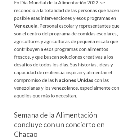
En Día Mundial de la Alimentación 2022, se
reconoció a la totalidad de las personas que hacen
posible esas intervenciones y esos programas en
Venezuela
. Personal escolar y representantes que
son el centro del programa de comidas escolares,
agricultores y agricultoras de pequeña escala que
contribuyen a esos programas con alimentos
frescos, y que buscan soluciones creativas a los
desafíos de todos los días. Sus historias, ideas y
capacidad de resiliencia inspiran y alimentan el
compromiso de las
Naciones Unidas
con las
venezolanas y los venezolanos, especialmente con
aquellos que más lo necesitan.
Semana de la Alimentación
concluye con un concierto en
Chacao