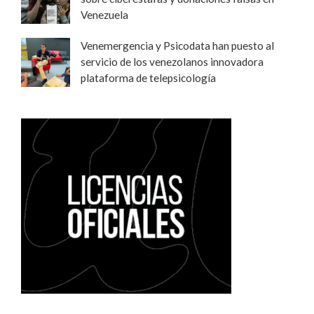
Venezuela
Venemergencia y Psicodata han puesto al
servicio de los venezolanos innovadora
plataforma de telepsicología