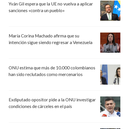
Yván Gil espera que la UE no vuelva a aplicar
sanciones «contra un pueblo»
María Corina Machado afirma que su
intención sigue siendo regresar a Venezuela
ONU estima que más de 10.000 colombianos
han sido reclutados como mercenarios
Exdiputado opositor pide a la ONU investigar
condiciones de cárceles en el país