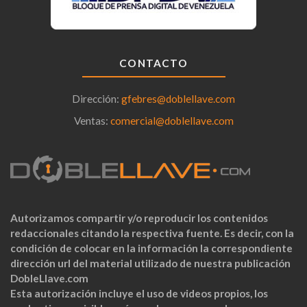
CONTACTO
Dirección:
gfebres@doblellave.com
Ventas:
comercial@doblellave.com
Autorizamos compartir y/o reproducir los contenidos
redaccionales citando la respectiva fuente. Es decir, con la
condición de colocar en la información la correspondiente
dirección url del material utilizado de nuestra publicación
DobleLlave.com
Esta autorización incluye el uso de videos propios, los