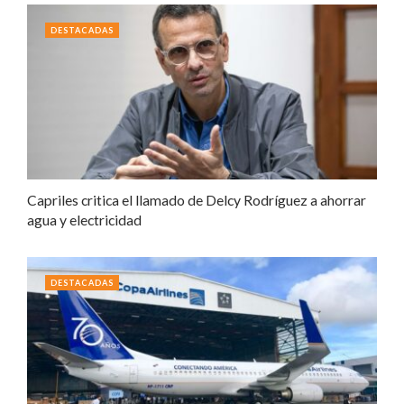
DESTACADAS
Capriles critica el llamado de Delcy Rodríguez a ahorrar
agua y electricidad
DESTACADAS