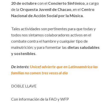
20 de octubre
con el
Concierto Sinfónico
, a cargo
de la
Orquesta Juvenil de Chacao
, en el
Centro
Nacional de Acción Social por la Música
.
Tales actividades son pertinentes para que todas y
todos nos sintamos colaboradores activos en el
combate contra el hambre y cualquier tipo de
malnutrición; y para fomentar las
dietas saludables
y sostenibles
.
De interés:
Unicef advierte que en Latinoamérica las
familias no comen tres veces al día
DOBLE LLAVE
Con información de la FAO y WFP