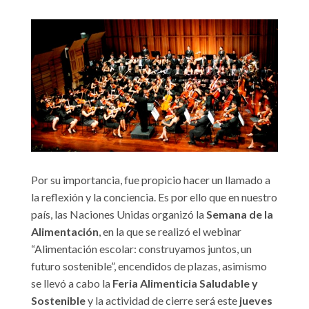
Por su importancia, fue propicio hacer un llamado a
la reflexión y la conciencia. Es por ello que en nuestro
país, las Naciones Unidas organizó la
Semana de la
Alimentación
, en la que se realizó el webinar
“Alimentación escolar: construyamos juntos, un
futuro sostenible”, encendidos de plazas, asimismo
se llevó a cabo la
Feria Alimenticia Saludable y
Sostenible
y la actividad de cierre será este
jueves