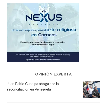
OPINIÓN EXPERTA
Juan Pablo Guanipa aboga por la
reconciliación en Venezuela