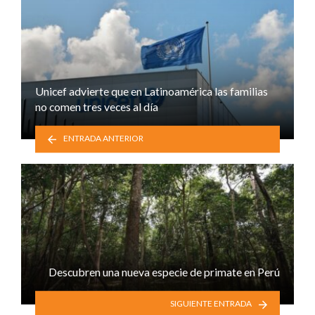
Unicef advierte que en Latinoamérica las familias
no comen tres veces al día
ENTRADA ANTERIOR
Descubren una nueva especie de primate en Perú
SIGUIENTE ENTRADA