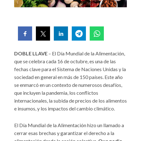
DOBLE LLAVE
– El Día Mundial de la Alimentación,
que se celebra cada 16 de octubre, es una de las
fechas clave para el Sistema de Naciones Unidas y la
sociedad en general en más de 150 países. Este año
se enmarcó en un contexto de numerosos desafíos,
que incluyen la pandemia, los conflictos
internacionales, la subida de precios de los alimentos
e insumos, y los impactos del cambio climático.
El Día Mundial de la Alimentación hizo un llamado a
cerrar esas brechas y garantizar el derecho a la
alimentación desde la acción colectiva.
Que nadie