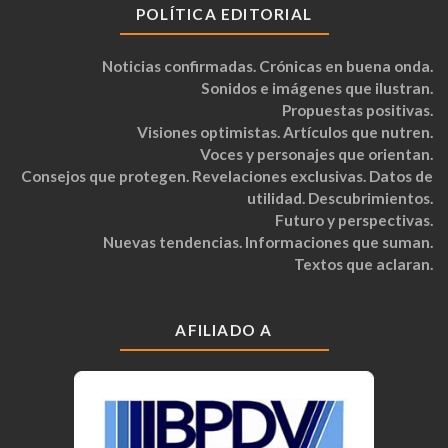
POLÍTICA EDITORIAL
Noticias confirmadas. Crónicas en buena onda.
Sonidos e imágenes que ilustran.
Propuestas positivas.
Visiones optimistas. Artículos que nutren.
Voces y personajes que orientan.
Consejos que protegen. Revelaciones exclusivas. Datos de
utilidad. Descubrimientos.
Futuro y perspectivas.
Nuevas tendencias. Informaciones que suman.
Textos que aclaran.
AFILIADO A