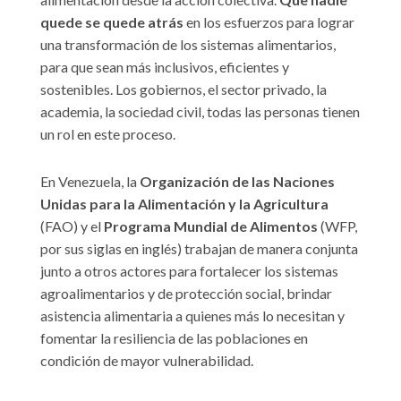
quede se quede atrás
en los esfuerzos para lograr
una transformación de los sistemas alimentarios,
para que sean más inclusivos, eficientes y
sostenibles. Los gobiernos, el sector privado, la
academia, la sociedad civil, todas las personas tienen
un rol en este proceso.
En Venezuela, la
Organización de las Naciones
Unidas para la Alimentación y la Agricultura
(FAO) y el
Programa Mundial de Alimentos
(WFP,
por sus siglas en inglés) trabajan de manera conjunta
junto a otros actores para fortalecer los sistemas
agroalimentarios y de protección social, brindar
asistencia alimentaria a quienes más lo necesitan y
fomentar la resiliencia de las poblaciones en
condición de mayor vulnerabilidad.