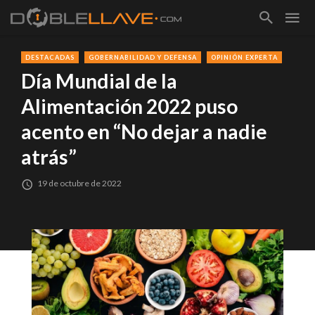
DESTACADAS
GOBERNABILIDAD Y DEFENSA
OPINIÓN EXPERTA
Día Mundial de la
Alimentación 2022 puso
acento en “No dejar a nadie
atrás”
19 de octubre de 2022