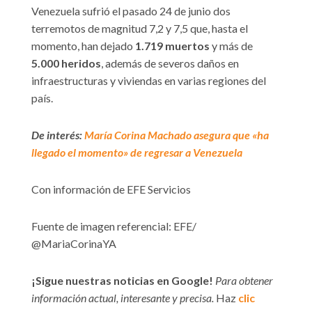
Venezuela sufrió el pasado 24 de junio dos
terremotos de magnitud 7,2 y 7,5 que, hasta el
momento, han dejado
1.719 muertos
y más de
5.000 heridos
, además de severos daños en
infraestructuras y viviendas en varias regiones del
país.
De interés:
María Corina Machado asegura que «ha
llegado el momento» de regresar a Venezuela
Con información de EFE Servicios
Fuente de imagen referencial: EFE/
@MariaCorinaYA
¡Sigue nuestras noticias en Google!
Para obtener
información actual, interesante y precisa.
Haz
clic