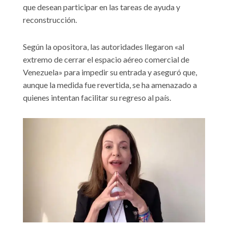
que desean participar en las tareas de ayuda y
reconstrucción.
Según la opositora, las autoridades llegaron «al
extremo de cerrar el espacio aéreo comercial de
Venezuela» para impedir su entrada y aseguró que,
aunque la medida fue revertida, se ha amenazado a
quienes intentan facilitar su regreso al país.