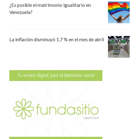
¿Es posible el matrimonio igualitario en
Venezuela?
La inflación disminuyó 1,7 % en el mes de abril