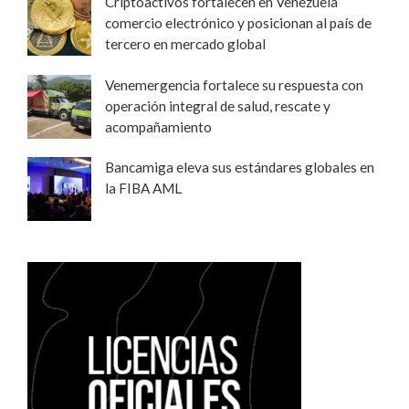
Criptoactivos fortalecen en Venezuela
comercio electrónico y posicionan al país de
tercero en mercado global
Venemergencia fortalece su respuesta con
operación integral de salud, rescate y
acompañamiento
Bancamiga eleva sus estándares globales en
la FIBA AML