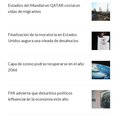
Estadios del Mundial en QATAR costaron
vidas de migrantes
Finalización de la moratoria en Estados
Unidos augura una oleada de desahucios
Capa de ozono podría recuperarse en el año
2066
FMI advierte que disturbios políticos
influenciarán la economía este año