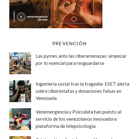
PREVENCIÓN
Las pymes ante las ciberamenazas: empezar
por lo esencial para resguardarse
Ingeniería social tras la tragedia: ESET alerta
sobre ciberestafas y donaciones falsas en
Venezuela
Venemergencia y Psicodata han puesto al
servicio de los venezolanos innovadora
plataforma de telepsicología