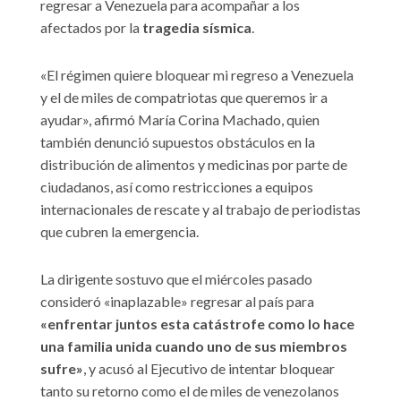
regresar a Venezuela para acompañar a los
afectados por la
tragedia sísmica
.
«El régimen quiere bloquear mi regreso a Venezuela
y el de miles de compatriotas que queremos ir a
ayudar», afirmó María Corina Machado, quien
también denunció supuestos obstáculos en la
distribución de alimentos y medicinas por parte de
ciudadanos, así como restricciones a equipos
internacionales de rescate y al trabajo de periodistas
que cubren la emergencia.
La dirigente sostuvo que el miércoles pasado
consideró «inaplazable» regresar al país para
«enfrentar juntos esta catástrofe como lo hace
una familia unida cuando uno de sus miembros
sufre»
, y acusó al Ejecutivo de intentar bloquear
tanto su retorno como el de miles de venezolanos