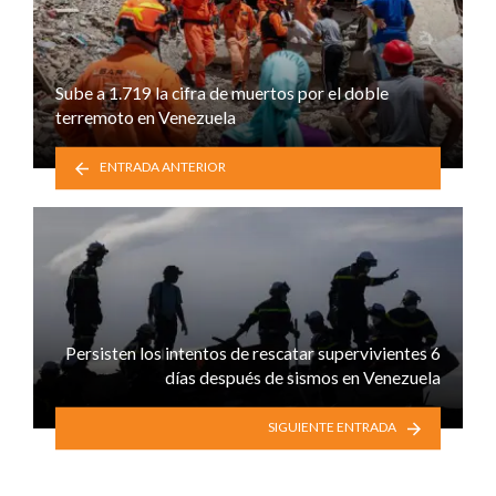
Sube a 1.719 la cifra de muertos por el doble
terremoto en Venezuela
ENTRADA ANTERIOR
Persisten los intentos de rescatar supervivientes 6
días después de sismos en Venezuela
SIGUIENTE ENTRADA