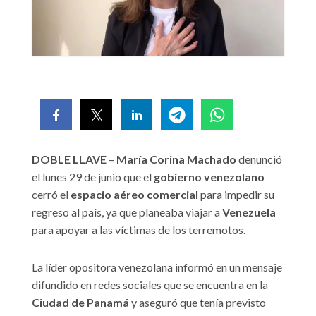
DOBLE LLAVE
–
María Corina Machado
denunció
el lunes 29 de junio que el
gobierno venezolano
cerró el
espacio aéreo comercial
para impedir su
regreso al país, ya que planeaba viajar a
Venezuela
para apoyar a las víctimas de los terremotos.
La líder opositora venezolana informó en un mensaje
difundido en redes sociales que se encuentra en la
Ciudad de Panamá
y aseguró que tenía previsto