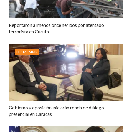
Reportaron al menos once heridos por atentado
terrorista en Cúcuta
DESTACADAS
Gobierno y oposición iniciarán ronda de diálogo
presencial en Caracas