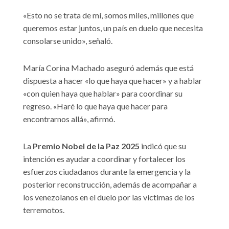
«Esto no se trata de mí, somos miles, millones que
queremos estar juntos, un país en duelo que necesita
consolarse unido», señaló.
María Corina Machado aseguró además que está
dispuesta a hacer «lo que haya que hacer» y a hablar
«con quien haya que hablar» para coordinar su
regreso. «Haré lo que haya que hacer para
encontrarnos allá», afirmó.
La
Premio Nobel de la Paz 2025
indicó que su
intención es ayudar a coordinar y fortalecer los
esfuerzos ciudadanos durante la emergencia y la
posterior reconstrucción, además de acompañar a
los venezolanos en el duelo por las víctimas de los
terremotos.