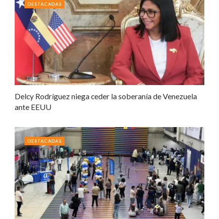
DESTACADAS
Delcy Rodríguez niega ceder la soberanía de Venezuela
ante EEUU
DESTACADAS