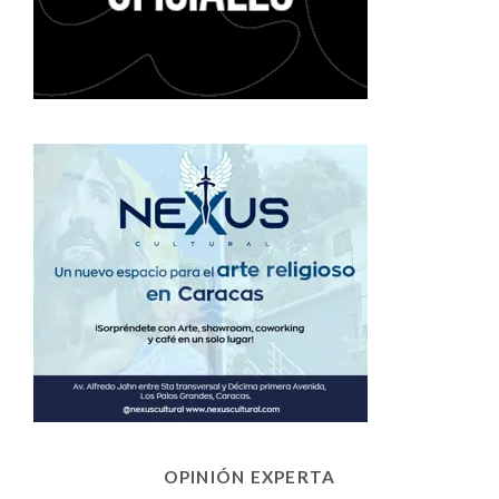
OPINIÓN EXPERTA