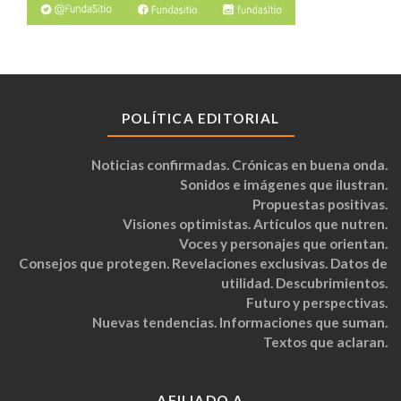
POLÍTICA EDITORIAL
Noticias confirmadas. Crónicas en buena onda.
Sonidos e imágenes que ilustran.
Propuestas positivas.
Visiones optimistas. Artículos que nutren.
Voces y personajes que orientan.
Consejos que protegen. Revelaciones exclusivas. Datos de
utilidad. Descubrimientos.
Futuro y perspectivas.
Nuevas tendencias. Informaciones que suman.
Textos que aclaran.
AFILIADO A