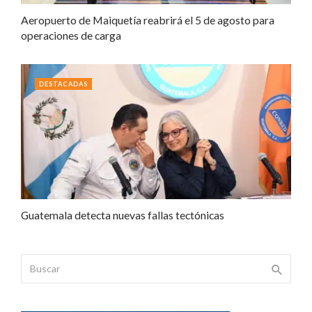
Aeropuerto de Maiquetía reabrirá el 5 de agosto para
operaciones de carga
DESTACADAS
Guatemala detecta nuevas fallas tectónicas