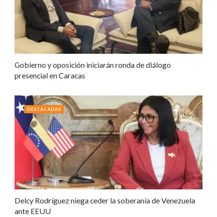
Gobierno y oposición iniciarán ronda de diálogo
presencial en Caracas
DESTACADAS
Delcy Rodríguez niega ceder la soberanía de Venezuela
ante EEUU