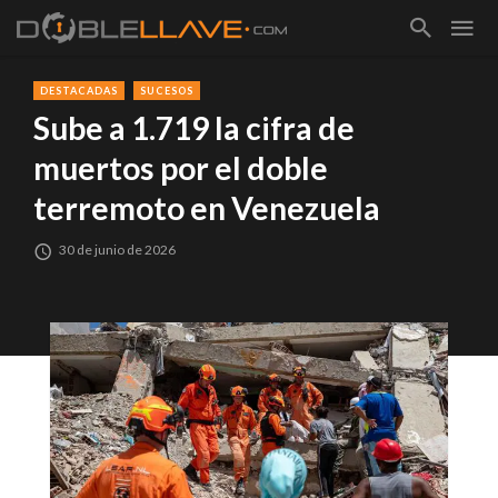
DESTACADAS
SUCESOS
Sube a 1.719 la cifra de
muertos por el doble
terremoto en Venezuela
30 de junio de 2026