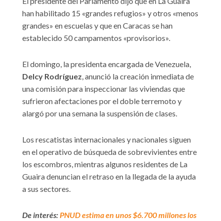
El presidente del Parlamento dijo que en La Guaira
han habilitado 15 «grandes refugios» y otros «menos
grandes» en escuelas y que en Caracas se han
establecido 50 campamentos «provisorios».
El domingo, la presidenta encargada de Venezuela,
Delcy Rodríguez
, anunció la creación inmediata de
una comisión para inspeccionar las viviendas que
sufrieron afectaciones por el doble terremoto y
alargó por una semana la suspensión de clases.
Los rescatistas internacionales y nacionales siguen
en el operativo de búsqueda de sobrevivientes entre
los escombros, mientras algunos residentes de La
Guaira denuncian el retraso en la llegada de la ayuda
a sus sectores.
De interés:
PNUD estima en unos $6.700 millones los