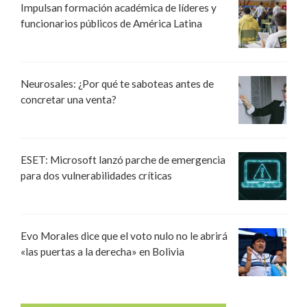
Impulsan formación académica de líderes y
funcionarios públicos de América Latina
Neurosales: ¿Por qué te saboteas antes de
concretar una venta?
ESET: Microsoft lanzó parche de emergencia
para dos vulnerabilidades críticas
Evo Morales dice que el voto nulo no le abrirá
«las puertas a la derecha» en Bolivia