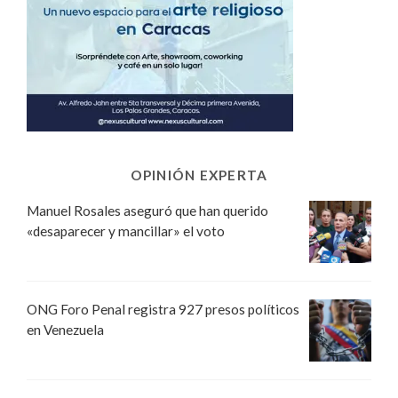
OPINIÓN EXPERTA
Manuel Rosales aseguró que han querido
«desaparecer y mancillar» el voto
ONG Foro Penal registra 927 presos políticos
en Venezuela