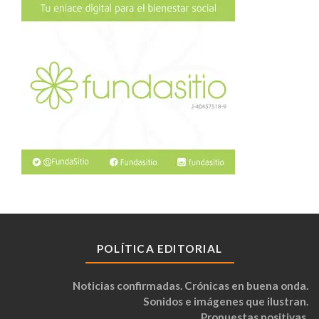
POLÍTICA EDITORIAL
Noticias confirmadas. Crónicas en buena onda.
Sonidos e imágenes que ilustran.
Propuestas positivas.