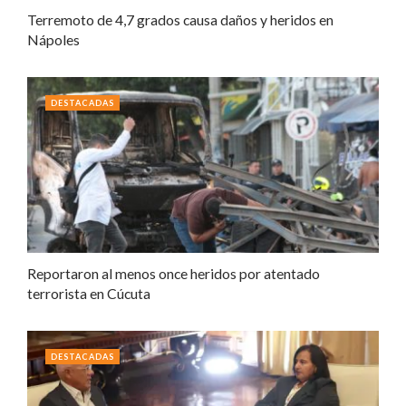
Terremoto de 4,7 grados causa daños y heridos en
Nápoles
DESTACADAS
Reportaron al menos once heridos por atentado
terrorista en Cúcuta
DESTACADAS