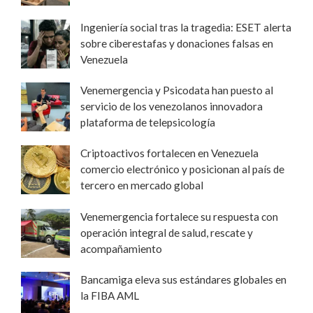
Ingeniería social tras la tragedia: ESET alerta
sobre ciberestafas y donaciones falsas en
Venezuela
Venemergencia y Psicodata han puesto al
servicio de los venezolanos innovadora
plataforma de telepsicología
Criptoactivos fortalecen en Venezuela
comercio electrónico y posicionan al país de
tercero en mercado global
Venemergencia fortalece su respuesta con
operación integral de salud, rescate y
acompañamiento
Bancamiga eleva sus estándares globales en
la FIBA AML