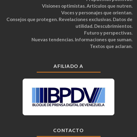
Visiones optimistas. Artículos que nutren.
Voces y personajes que orientan.
Consejos que protegen. Revelaciones exclusivas. Datos de
utilidad. Descubrimientos.
Futuro y perspectivas.
Nuevas tendencias. Informaciones que suman.
Textos que aclaran.
AFILIADO A
CONTACTO