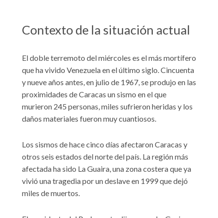
Contexto de la situación actual
El doble terremoto del miércoles es el más mortífero
que ha vivido Venezuela en el último siglo. Cincuenta
y nueve años antes, en julio de 1967, se produjo en las
proximidades de Caracas un sismo en el que
murieron 245 personas, miles sufrieron heridas y los
daños materiales fueron muy cuantiosos.
Los sismos de hace cinco días afectaron Caracas y
otros seis estados del norte del país. La región más
afectada ha sido La Guaira, una zona costera que ya
vivió una tragedia por un deslave en 1999 que dejó
miles de muertos.