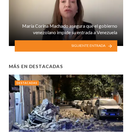
María Corina Machado asegura que el gobierno
venezolano impide su entrada a Venezuela
SIGUIENTE ENTRADA
MÁS EN
DESTACADAS
DESTACADAS