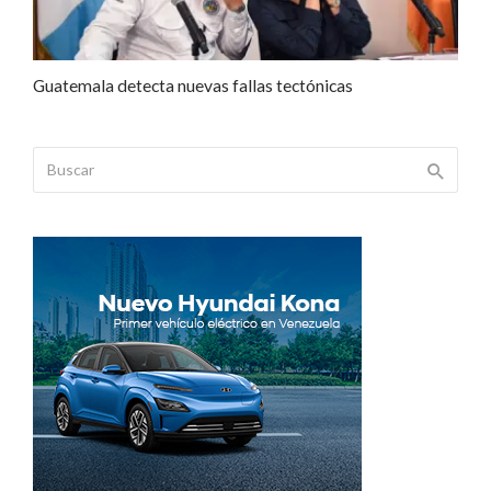
Guatemala detecta nuevas fallas tectónicas