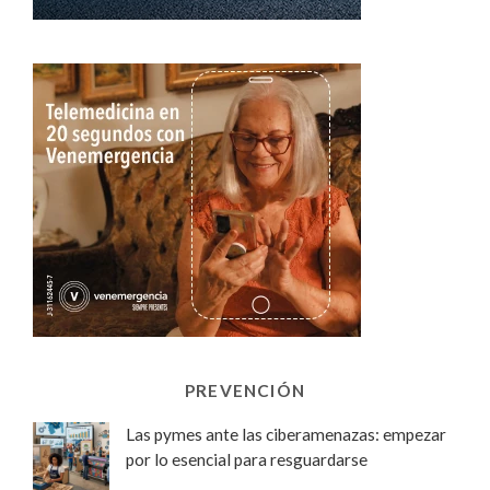
PREVENCIÓN
Las pymes ante las ciberamenazas: empezar
por lo esencial para resguardarse