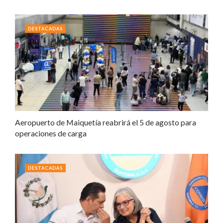
DESTACADAS
Aeropuerto de Maiquetía reabrirá el 5 de agosto para
operaciones de carga
DESTACADAS