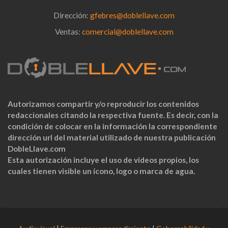
Dirección:
gfebres@doblellave.com
Ventas:
comercial@doblellave.com
Autorizamos compartir y/o reproducir los contenidos
redaccionales citando la respectiva fuente. Es decir, con la
condición de colocar en la información la correspondiente
dirección url del material utilizado de nuestra publicación
DobleLlave.com
Esta autorización incluye el uso de videos propios, los
cuales tienen visible un ícono, logo o marca de agua.