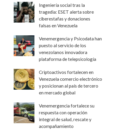
Ingeniería social tras la
tragedia: ESET alerta sobre
ciberestafas y donaciones
falsas en Venezuela
Venemergencia y Psicodata han
puesto al servicio de los
venezolanos innovadora
plataforma de telepsicología
Criptoactivos fortalecen en
Venezuela comercio electrónico
y posicionan al país de tercero
en mercado global
Venemergencia fortalece su
respuesta con operación
integral de salud, rescate y
acompañamiento