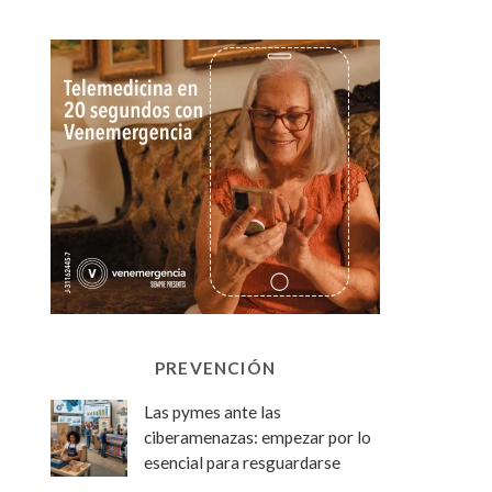
PREVENCIÓN
Las pymes ante las
ciberamenazas: empezar por lo
esencial para resguardarse