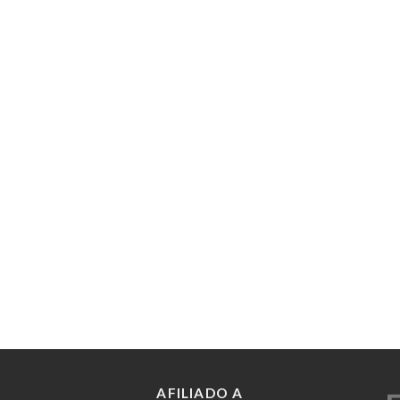
AFILIADO A