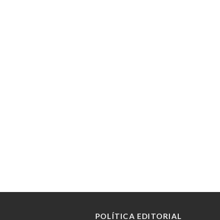
POLÍTICA EDITORIAL