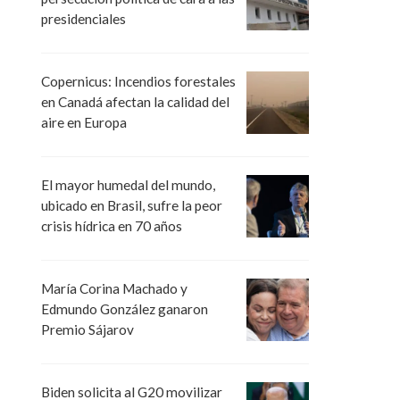
presidenciales
Copernicus: Incendios forestales
en Canadá afectan la calidad del
aire en Europa
El mayor humedal del mundo,
ubicado en Brasil, sufre la peor
crisis hídrica en 70 años
María Corina Machado y
Edmundo González ganaron
Premio Sájarov
Biden solicita al G20 movilizar