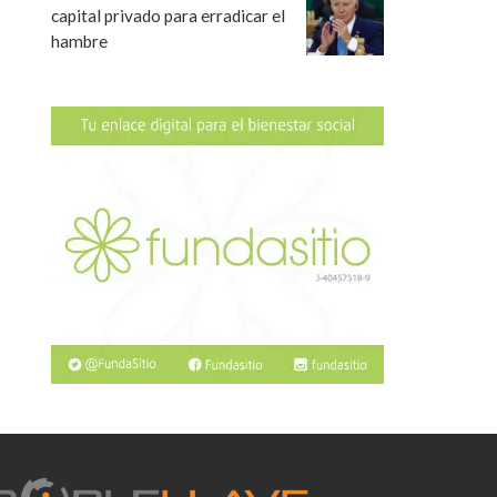
capital privado para erradicar el
hambre