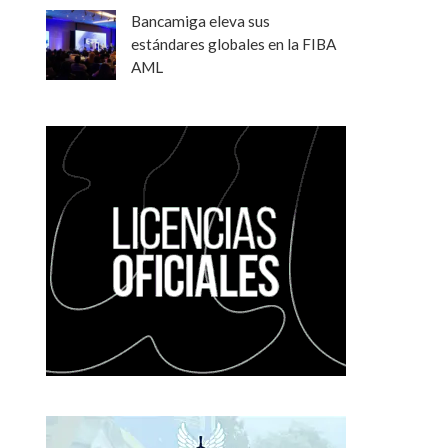
Bancamiga eleva sus
estándares globales en la FIBA
AML