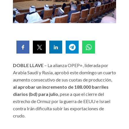
DOBLE LLAVE
– La alianza OPEP+, liderada por
Arabia Saudí y Rusia, aprobó este domingo un cuarto
aumento consecutivo de sus cuotas de producción,
al aprobar un incremento de 188.000 barriles
diarios (bd) para julio
, pese a que el cierre del
estrecho de Ormuz por la guerra de EEUU e Israel
contra Irán dificulta subir las exportaciones de
crudo.