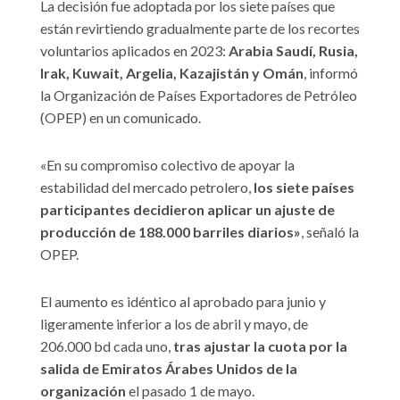
La decisión fue adoptada por los siete países que
están revirtiendo gradualmente parte de los recortes
voluntarios aplicados en 2023:
Arabia Saudí, Rusia,
Irak, Kuwait, Argelia, Kazajistán y Omán
, informó
la Organización de Países Exportadores de Petróleo
(OPEP) en un comunicado.
«En su compromiso colectivo de apoyar la
estabilidad del mercado petrolero,
los siete países
participantes decidieron aplicar un ajuste de
producción de 188.000 barriles diarios»
, señaló la
OPEP.
El aumento es idéntico al aprobado para junio y
ligeramente inferior a los de abril y mayo, de
206.000 bd cada uno,
tras ajustar la cuota por la
salida de Emiratos Árabes Unidos de la
organización
el pasado 1 de mayo.