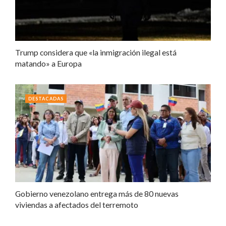
Trump considera que «la inmigración ilegal está
matando» a Europa
DESTACADAS
Gobierno venezolano entrega más de 80 nuevas
viviendas a afectados del terremoto