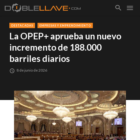
DESTACADAS
EMPRESAS Y EMPRENDIMIENTO
La OPEP+ aprueba un nuevo
incremento de 188.000
barriles diarios
8 de junio de 2026