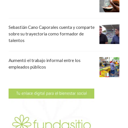
Sebastián Cano Caporales cuenta y comparte
sobre su trayectoria como formador de
talentos
Aumentó el trabajo informal entre los
empleados públicos