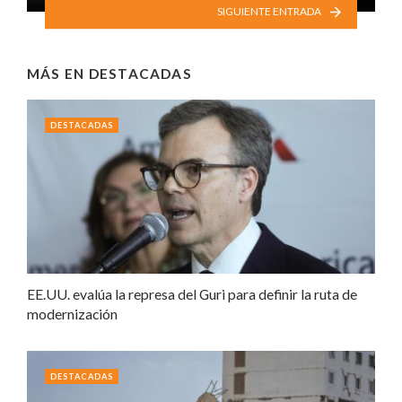
SIGUIENTE ENTRADA
MÁS EN
DESTACADAS
DESTACADAS
EE.UU. evalúa la represa del Guri para definir la ruta de
modernización
DESTACADAS