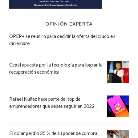
OPINIÓN EXPERTA
OPEP+ se reunirá para decidir la oferta del crudo en
diciembre
Cepal apuesta por la tecnología para lograr la
recuperación económica
Rafael Núñez hace parte del top de
emprendedores que debes seguir en 2022
El dólar perdió 35 % de su poder de compra