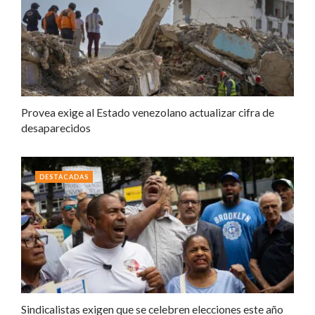
Provea exige al Estado venezolano actualizar cifra de
desaparecidos
DESTACADAS
Sindicalistas exigen que se celebren elecciones este año