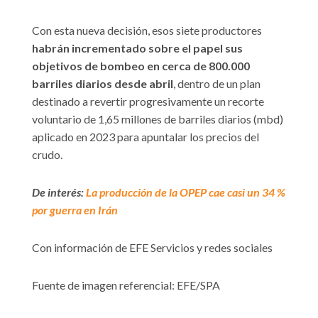
Con esta nueva decisión, esos siete productores
habrán incrementado sobre el papel sus
objetivos de bombeo en cerca de 800.000
barriles diarios desde abril
, dentro de un plan
destinado a revertir progresivamente un recorte
voluntario de 1,65 millones de barriles diarios (mbd)
aplicado en 2023 para apuntalar los precios del
crudo.
De interés:
La producción de la OPEP cae casi un 34 %
por guerra en Irán
Con información de EFE Servicios y redes sociales
Fuente de imagen referencial: EFE/SPA