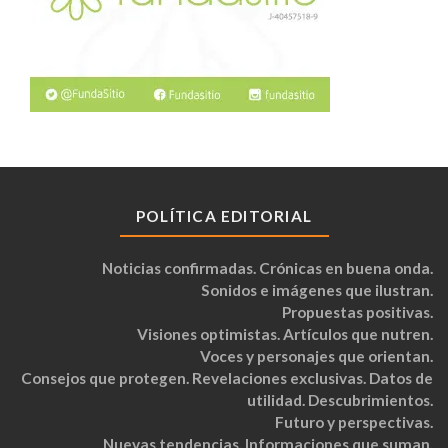
POLÍTICA EDITORIAL
Noticias confirmadas. Crónicas en buena onda.
Sonidos e imágenes que ilustran.
Propuestas positivas.
Visiones optimistas. Artículos que nutren.
Voces y personajes que orientan.
Consejos que protegen. Revelaciones exclusivas. Datos de
utilidad. Descubrimientos.
Futuro y perspectivas.
Nuevas tendencias. Informaciones que suman.