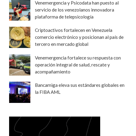
Venemergencia y Psicodata han puesto al
servicio de los venezolanos innovadora
plataforma de telepsicología
Criptoactivos fortalecen en Venezuela
comercio electrónico y posicionan al país de
tercero en mercado global
Venemergencia fortalece su respuesta con
operación integral de salud, rescate y
acompañamiento
Bancamiga eleva sus estándares globales en
la FIBA AML