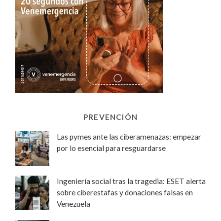
PREVENCIÓN
Las pymes ante las ciberamenazas: empezar
por lo esencial para resguardarse
Ingeniería social tras la tragedia: ESET alerta
sobre ciberestafas y donaciones falsas en
Venezuela