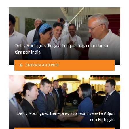
Delcy Rodríguez llega a Turquía tras culminar su
gira por India
ENTRADA ANTERIOR
Delcy Rodríguez tiene previsto reunirse este #8jun
con Erdogan