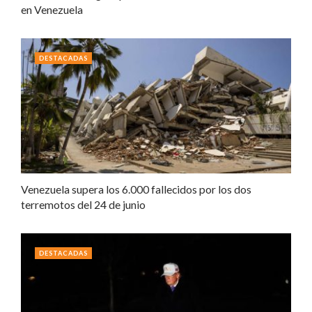
en Venezuela
DESTACADAS
Venezuela supera los 6.000 fallecidos por los dos
terremotos del 24 de junio
DESTACADAS