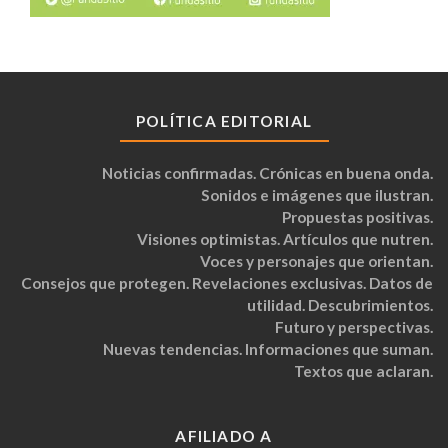
POLÍTICA EDITORIAL
Noticias confirmadas. Crónicas en buena onda.
Sonidos e imágenes que ilustran.
Propuestas positivas.
Visiones optimistas. Artículos que nutren.
Voces y personajes que orientan.
Consejos que protegen. Revelaciones exclusivas. Datos de
utilidad. Descubrimientos.
Futuro y perspectivas.
Nuevas tendencias. Informaciones que suman.
Textos que aclaran.
AFILIADO A