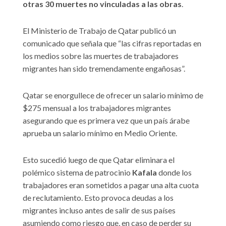
otras 30 muertes no vinculadas a las obras
.
El Ministerio de Trabajo de Qatar publicó un
comunicado que señala que “las cifras reportadas en
los medios sobre las muertes de trabajadores
migrantes han sido tremendamente engañosas”.
Qatar se enorgullece de ofrecer un salario mínimo de
$275 mensual a los trabajadores migrantes
asegurando que es primera vez que un país árabe
aprueba un salario mínimo en Medio Oriente.
Esto sucedió luego de que Qatar eliminara el
polémico sistema de patrocinio
Kafala
donde los
trabajadores eran sometidos a pagar una alta cuota
de reclutamiento. Esto provoca deudas a los
migrantes incluso antes de salir de sus países
asumiendo como riesgo que, en caso de perder su