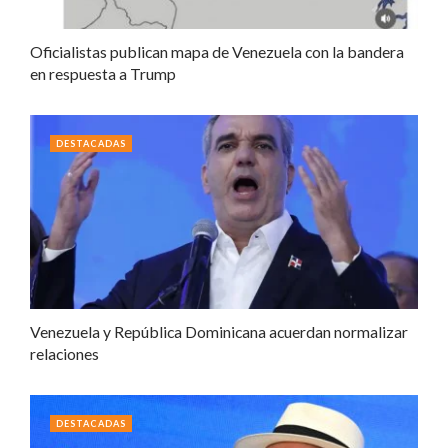
Oficialistas publican mapa de Venezuela con la bandera
en respuesta a Trump
DESTACADAS
Venezuela y República Dominicana acuerdan normalizar
relaciones
DESTACADAS