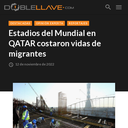
DESTACADAS
OPINIÓN EXPERTA
REPORTAJES
Estadios del Mundial en
QATAR costaron vidas de
migrantes
12 de noviembre de 2022