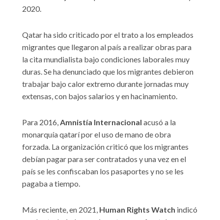
2020.
Qatar ha sido criticado por el trato a los empleados
migrantes que llegaron al país a realizar obras para
la cita mundialista bajo condiciones laborales muy
duras. Se ha denunciado que los migrantes debieron
trabajar bajo calor extremo durante jornadas muy
extensas, con bajos salarios y en hacinamiento.
Para 2016,
Amnistía Internacional
acusó a la
monarquía qatarí por el uso de mano de obra
forzada. La organización criticó que los migrantes
debían pagar para ser contratados y una vez en el
país se les confiscaban los pasaportes y no se les
pagaba a tiempo.
Más reciente, en 2021,
Human Rights Watch
indicó