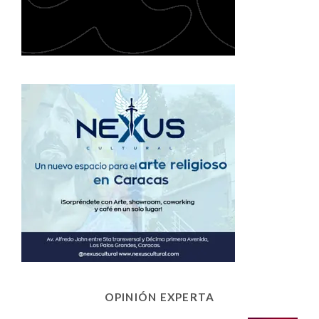
OPINIÓN EXPERTA