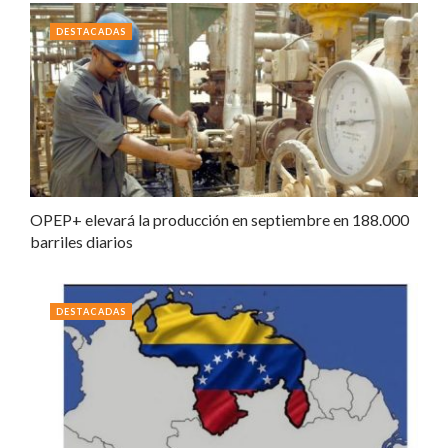
DESTACADAS
OPEP+ elevará la producción en septiembre en 188.000
barriles diarios
DESTACADAS