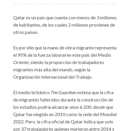
Qatar es un país que cuenta con menos de 3 millones
de habitantes, de los cuales 2 millones provienen de
otros países.
Es por ello que la mano de obra migrante representa
el 95% de la fuerza laboral en este país del Medio
Oriente, siendo la proporción de trabajadores
migrantes más alta del mundo, según la
Organización Internacional del Trabajo.
El medio británico
The Guardian
estima que la cifra
de migrantes fallecidos durante la construcción de
los estadios podría alcanzar unos 6.500, desde que
Qatar fue elegido en 2010 como la sede del Mundial
2022. Pero, la cifra oficial de Qatar indica que solo
son 37 trabajadores quienes murieron entre 2014 y