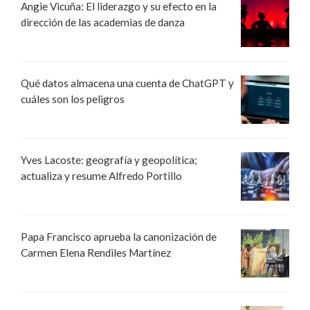
Angie Vicuña: El liderazgo y su efecto en la
dirección de las academias de danza
Qué datos almacena una cuenta de ChatGPT y
cuáles son los peligros
Yves Lacoste: geografía y geopolítica;
actualiza y resume Alfredo Portillo
Papa Francisco aprueba la canonización de
Carmen Elena Rendiles Martínez