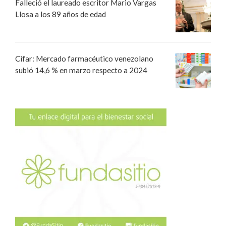
Falleció el laureado escritor Mario Vargas
Llosa a los 89 años de edad
Cifar: Mercado farmacéutico venezolano
subió 14,6 % en marzo respecto a 2024