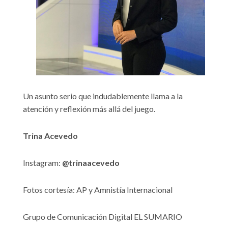
Un asunto serio que indudablemente llama a la
atención y reflexión más allá del juego.
Trina Acevedo
Instagram:
@trinaacevedo
Fotos cortesía: AP y Amnistía Internacional
Grupo de Comunicación Digital EL SUMARIO