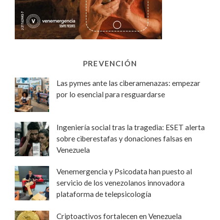
PREVENCIÓN
Las pymes ante las ciberamenazas: empezar
por lo esencial para resguardarse
Ingeniería social tras la tragedia: ESET alerta
sobre ciberestafas y donaciones falsas en
Venezuela
Venemergencia y Psicodata han puesto al
servicio de los venezolanos innovadora
plataforma de telepsicología
Criptoactivos fortalecen en Venezuela