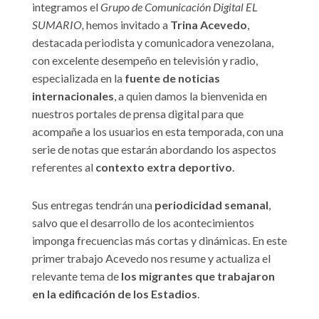
integramos el
Grupo de Comunicación Digital EL
SUMARIO,
hemos invitado a
Trina Acevedo
,
destacada periodista y comunicadora venezolana,
con excelente desempeño en televisión y radio,
especializada en la
fuente de noticias
internacionales
, a quien damos la bienvenida en
nuestros portales de prensa digital para que
acompañe a los usuarios en esta temporada, con una
serie de notas que estarán abordando los aspectos
referentes al
contexto extra deportivo
.
Sus entregas tendrán una
periodicidad semanal
,
salvo que el desarrollo de los acontecimientos
imponga frecuencias más cortas y dinámicas. En este
primer trabajo Acevedo nos resume y actualiza el
relevante tema de
los migrantes que trabajaron
en la edificación de los Estadios
.