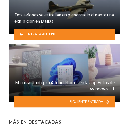
Dos aviones se estrellan en pleno vuelo durante una
exhibición en Dallas
ENTRADA ANTERIOR
Microsoft integra iCloud Photos en la app Fotos de
Windows 11
SIGUIENTE ENTRADA
MÁS EN
DESTACADAS