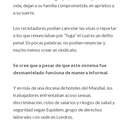
vida, dejan a su familia comprometida, en aprietos y
a su suerte.
Los reclutadores podían cancelar las visas o reportar
a los que renunciaban por “fuga” el cual es un delito
penal. En pocas palabras, no podían renunciar y
mucho menos crear un sindicato.
Se cree que a pesar de que este sistema fue
desmantelado funciona de manera informal
.
Y en más de una docena de hoteles del Mundial, los
trabajadores enfrentaban acoso sexual,
discriminación, robo de salarios y riesgos de salud y
seguridad según Equidem, grupo de derechos
laborales con sede en Londres.