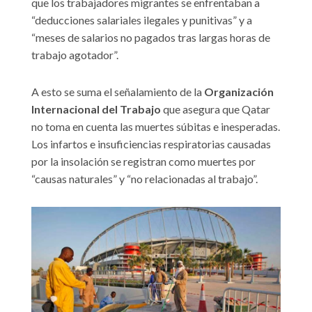
que los trabajadores migrantes se enfrentaban a
“deducciones salariales ilegales y punitivas” y a
“meses de salarios no pagados tras largas horas de
trabajo agotador”.
A esto se suma el señalamiento de la
Organización
Internacional del Trabajo
que asegura que Qatar
no toma en cuenta las muertes súbitas e inesperadas.
Los infartos e insuficiencias respiratorias causadas
por la insolación se registran como muertes por
“causas naturales” y “no relacionadas al trabajo”.