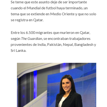
Se teme que este asunto deje de ser importante
cuando el Mundial de futbol haya terminado, un
tema que se extiende en Medio Oriente y que no solo
se registra en Qatar.
Entre los 6.500 migrantes que murieron en Qatar,
según
The Guardian
, se encontraban trabajadores
provenientes de India, Pakistán, Nepal, Bangladesh y
Sri Lanka.