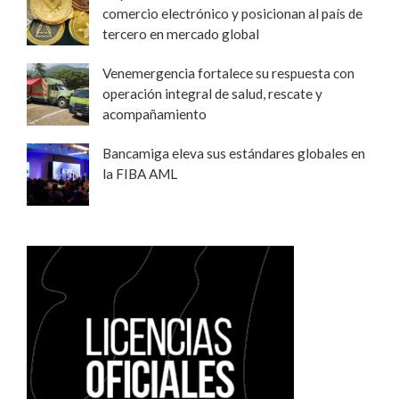
comercio electrónico y posicionan al país de
tercero en mercado global
Venemergencia fortalece su respuesta con
operación integral de salud, rescate y
acompañamiento
Bancamiga eleva sus estándares globales en
la FIBA AML