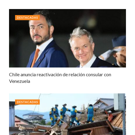
DESTACADAS
Chile anuncia reactivación de relación consular con
Venezuela
DESTACADAS