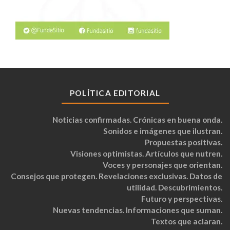
POLÍTICA EDITORIAL
Noticias confirmadas. Crónicas en buena onda.
Sonidos e imágenes que ilustran.
Propuestas positivas.
Visiones optimistas. Artículos que nutren.
Voces y personajes que orientan.
Consejos que protegen. Revelaciones exclusivas. Datos de
utilidad. Descubrimientos.
Futuro y perspectivas.
Nuevas tendencias. Informaciones que suman.
Textos que aclaran.