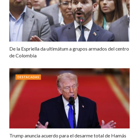
De la Espriella da ultimátum a grupos armados del centro
de Colombia
DESTACADAS
Trump anuncia acuerdo para el desarme total de Hamás