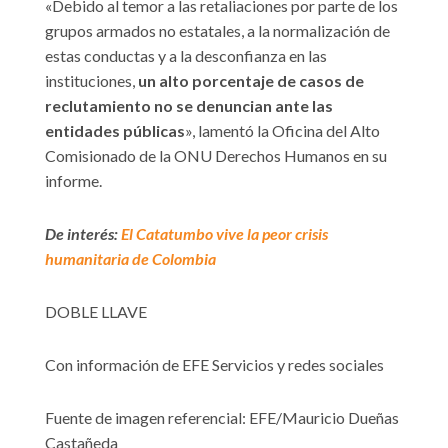
«Debido al temor a las retaliaciones por parte de los
grupos armados no estatales, a la normalización de
estas conductas y a la desconfianza en las
instituciones,
un alto porcentaje de casos de
reclutamiento no se denuncian ante las
entidades públicas
», lamentó la Oficina del Alto
Comisionado de la ONU Derechos Humanos en su
informe.
De interés:
El Catatumbo vive la peor crisis
humanitaria de Colombia
DOBLE LLAVE
Con información de EFE Servicios y redes sociales
Fuente de imagen referencial: EFE/Mauricio Dueñas
Castañeda