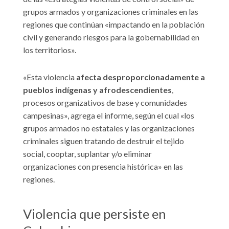
grupos armados y organizaciones criminales en las
regiones que continúan «impactando en la población
civil y generando riesgos para la gobernabilidad en
los territorios».
«Esta violencia
afecta desproporcionadamente a
pueblos indígenas y afrodescendientes
,
procesos organizativos de base y comunidades
campesinas», agrega el informe, según el cual «los
grupos armados no estatales y las organizaciones
criminales siguen tratando de destruir el tejido
social, cooptar, suplantar y/o eliminar
organizaciones con presencia histórica» en las
regiones.
Violencia que persiste en