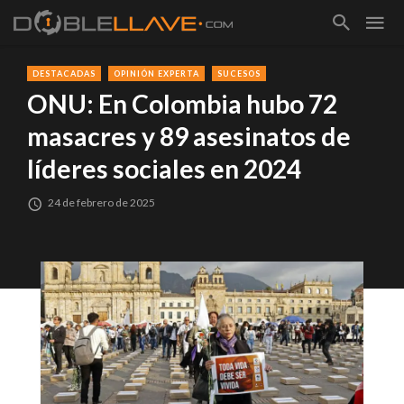
DESTACADAS
OPINIÓN EXPERTA
SUCESOS
ONU: En Colombia hubo 72
masacres y 89 asesinatos de
líderes sociales en 2024
24 de febrero de 2025