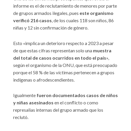
informe es el de reclutamiento de menores por parte
de grupos armados ilegales, pues
este organismo
verificó 216 casos
, de los cuales 118 son niños, 86
niñas y 12 sin confirmación de género.
Esto «implica un deterioro respecto a 2023 a pesar
de que estas cifras representan solo una
muestra
del total de casos ocurridos en todo el país
»,
según el organismo de la ONU, que está preocupado
porque el 58 % de las víctimas pertenecen a grupos
indígenas o afrodescendientes.
Igualmente
fueron documentados casos de niños
y niñas asesinados
en el conflicto o como
represalias internas del grupo armado que los
reclutó.