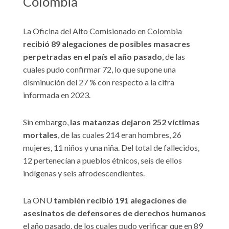
Colombia
La Oficina del Alto Comisionado en Colombia
recibió 89 alegaciones de posibles masacres
perpetradas en el país el año pasado
, de las
cuales pudo confirmar 72, lo que supone una
disminución del 27 % con respecto a la cifra
informada en 2023.
Sin embargo,
las matanzas dejaron 252 víctimas
mortales
, de las cuales 214 eran hombres, 26
mujeres, 11 niños y una niña. Del total de fallecidos,
12 pertenecían a pueblos étnicos, seis de ellos
indígenas y seis afrodescendientes.
La ONU
también recibió 191 alegaciones de
asesinatos de defensores de derechos humanos
el año pasado, de los cuales pudo verificar que en 89