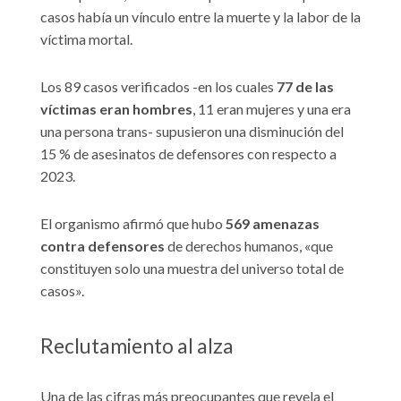
casos había un vínculo entre la muerte y la labor de la
víctima mortal.
Los 89 casos verificados -en los cuales
77 de las
víctimas eran hombres
, 11 eran mujeres y una era
una persona trans- supusieron una disminución del
15 % de asesinatos de defensores con respecto a
2023.
El organismo afirmó que hubo
569 amenazas
contra defensores
de derechos humanos, «que
constituyen solo una muestra del universo total de
casos».
Reclutamiento al alza
Una de las cifras más preocupantes que revela el