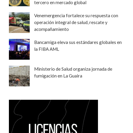
tercero en mercado global
Venemergencia fortalece su respuesta con
operación integral de salud, rescate y
acompañamiento
Bancamiga eleva sus estándares globales en
la FIBA AML
Ministerio de Salud organiza jornada de
fumigación en La Guaira