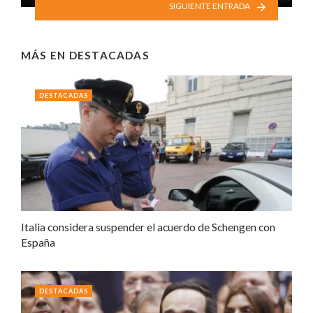
SIGUIENTE ENTRADA
MÁS EN
DESTACADAS
DESTACADAS
Italia considera suspender el acuerdo de Schengen con
España
DESTACADAS