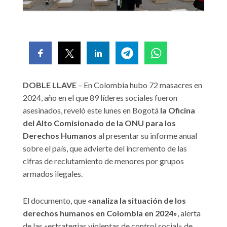
DOBLE LLAVE
– En Colombia hubo 72 masacres en
2024, año en el que 89 líderes sociales fueron
asesinados, reveló este lunes en Bogotá
la Oficina
del Alto Comisionado de la ONU para los
Derechos Humanos
al presentar su informe anual
sobre el país, que advierte del incremento de las
cifras de reclutamiento de menores por grupos
armados ilegales.
El documento, que
«analiza la situación de los
derechos humanos en Colombia en 2024»
, alerta
de las «estrategias violentas de control social» de