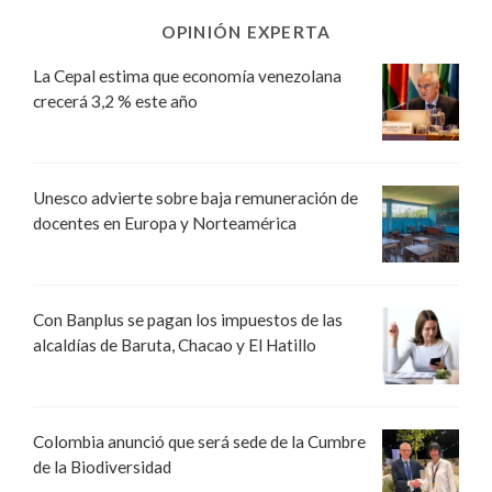
OPINIÓN EXPERTA
La Cepal estima que economía venezolana
crecerá 3,2 % este año
Unesco advierte sobre baja remuneración de
docentes en Europa y Norteamérica
Con Banplus se pagan los impuestos de las
alcaldías de Baruta, Chacao y El Hatillo
Colombia anunció que será sede de la Cumbre
de la Biodiversidad