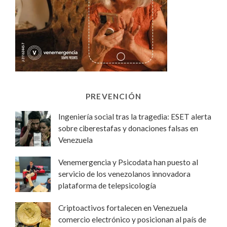
PREVENCIÓN
Ingeniería social tras la tragedia: ESET alerta
sobre ciberestafas y donaciones falsas en
Venezuela
Venemergencia y Psicodata han puesto al
servicio de los venezolanos innovadora
plataforma de telepsicología
Criptoactivos fortalecen en Venezuela
comercio electrónico y posicionan al país de