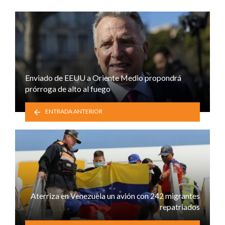
Enviado de EEUU a Oriente Medio propondrá
prórroga de alto al fuego
ENTRADA ANTERIOR
Aterriza en Venezuela un avión con 242 migrantes
repatriados