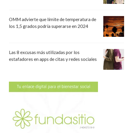
OMM advierte que límite de temperatura de
los 1,5 grados podría superarse en 2024
Las 8 excusas más utilizadas por los
estafadores en apps de citas y redes sociales