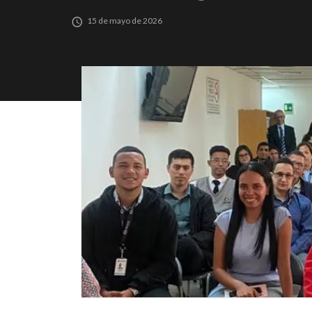
15 de mayo de 2026