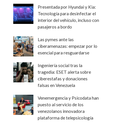
Presentada por Hyundai y Kia:
Tecnología para desinfectar el
interior del vehículo, incluso con
pasajeros a bordo
Las pymes ante las
ciberamenazas: empezar por lo
esencial para resguardarse
Ingeniería social tras la
tragedia: ESET alerta sobre
ciberestafas y donaciones
falsas en Venezuela
Venemergencia y Psicodata han
puesto al servicio de los
venezolanos innovadora
plataforma de telepsicología