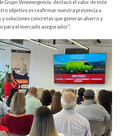
 de Grupo Venemergencia
, destacó el valor de este
estro objetivo es reafirmar nuestra presencia a
 y soluciones concretas que generan ahorro y
mo para el mercado asegurador”.