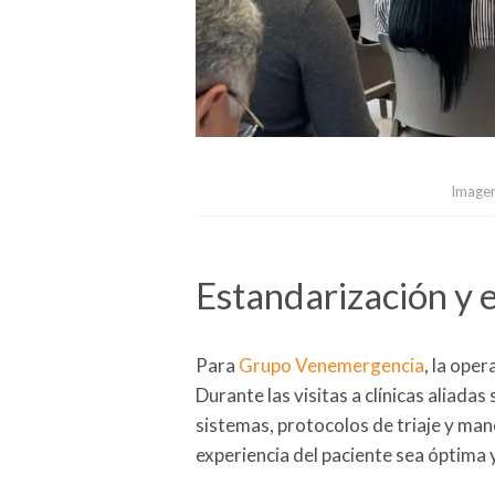
Imagen
Estandarización y 
Para
Grupo Venemergencia
, la ope
Durante las visitas a clínicas aliadas
sistemas, protocolos de triaje y man
experiencia del paciente sea óptima 