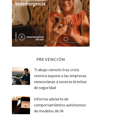
PREVENCIÓN
Trabajo remoto tras crisis
sísmica expone a las empresas
venezolanas a severas brechas
de seguridad
Informe advierte de
comportamientos autónomos
de modelos de IA