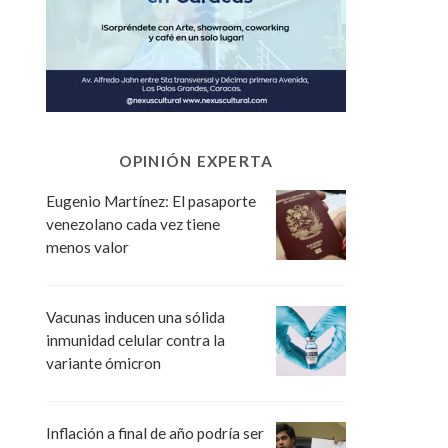
OPINIÓN EXPERTA
Eugenio Martínez: El pasaporte
venezolano cada vez tiene
menos valor
Vacunas inducen una sólida
inmunidad celular contra la
variante ómicron
Inflación a final de año podría ser