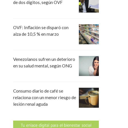
de dos dígitos, según OVF
OVF: Inflación se disparó con
alza de 10,5 % en marzo
Venezolanos sufren un deterioro
en su salud mental, según ONG
Consumo diario de café se
relaciona con un menor riesgo de
lesión renal aguda