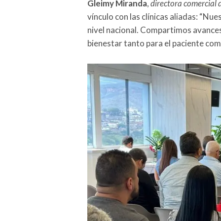
Gleimy Miranda
,
directora comercial
vínculo con las clínicas aliadas: “Nu
nivel nacional. Compartimos avances
bienestar tanto para el paciente co