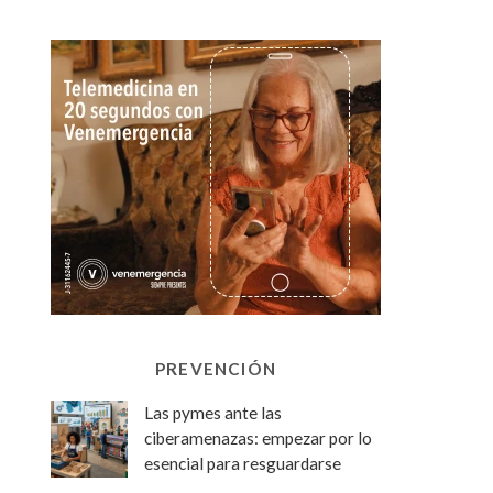
PREVENCIÓN
Las pymes ante las
ciberamenazas: empezar por lo
esencial para resguardarse