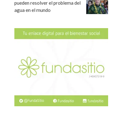
pueden resolver el problema del
agua en el mundo