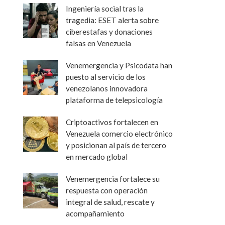
Ingeniería social tras la
tragedia: ESET alerta sobre
ciberestafas y donaciones
falsas en Venezuela
Venemergencia y Psicodata han
puesto al servicio de los
venezolanos innovadora
plataforma de telepsicología
Criptoactivos fortalecen en
Venezuela comercio electrónico
y posicionan al país de tercero
en mercado global
Venemergencia fortalece su
respuesta con operación
integral de salud, rescate y
acompañamiento