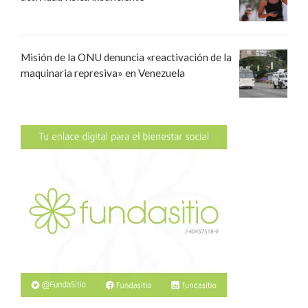
Misión de la ONU denuncia «reactivación de la
maquinaria represiva» en Venezuela