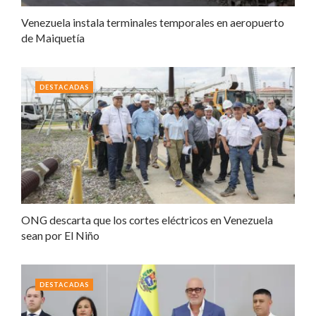
Venezuela instala terminales temporales en aeropuerto
de Maiquetía
DESTACADAS
ONG descarta que los cortes eléctricos en Venezuela
sean por El Niño
DESTACADAS