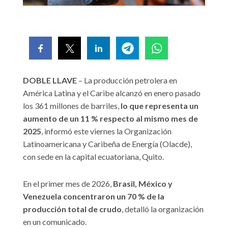
DOBLE LLAVE
– La producción petrolera en
América Latina y el Caribe alcanzó en enero pasado
los 361 millones de barriles,
lo que representa un
aumento de un 11 % respecto al mismo mes de
2025
, informó este viernes la Organización
Latinoamericana y Caribeña de Energía (Olacde),
con sede en la capital ecuatoriana, Quito.
En el primer mes de 2026,
Brasil, México y
Venezuela concentraron un 70 % de la
producción total de crudo
, detalló la organización
en un comunicado.