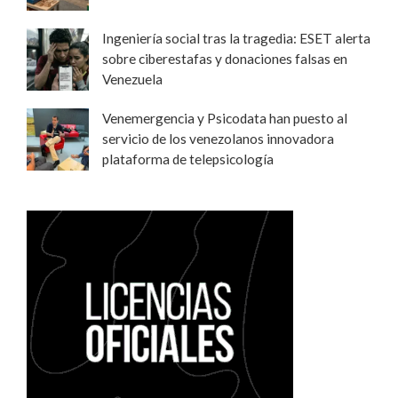
Ingeniería social tras la tragedia: ESET alerta
sobre ciberestafas y donaciones falsas en
Venezuela
Venemergencia y Psicodata han puesto al
servicio de los venezolanos innovadora
plataforma de telepsicología