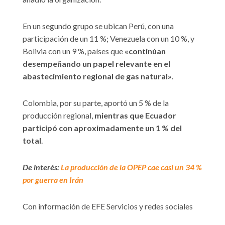
En un segundo grupo se ubican Perú, con una
participación de un 11 %; Venezuela con un 10 %, y
Bolivia con un 9 %, países que
«continúan
desempeñando un papel relevante en el
abastecimiento regional de gas natural»
.
Colombia, por su parte, aportó un 5 % de la
producción regional,
mientras que Ecuador
participó con aproximadamente un 1 % del
total
.
De interés:
La producción de la OPEP cae casi un 34 %
por guerra en Irán
Con información de EFE Servicios y redes sociales