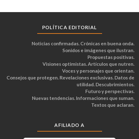
POLÍTICA EDITORIAL
Noticias confirmadas. Crónicas en buena onda.
Sonidos e imágenes que ilustran.
Propuestas positivas.
Visiones optimistas. Artículos que nutren.
Voces y personajes que orientan.
Consejos que protegen. Revelaciones exclusivas. Datos de
utilidad. Descubrimientos.
Futuro y perspectivas.
Nuevas tendencias. Informaciones que suman.
Textos que aclaran.
AFILIADO A