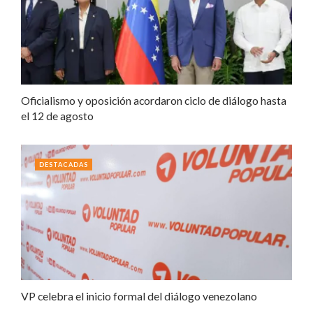
Oficialismo y oposición acordaron ciclo de diálogo hasta
el 12 de agosto
DESTACADAS
VP celebra el inicio formal del diálogo venezolano