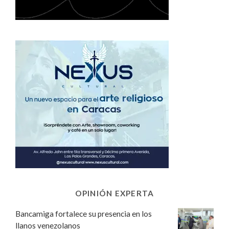
OPINIÓN EXPERTA
Bancamiga fortalece su presencia en los
llanos venezolanos