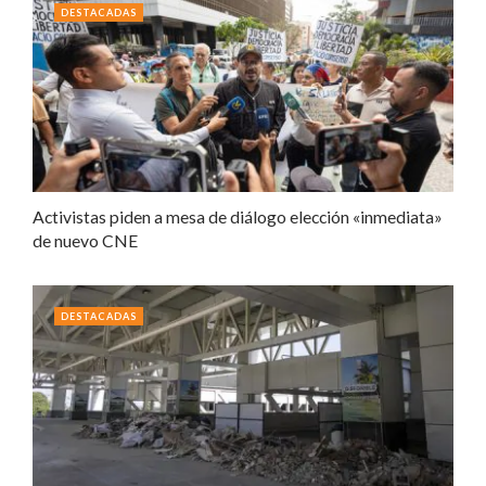
DESTACADAS
Activistas piden a mesa de diálogo elección «inmediata»
de nuevo CNE
DESTACADAS