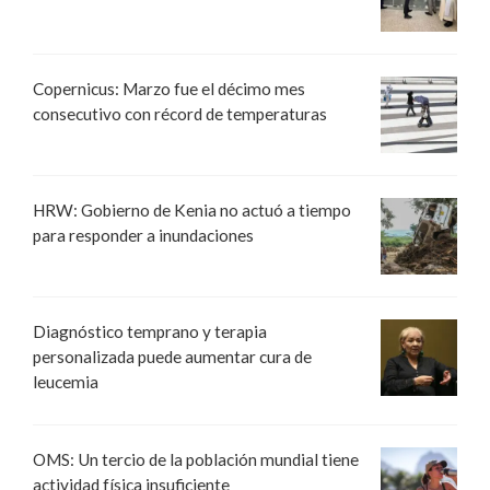
Copernicus: Marzo fue el décimo mes
consecutivo con récord de temperaturas
HRW: Gobierno de Kenia no actuó a tiempo
para responder a inundaciones
Diagnóstico temprano y terapia
personalizada puede aumentar cura de
leucemia
OMS: Un tercio de la población mundial tiene
actividad física insuficiente