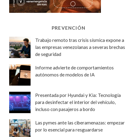
PREVENCIÓN
Trabajo remoto tras crisis sísmica expone a
las empresas venezolanas a severas brechas
de seguridad
Informe advierte de comportamientos
autónomos de modelos de IA
Presentada por Hyundai y Kia: Tecnología
para desinfectar el interior del vehículo,
incluso con pasajeros a bordo
Las pymes ante las ciberamenazas: empezar
por lo esencial para resguardarse