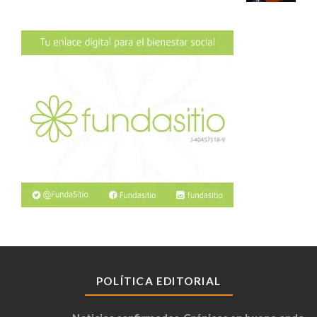
POLÍTICA EDITORIAL