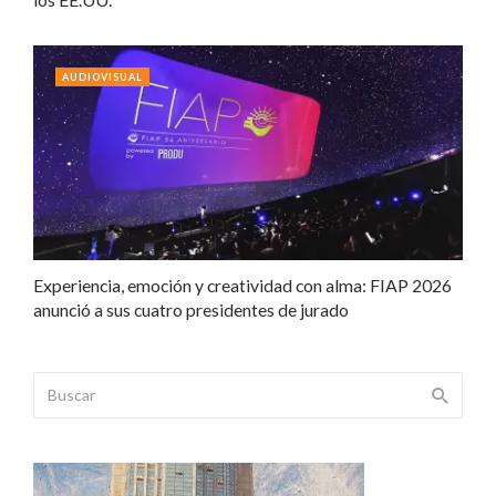
AUDIOVISUAL
Experiencia, emoción y creatividad con alma: FIAP 2026
anunció a sus cuatro presidentes de jurado