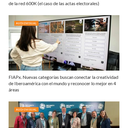
de la red 600K (el caso de las actas electorales)
AUDIOVISUAL
FIAPx. Nuevas categorías buscan conectar la creatividad
de Iberoamérica con el mundo y reconocer lo mejor en 4
áreas
AUDIOVISUAL