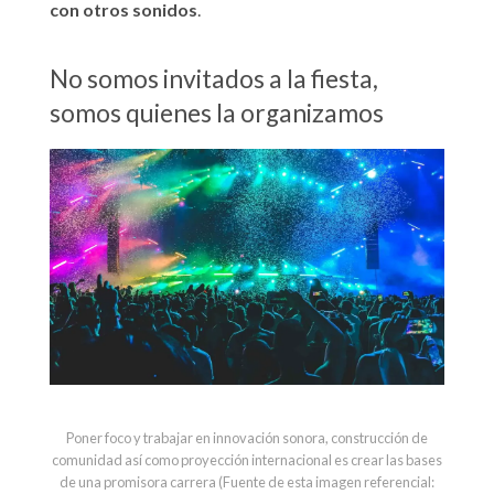
con otros sonidos
.
No somos invitados a la fiesta,
somos quienes la organizamos
Poner foco y trabajar en innovación sonora, construcción de
comunidad así como proyección internacional es crear las bases
de una promisora carrera (Fuente de esta imagen referencial: