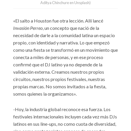
Aditya Chinchure en Unsplash)
«El salto a Houston fue otra lección. Allí lancé
Invasión Perreo
, un concepto que nació de la
necesidad de darle a la comunidad latina un espacio
propio, con identidad y narrativa. Lo que empezó
como una fiesta se transformó en un movimiento que
conecta a miles de personas, y en ese proceso
confirmé que el DJ latino ya no depende de la
validación externa. Creamos nuestros propios
circuitos, nuestros propios festivales, nuestras
propias marcas. No somos invitados a la fiesta,
somos quienes la organizamos».
-Hoy, la industria global reconoce esa fuerza. Los
festivales internacionales incluyen cada vez más DJs
latinos en sus line-ups, no como cuota de diversidad,