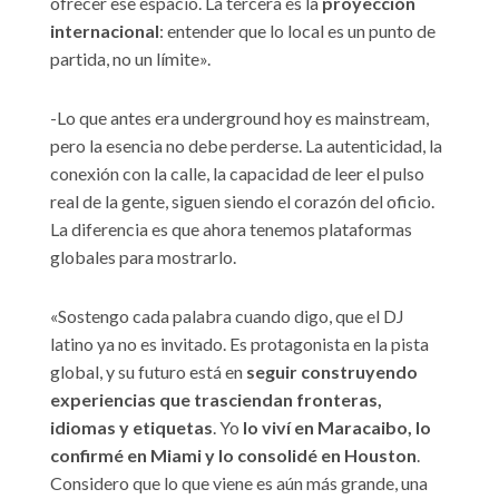
ofrecer ese espacio. La tercera es la
proyección
internacional
: entender que lo local es un punto de
partida, no un límite».
-Lo que antes era underground hoy es mainstream,
pero la esencia no debe perderse. La autenticidad, la
conexión con la calle, la capacidad de leer el pulso
real de la gente, siguen siendo el corazón del oficio.
La diferencia es que ahora tenemos plataformas
globales para mostrarlo.
«Sostengo cada palabra cuando digo, que el DJ
latino ya no es invitado. Es protagonista en la pista
global, y su futuro está en
seguir construyendo
experiencias que trasciendan fronteras,
idiomas y etiquetas
. Yo
lo viví en Maracaibo, lo
confirmé en Miami y lo consolidé en Houston
.
Considero que lo que viene es aún más grande, una