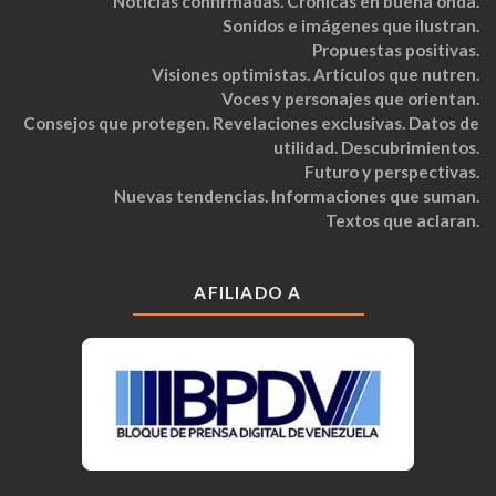
Noticias confirmadas. Crónicas en buena onda.
Sonidos e imágenes que ilustran.
Propuestas positivas.
Visiones optimistas. Artículos que nutren.
Voces y personajes que orientan.
Consejos que protegen. Revelaciones exclusivas. Datos de
utilidad. Descubrimientos.
Futuro y perspectivas.
Nuevas tendencias. Informaciones que suman.
Textos que aclaran.
AFILIADO A