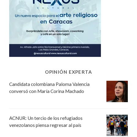
OPINIÓN EXPERTA
Candidata colombiana Paloma Valencia
conversó con María Corina Machado
ACNUR: Un tercio de los refugiados
venezolanos piensa regresar al país