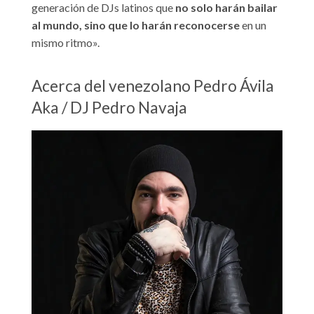
generación de DJs latinos que
no solo harán bailar
al mundo, sino que lo harán reconocerse
en un
mismo ritmo».
Acerca del venezolano Pedro Ávila
Aka / DJ Pedro Navaja