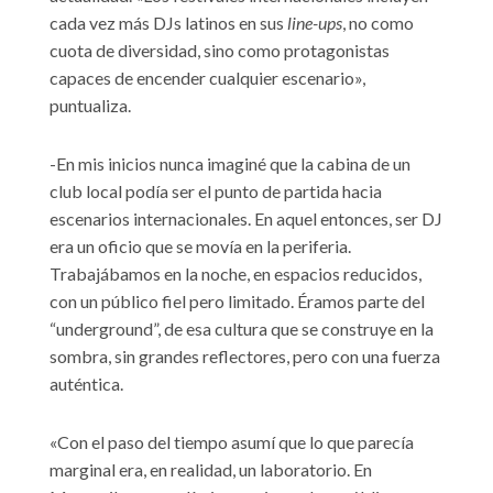
cada vez más DJs latinos en sus
line-ups
, no como
cuota de diversidad, sino como protagonistas
capaces de encender cualquier escenario»,
puntualiza.
-En mis inicios nunca imaginé que la cabina de un
club local podía ser el punto de partida hacia
escenarios internacionales. En aquel entonces, ser DJ
era un oficio que se movía en la periferia.
Trabajábamos en la noche, en espacios reducidos,
con un público fiel pero limitado. Éramos parte del
“underground”, de esa cultura que se construye en la
sombra, sin grandes reflectores, pero con una fuerza
auténtica.
«Con el paso del tiempo asumí que lo que parecía
marginal era, en realidad, un laboratorio. En