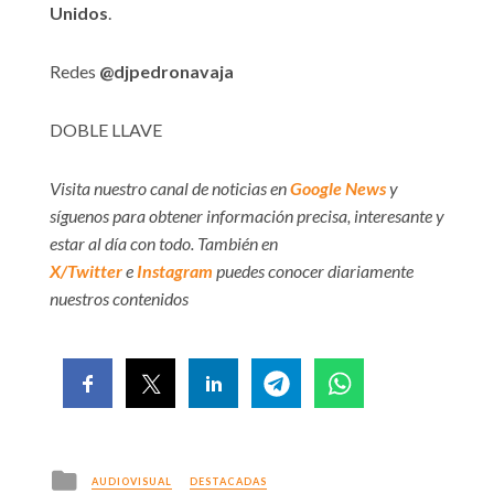
Unidos
.
Redes
@djpedronavaja
DOBLE LLAVE
Visita nuestro canal de noticias en
Google News
y
síguenos para obtener información precisa, interesante y
estar al día con todo. También en
X/Twitter
e
Instagram
puedes conocer diariamente
nuestros contenidos
Posted
AUDIOVISUAL
DESTACADAS