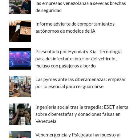
las empresas venezolanas a severas brechas
de seguridad
Informe advierte de comportamientos
autónomos de modelos de IA
Presentada por Hyundai y Kia: Tecnología
para desinfectar el interior del vehículo,
incluso con pasajeros a bordo
Las pymes ante las ciberamenazas: empezar
por lo esencial para resguardarse
Ingeniería social tras la tragedia: ESET alerta
sobre ciberestafas y donaciones falsas en
Venezuela
Venemergencia y Psicodata han puesto al