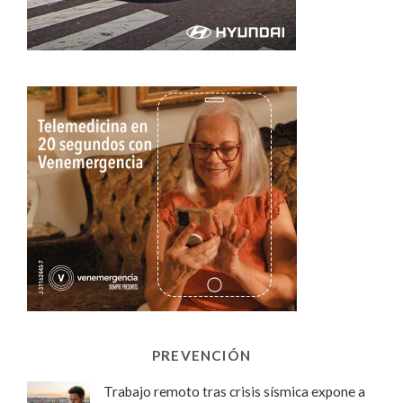
PREVENCIÓN
Trabajo remoto tras crisis sísmica expone a