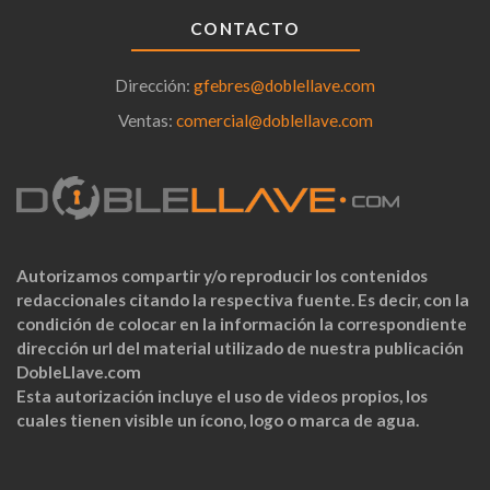
CONTACTO
Dirección:
gfebres@doblellave.com
Ventas:
comercial@doblellave.com
Autorizamos compartir y/o reproducir los contenidos
redaccionales citando la respectiva fuente. Es decir, con la
condición de colocar en la información la correspondiente
dirección url del material utilizado de nuestra publicación
DobleLlave.com
Esta autorización incluye el uso de videos propios, los
cuales tienen visible un ícono, logo o marca de agua.