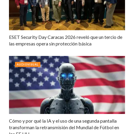
ESET Security Day Caracas 2026 reveló que un tercio de
las empresas opera sin protección básica
AUDIOVISUAL
Cómo y por qué la IA y el uso de una segunda pantalla
transforman la retransmisión del Mundial de Fútbol en
los EE.UU.