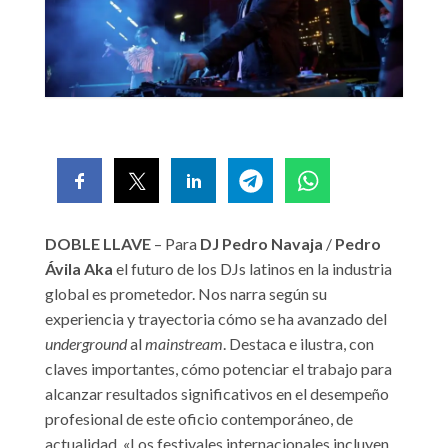
DOBLE LLAVE
– Para
DJ Pedro Navaja
/
Pedro
Ávila Aka
el futuro de los DJs latinos en la industria
global es prometedor. Nos narra según su
experiencia y trayectoria cómo se ha avanzado del
underground
al
mainstream
. Destaca e ilustra, con
claves importantes, cómo potenciar el trabajo para
alcanzar resultados significativos en el desempeño
profesional de este oficio contemporáneo, de
actualidad. «Los festivales internacionales incluyen