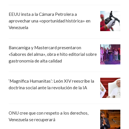
EEUU insta a la Cámara Petrolera a
aprovechar una «oportunidad histórica» en
Venezuela
Bancamiga y Mastercard presentaron
«Sabores del alma», obra e hito editorial sobre
gastronomía de alta calidad
‘Magnifica Humanitas’: León XIV reescribe la
doctrina social ante la revolución de la IA
ONU cree que con respeto a los derechos,
Venezuela se recuperará