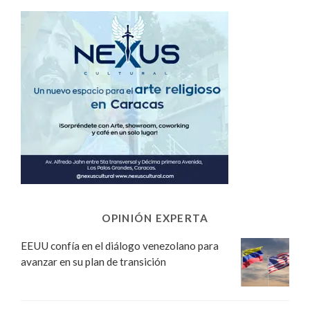
OPINIÓN EXPERTA
EEUU confía en el diálogo venezolano para
avanzar en su plan de transición