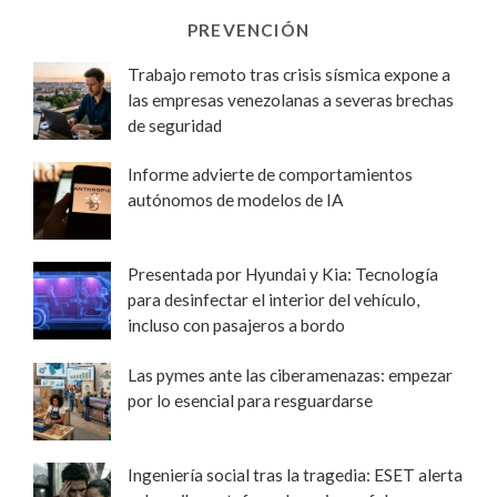
PREVENCIÓN
Trabajo remoto tras crisis sísmica expone a
las empresas venezolanas a severas brechas
de seguridad
Informe advierte de comportamientos
autónomos de modelos de IA
Presentada por Hyundai y Kia: Tecnología
para desinfectar el interior del vehículo,
incluso con pasajeros a bordo
Las pymes ante las ciberamenazas: empezar
por lo esencial para resguardarse
Ingeniería social tras la tragedia: ESET alerta