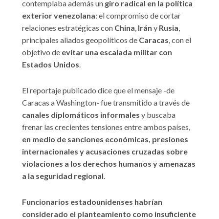
contemplaba además un
giro radical en la política
exterior venezolana
: el compromiso de cortar
relaciones estratégicas con
China
,
Irán
y
Rusia
,
principales aliados geopolíticos de
Caracas
, con el
objetivo de
evitar una escalada militar con
Estados Unidos
.
El reportaje publicado dice que el mensaje -de
Caracas a Washington- fue transmitido a través de
canales diplomáticos informales
y buscaba
frenar las crecientes tensiones entre ambos países,
en medio de sanciones económicas, presiones
internacionales y acusaciones cruzadas sobre
violaciones a los derechos humanos y amenazas
a la seguridad regional
.
Funcionarios estadounidenses habrían
considerado el planteamiento como insuficiente