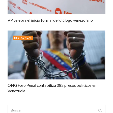
VP celebra el inicio formal del diálogo venezolano
DESTACADAS
ONG Foro Penal contabiliza 382 presos políticos en
Venezuela