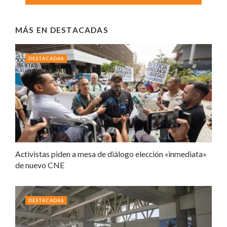
MÁS EN
DESTACADAS
DESTACADAS
Activistas piden a mesa de diálogo elección «inmediata»
de nuevo CNE
DESTACADAS