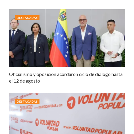
DESTACADAS
Oficialismo y oposición acordaron ciclo de diálogo hasta
el 12 de agosto
DESTACADAS