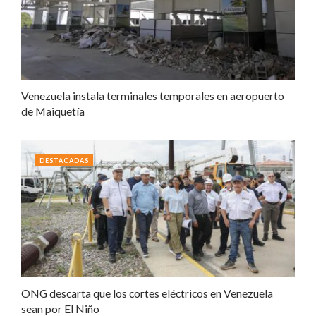
Venezuela instala terminales temporales en aeropuerto
de Maiquetía
DESTACADAS
ONG descarta que los cortes eléctricos en Venezuela
sean por El Niño