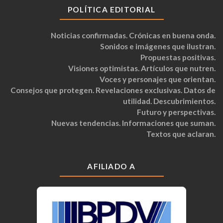
POLÍTICA EDITORIAL
Noticias confirmadas. Crónicas en buena onda.
Sonidos e imágenes que ilustran.
Propuestas positivas.
Visiones optimistas. Artículos que nutren.
Voces y personajes que orientan.
Consejos que protegen. Revelaciones exclusivas. Datos de
utilidad. Descubrimientos.
Futuro y perspectivas.
Nuevas tendencias. Informaciones que suman.
Textos que aclaran.
AFILIADO A