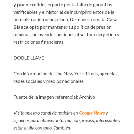
y poco creíble
, en parte por la falta de garantías
verificables y el historial de incumplimientos de la
administración venezolana. De manera que, la
Casa
Blanca
optó por mantener su política de presión
máxima, incluyendo sanciones al sector energético y
restricciones financieras.
DOBLE LLAVE
Con información de The New York Times, agencias,
redes sociales y medios nacionales
Fuente de la imagen referencial: Archivo
Visita nuestro canal de noticias en
Google News
y
síguenos para obtener información precisa, interesante y
estar al día con todo. También