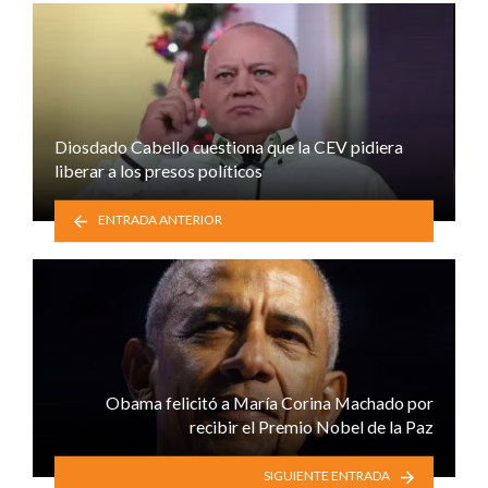
Diosdado Cabello cuestiona que la CEV pidiera
liberar a los presos políticos
ENTRADA ANTERIOR
Obama felicitó a María Corina Machado por
recibir el Premio Nobel de la Paz
SIGUIENTE ENTRADA