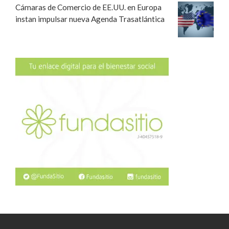
Cámaras de Comercio de EE.UU. en Europa
instan impulsar nueva Agenda Trasatlántica