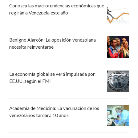
Conozca las macrotendencias económicas que
regirán a Venezuela este año
Benigno Alarcón: La oposición venezolana
necesita reinventarse
La economía global se verá impulsada por
EE.UU, según el FMI
Academia de Medicina: La vacunación de los
venezolanos tardará 10 años