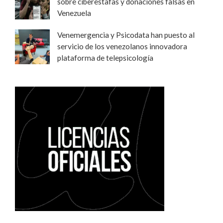
sobre ciberestafas y donaciones falsas en
Venezuela
Venemergencia y Psicodata han puesto al
servicio de los venezolanos innovadora
plataforma de telepsicología