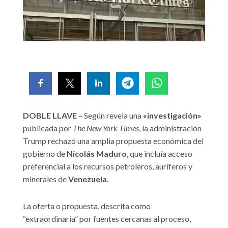
DOBLE LLAVE
– Según revela una
«investigación»
publicada por
The New York Times
, la administración
Trump rechazó una amplia propuesta económica del
gobierno de
Nicolás
Maduro
, que incluía acceso
preferencial a los recursos petroleros, auríferos y
minerales de
Venezuela
.
La oferta o propuesta, descrita como
“extraordinaria” por fuentes cercanas al proceso,