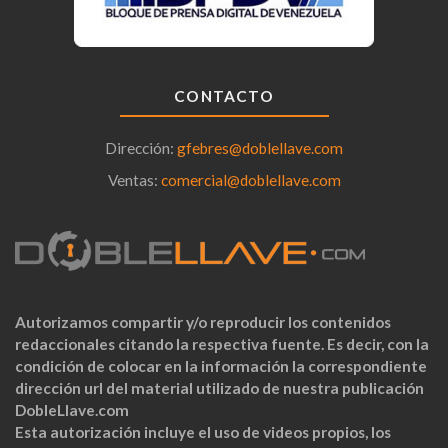
CONTACTO
Dirección:
gfebres@doblellave.com
Ventas:
comercial@doblellave.com
Autorizamos compartir y/o reproducir los contenidos
redaccionales citando la respectiva fuente. Es decir, con la
condición de colocar en la información la correspondiente
dirección url del material utilizado de nuestra publicación
DobleLlave.com
Esta autorización incluye el uso de videos propios, los