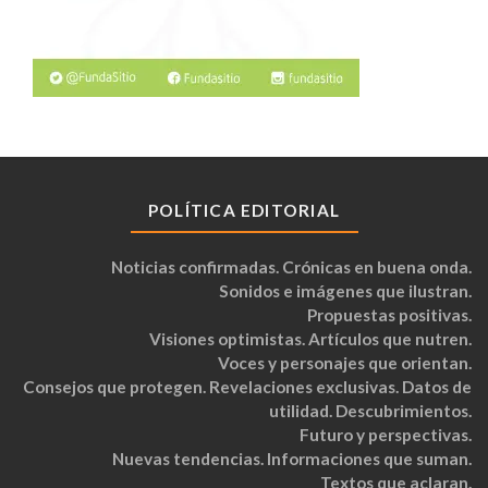
POLÍTICA EDITORIAL
Noticias confirmadas. Crónicas en buena onda.
Sonidos e imágenes que ilustran.
Propuestas positivas.
Visiones optimistas. Artículos que nutren.
Voces y personajes que orientan.
Consejos que protegen. Revelaciones exclusivas. Datos de
utilidad. Descubrimientos.
Futuro y perspectivas.
Nuevas tendencias. Informaciones que suman.
Textos que aclaran.