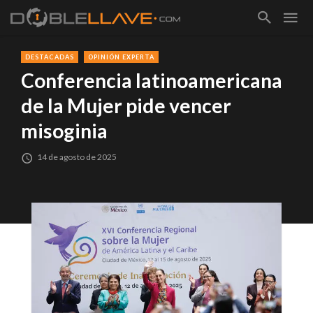
DESTACADAS
OPINIÓN EXPERTA
Conferencia latinoamericana
de la Mujer pide vencer
misoginia
14 de agosto de 2025