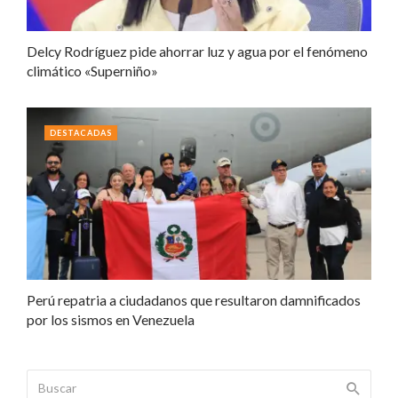
Delcy Rodríguez pide ahorrar luz y agua por el fenómeno
climático «Superniño»
DESTACADAS
Perú repatria a ciudadanos que resultaron damnificados
por los sismos en Venezuela