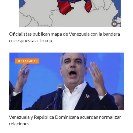
Oficialistas publican mapa de Venezuela con la bandera
en respuesta a Trump
DESTACADAS
Venezuela y República Dominicana acuerdan normalizar
relaciones