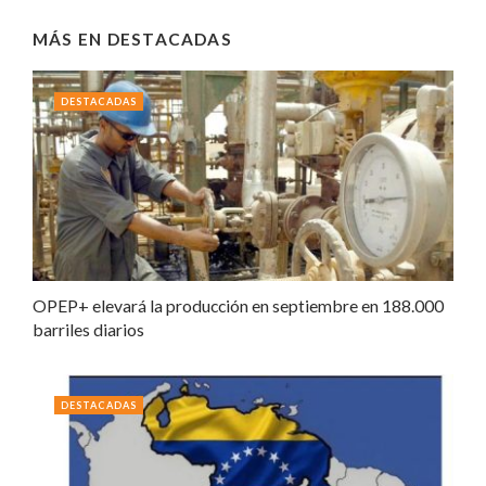
MÁS EN
DESTACADAS
DESTACADAS
OPEP+ elevará la producción en septiembre en 188.000
barriles diarios
DESTACADAS