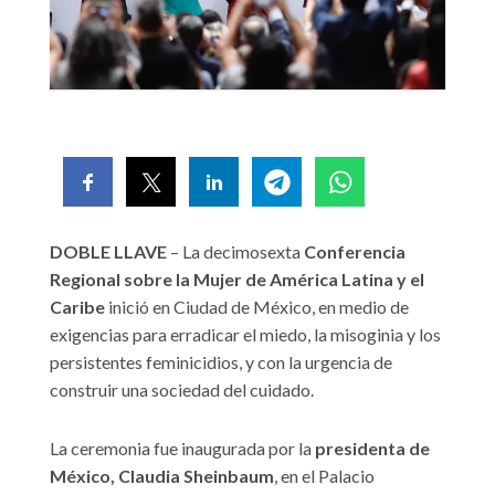
DOBLE LLAVE
– La decimosexta
Conferencia
Regional sobre la Mujer de América Latina y el
Caribe
inició en Ciudad de México, en medio de
exigencias para erradicar el miedo, la misoginia y los
persistentes feminicidios, y con la urgencia de
construir una sociedad del cuidado.
La ceremonia fue inaugurada por la
presidenta de
México, Claudia Sheinbaum
, en el Palacio