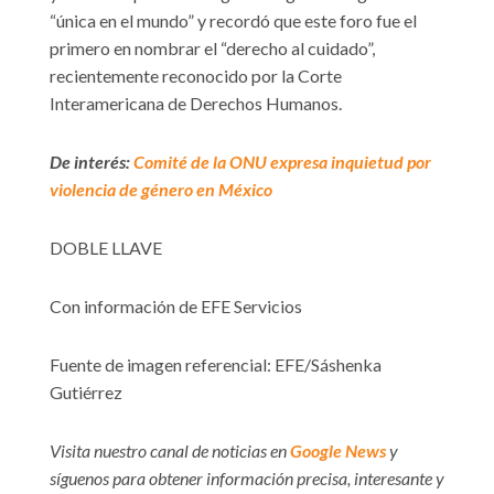
“única en el mundo” y recordó que este foro fue el
primero en nombrar el “derecho al cuidado”,
recientemente reconocido por la Corte
Interamericana de Derechos Humanos.
De interés:
Comité de la ONU expresa inquietud por
violencia de género en México
DOBLE LLAVE
Con información de EFE Servicios
Fuente de imagen referencial: EFE/Sáshenka
Gutiérrez
Visita nuestro canal de noticias en
Google News
y
síguenos para obtener información precisa, interesante y