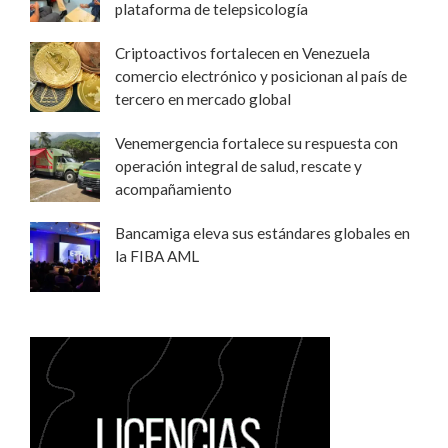
plataforma de telepsicología
Criptoactivos fortalecen en Venezuela
comercio electrónico y posicionan al país de
tercero en mercado global
Venemergencia fortalece su respuesta con
operación integral de salud, rescate y
acompañamiento
Bancamiga eleva sus estándares globales en
la FIBA AML