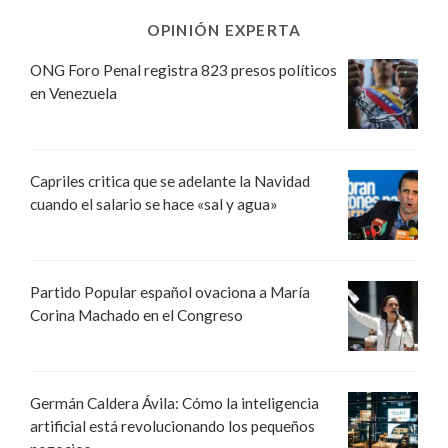
OPINIÓN EXPERTA
ONG Foro Penal registra 823 presos políticos
en Venezuela
Capriles critica que se adelante la Navidad
cuando el salario se hace «sal y agua»
Partido Popular español ovaciona a María
Corina Machado en el Congreso
Germán Caldera Ávila: Cómo la inteligencia
artificial está revolucionando los pequeños