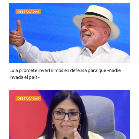
DESTACADAS
Lula promete invertir más en defensa para que «nadie
invada el país»
DESTACADAS