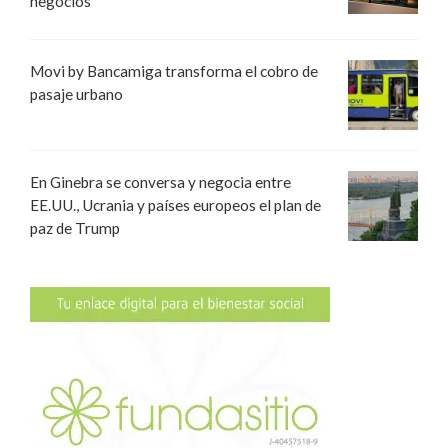
negocios
Movi by Bancamiga transforma el cobro de
pasaje urbano
En Ginebra se conversa y negocia entre
EE.UU., Ucrania y países europeos el plan de
paz de Trump