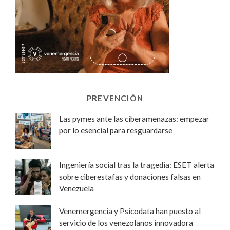
PREVENCIÓN
Las pymes ante las ciberamenazas: empezar
por lo esencial para resguardarse
Ingeniería social tras la tragedia: ESET alerta
sobre ciberestafas y donaciones falsas en
Venezuela
Venemergencia y Psicodata han puesto al
servicio de los venezolanos innovadora