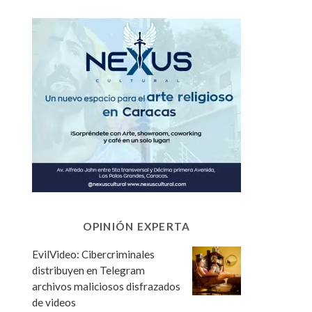
OPINIÓN EXPERTA
EvilVideo: Cibercriminales
distribuyen en Telegram
archivos maliciosos disfrazados
de videos