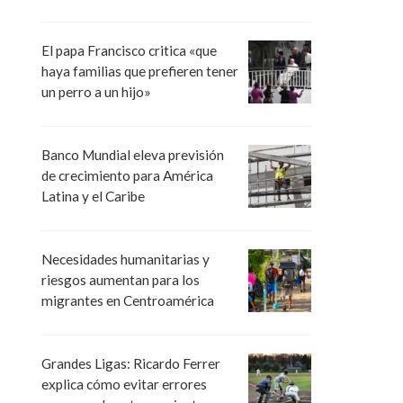
El papa Francisco critica «que
haya familias que prefieren tener
un perro a un hijo»
Banco Mundial eleva previsión
de crecimiento para América
Latina y el Caribe
Necesidades humanitarias y
riesgos aumentan para los
migrantes en Centroamérica
Grandes Ligas: Ricardo Ferrer
explica cómo evitar errores