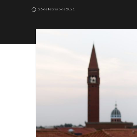
26 de febrero de 2021