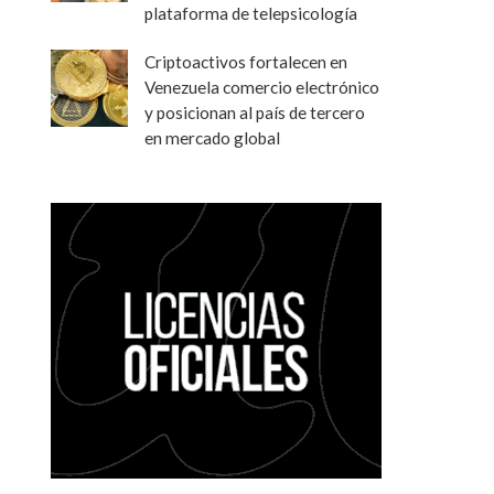
plataforma de telepsicología
Criptoactivos fortalecen en
Venezuela comercio electrónico
y posicionan al país de tercero
en mercado global