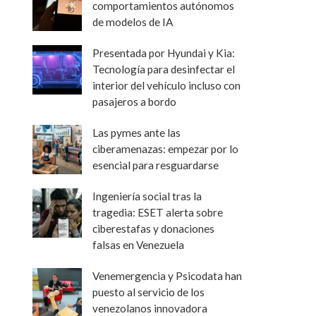
comportamientos autónomos
de modelos de IA
Presentada por Hyundai y Kia:
Tecnología para desinfectar el
interior del vehículo incluso con
pasajeros a bordo
Las pymes ante las
ciberamenazas: empezar por lo
esencial para resguardarse
Ingeniería social tras la
tragedia: ESET alerta sobre
ciberestafas y donaciones
falsas en Venezuela
Venemergencia y Psicodata han
puesto al servicio de los
venezolanos innovadora