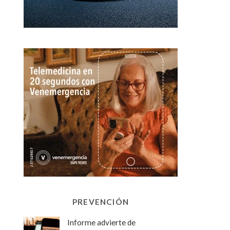
PREVENCIÓN
Informe advierte de