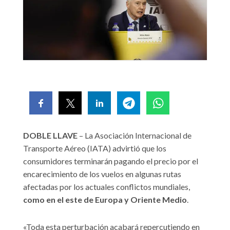
DOBLE LLAVE
– La Asociación Internacional de
Transporte Aéreo (IATA) advirtió que los
consumidores terminarán pagando el precio por el
encarecimiento de los vuelos en algunas rutas
afectadas por los actuales conflictos mundiales,
como en el este de Europa y Oriente Medio
.
«Toda esta perturbación acabará repercutiendo en