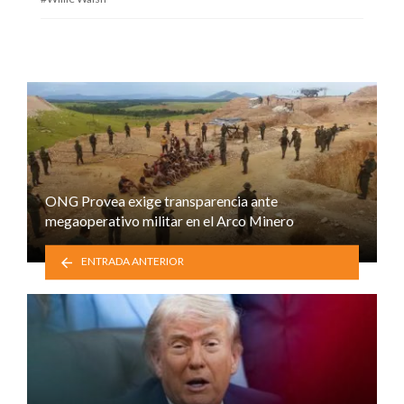
ONG Provea exige transparencia ante
megaoperativo militar en el Arco Minero
ENTRADA ANTERIOR