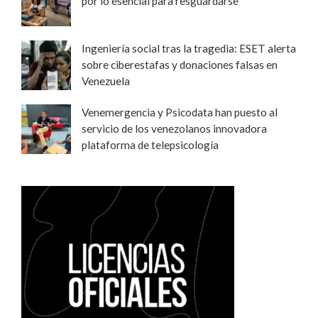
por lo esencial para resguardarse
Ingeniería social tras la tragedia: ESET alerta
sobre ciberestafas y donaciones falsas en
Venezuela
Venemergencia y Psicodata han puesto al
servicio de los venezolanos innovadora
plataforma de telepsicología