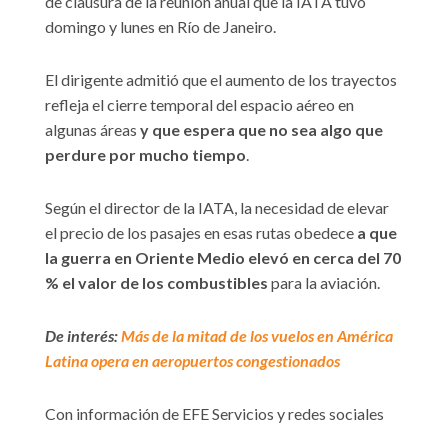
de clausura de la reunión anual que la IATA tuvo
domingo y lunes en Río de Janeiro.
El dirigente admitió que el aumento de los trayectos
refleja el cierre temporal del espacio aéreo en
algunas áreas
y que espera que no sea algo que
perdure por mucho tiempo
.
Según el director de la IATA, la necesidad de elevar
el precio de los pasajes en esas rutas obedece
a que
la guerra en Oriente Medio elevó en cerca del 70
% el valor de los combustibles
para la aviación.
De interés:
Más de la mitad de los vuelos en América
Latina opera en aeropuertos congestionados
Con información de EFE Servicios y redes sociales