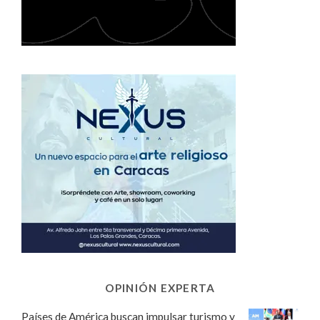
OPINIÓN EXPERTA
Países de América buscan impulsar turismo y