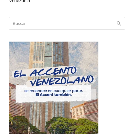
Venezuela