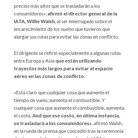
precios más altos que se trasladarán a los
consumidores»,
afirmó el director general de la
IATA, Willie Walsh
, al ser interrogado sobre el
encarecimiento de los vuelos que tuvieron que
alargar sus rutas para evitar las zonas en conflicto.
El dirigente se refirió especialmente a algunas rutas
entre Europa y Asia
que están utilizando
trayectos más largos para evitar el espacio
aéreo en las zonas de conflicto
.
«Está claro que cualquier cosa que aumente el
tiempo de vuelo, aumenta el combustible. Y
cualquier cosa que aumente el combustible, aumenta
el costo.
And que ese costo, en última instancia,
se trasladará a los consumidores»
, afirmó Walsh,
en la rueda de prensa que concedió tras la ceremonia