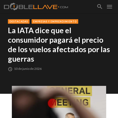
DESTACADAS
EMPRESAS Y EMPRENDIMIENTO
La IATA dice que el
consumidor pagará el precio
de los vuelos afectados por las
guerras
10 de junio de 2026