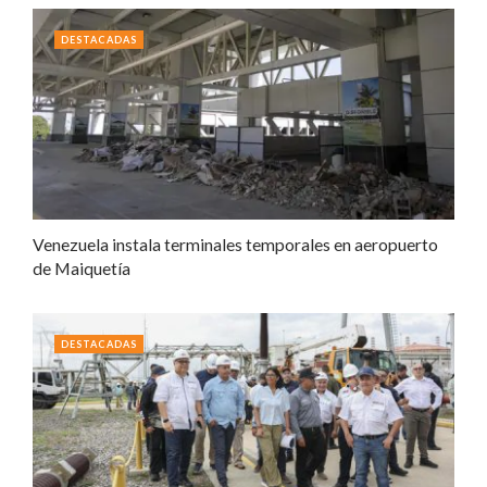
DESTACADAS
Venezuela instala terminales temporales en aeropuerto
de Maiquetía
DESTACADAS