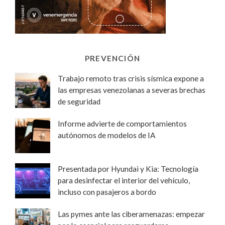
PREVENCIÓN
Trabajo remoto tras crisis sísmica expone a
las empresas venezolanas a severas brechas
de seguridad
Informe advierte de comportamientos
autónomos de modelos de IA
Presentada por Hyundai y Kia: Tecnología
para desinfectar el interior del vehículo,
incluso con pasajeros a bordo
Las pymes ante las ciberamenazas: empezar