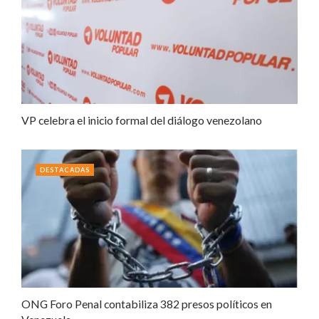
VP celebra el inicio formal del diálogo venezolano
DESTACADAS
ONG Foro Penal contabiliza 382 presos políticos en