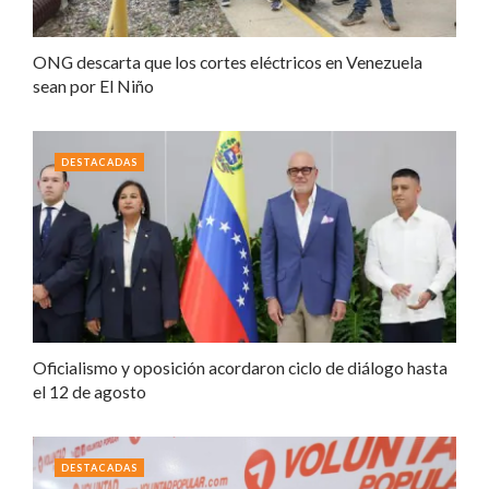
ONG descarta que los cortes eléctricos en Venezuela
sean por El Niño
DESTACADAS
Oficialismo y oposición acordaron ciclo de diálogo hasta
el 12 de agosto
DESTACADAS