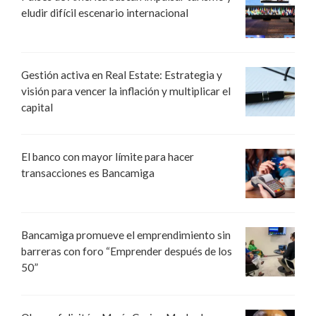
eludir difícil escenario internacional
Gestión activa en Real Estate: Estrategia y
visión para vencer la inflación y multiplicar el
capital
El banco con mayor límite para hacer
transacciones es Bancamiga
Bancamiga promueve el emprendimiento sin
barreras con foro “Emprender después de los
50”