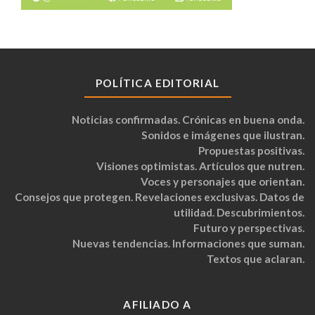
POLÍTICA EDITORIAL
Noticias confirmadas. Crónicas en buena onda.
Sonidos e imágenes que ilustran.
Propuestas positivas.
Visiones optimistas. Artículos que nutren.
Voces y personajes que orientan.
Consejos que protegen. Revelaciones exclusivas. Datos de
utilidad. Descubrimientos.
Futuro y perspectivas.
Nuevas tendencias. Informaciones que suman.
Textos que aclaran.
AFILIADO A