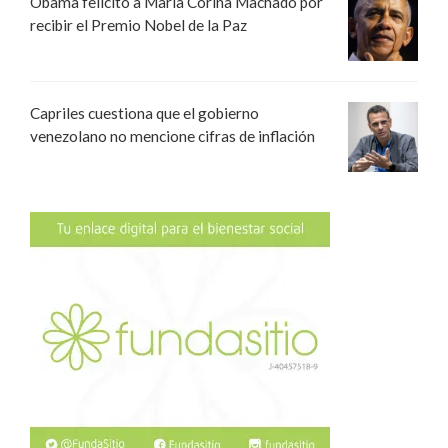
Obama felicitó a María Corina Machado por
recibir el Premio Nobel de la Paz
Capriles cuestiona que el gobierno
venezolano no mencione cifras de inflación