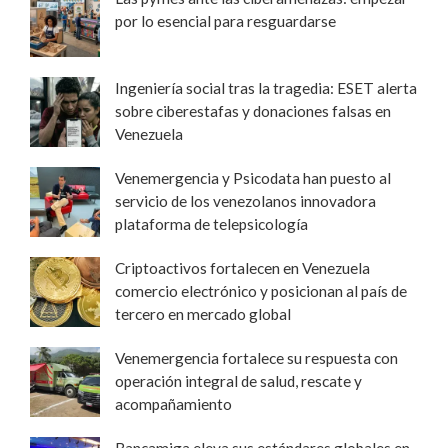
por lo esencial para resguardarse
Ingeniería social tras la tragedia: ESET alerta
sobre ciberestafas y donaciones falsas en
Venezuela
Venemergencia y Psicodata han puesto al
servicio de los venezolanos innovadora
plataforma de telepsicología
Criptoactivos fortalecen en Venezuela
comercio electrónico y posicionan al país de
tercero en mercado global
Venemergencia fortalece su respuesta con
operación integral de salud, rescate y
acompañamiento