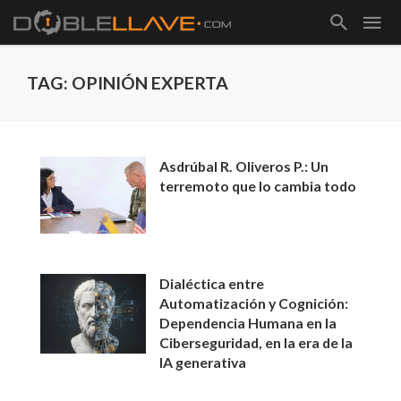
TAG: OPINIÓN EXPERTA
Asdrúbal R. Oliveros P.: Un
terremoto que lo cambia todo
Dialéctica entre
Automatización y Cognición:
Dependencia Humana en la
Ciberseguridad, en la era de la
IA generativa