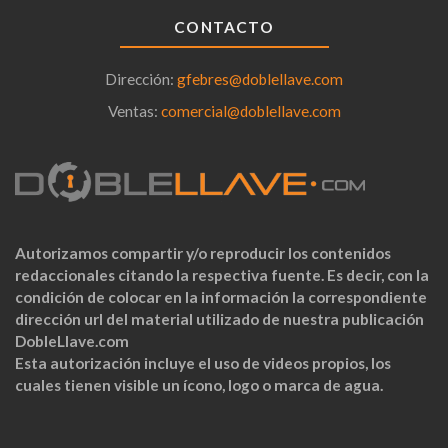
CONTACTO
Dirección:
gfebres@doblellave.com
Ventas:
comercial@doblellave.com
Autorizamos compartir y/o reproducir los contenidos
redaccionales citando la respectiva fuente. Es decir, con la
condición de colocar en la información la correspondiente
dirección url del material utilizado de nuestra publicación
DobleLlave.com
Esta autorización incluye el uso de videos propios, los
cuales tienen visible un ícono, logo o marca de agua.