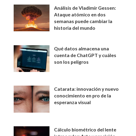
Análisis de Vladimir Gessen:
Ataque atómico en dos
semanas puede cambiar la
historia del mundo
Qué datos almacena una
cuenta de ChatGPT y cuáles
son los peligros
Catarata: innovación y nuevo
conocimiento en pro de la
esperanza visual
Cálculo biométrico del lente