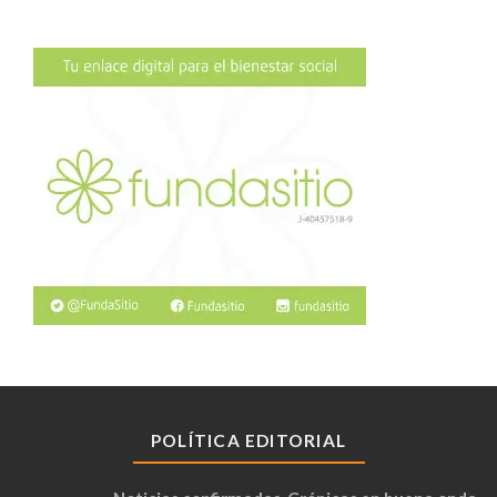
POLÍTICA EDITORIAL