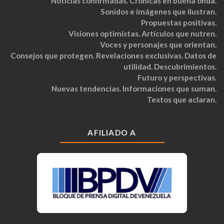
Noticias confirmadas. Crónicas en buena onda.
Sonidos e imágenes que ilustran.
Propuestas positivas.
Visiones optimistas. Artículos que nutren.
Voces y personajes que orientan.
Consejos que protegen. Revelaciones exclusivas. Datos de
utilidad. Descubrimientos.
Futuro y perspectivas.
Nuevas tendencias. Informaciones que suman.
Textos que aclaran.
AFILIADO A