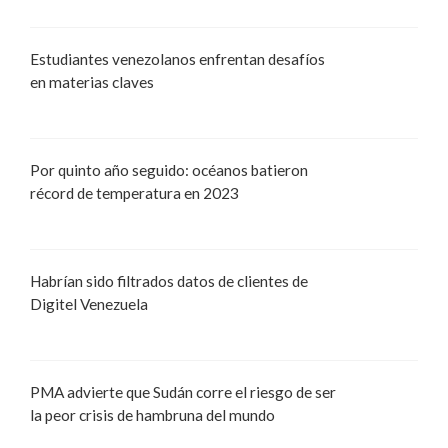
Estudiantes venezolanos enfrentan desafíos
en materias claves
Por quinto año seguido: océanos batieron
récord de temperatura en 2023
Habrían sido filtrados datos de clientes de
Digitel Venezuela
PMA advierte que Sudán corre el riesgo de ser
la peor crisis de hambruna del mundo