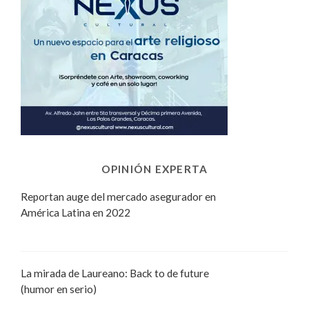
OPINIÓN EXPERTA
Reportan auge del mercado asegurador en
América Latina en 2022
La mirada de Laureano: Back to de future
(humor en serio)