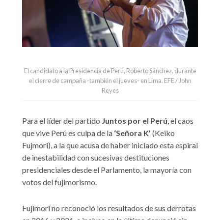
El candidato a la Presidencia de Perú, Roberto Sánchez, durante
el cierre de campaña -también el jueves- en Lima. EFE / John
Reyes
Para el líder del partido
Juntos por el Perú
, el caos
que vive Perú es culpa de la
‘Señora K’
(Keiko
Fujmori), a la que acusa de haber iniciado esta espiral
de inestabilidad con sucesivas destituciones
presidenciales desde el Parlamento, la mayoría con
votos del fujimorismo.
Fujimori no reconoció los resultados de sus derrotas