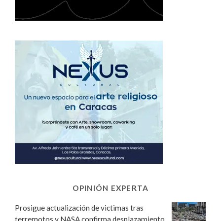
OPINIÓN EXPERTA
Prosigue actualización de victimas tras
terremotos y NASA confirma desplazamiento