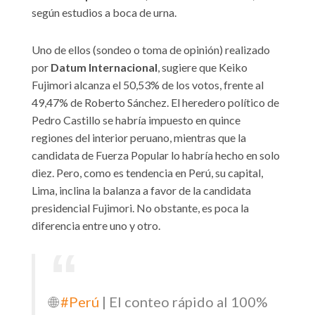
según estudios a boca de urna.
Uno de ellos (sondeo o toma de opinión) realizado
por
Datum Internacional
, sugiere que Keiko
Fujimori alcanza el 50,53% de los votos, frente al
49,47% de Roberto Sánchez. El heredero político de
Pedro Castillo se habría impuesto en quince
regiones del interior peruano, mientras que la
candidata de Fuerza Popular lo habría hecho en solo
diez. Pero, como es tendencia en Perú, su capital,
Lima, inclina la balanza a favor de la candidata
presidencial Fujimori. No obstante, es poca la
diferencia entre uno y otro.
🌐
#Perú
| El conteo rápido al 100%