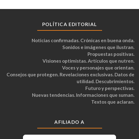
POLÍTICA EDITORIAL
Noticias confirmadas. Crónicas en buena onda.
Sonidos e imágenes que ilustran.
Propuestas positivas.
Visiones optimistas. Artículos que nutren.
Voces y personajes que orientan.
Consejos que protegen. Revelaciones exclusivas. Datos de
utilidad. Descubrimientos.
Futuro y perspectivas.
Nuevas tendencias. Informaciones que suman.
Textos que aclaran.
AFILIADO A