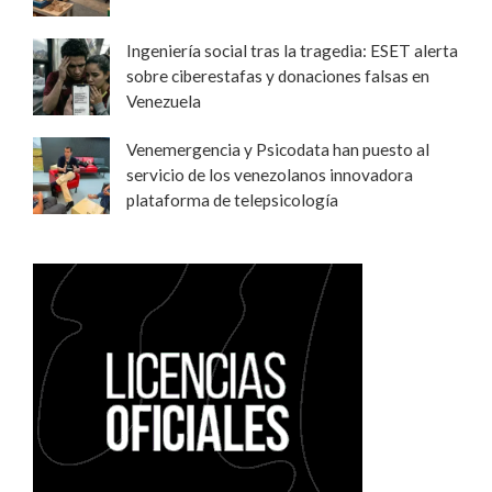
Ingeniería social tras la tragedia: ESET alerta
sobre ciberestafas y donaciones falsas en
Venezuela
Venemergencia y Psicodata han puesto al
servicio de los venezolanos innovadora
plataforma de telepsicología