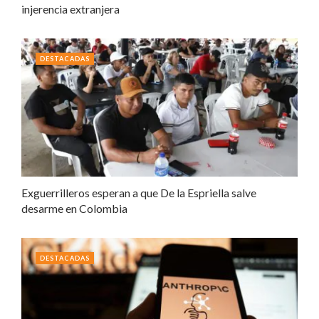
injerencia extranjera
DESTACADAS
Exguerrilleros esperan a que De la Espriella salve
desarme en Colombia
DESTACADAS