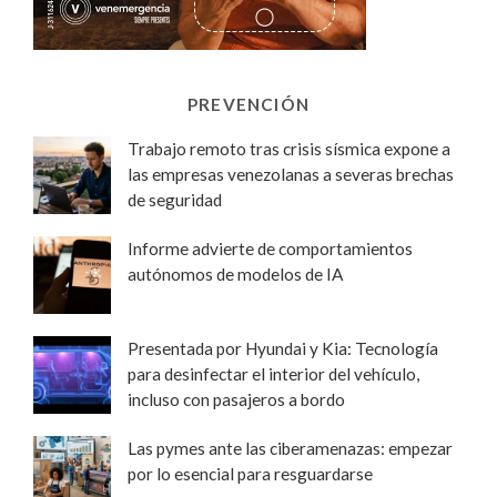
PREVENCIÓN
Trabajo remoto tras crisis sísmica expone a
las empresas venezolanas a severas brechas
de seguridad
Informe advierte de comportamientos
autónomos de modelos de IA
Presentada por Hyundai y Kia: Tecnología
para desinfectar el interior del vehículo,
incluso con pasajeros a bordo
Las pymes ante las ciberamenazas: empezar
por lo esencial para resguardarse