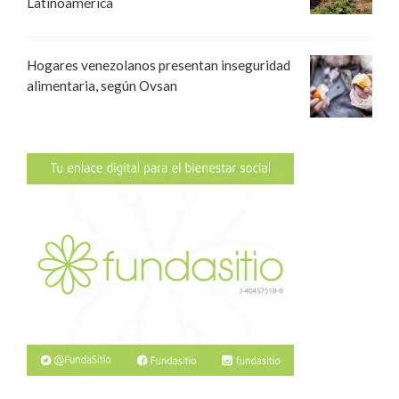
Latinoamérica
Hogares venezolanos presentan inseguridad
alimentaria, según Ovsan