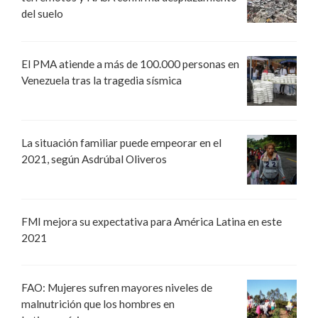
del suelo
El PMA atiende a más de 100.000 personas en
Venezuela tras la tragedia sísmica
La situación familiar puede empeorar en el
2021, según Asdrúbal Oliveros
FMI mejora su expectativa para América Latina en este
2021
FAO: Mujeres sufren mayores niveles de
malnutrición que los hombres en