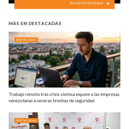
SIGUIENTE ENTRADA
MÁS EN
DESTACADAS
DESTACADAS
Trabajo remoto tras crisis sísmica expone a las empresas
venezolanas a severas brechas de seguridad
DESTACADAS