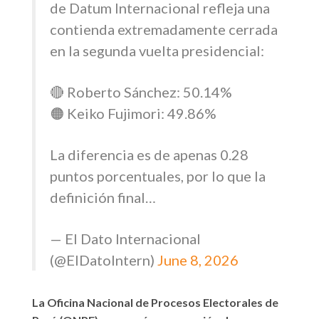
de Datum Internacional refleja una
contienda extremadamente cerrada
en la segunda vuelta presidencial:
🔴 Roberto Sánchez: 50.14%
🟠 Keiko Fujimori: 49.86%
La diferencia es de apenas 0.28
puntos porcentuales, por lo que la
definición final…
— El Dato Internacional
(@ElDatoIntern)
June 8, 2026
La Oficina Nacional de Procesos Electorales de