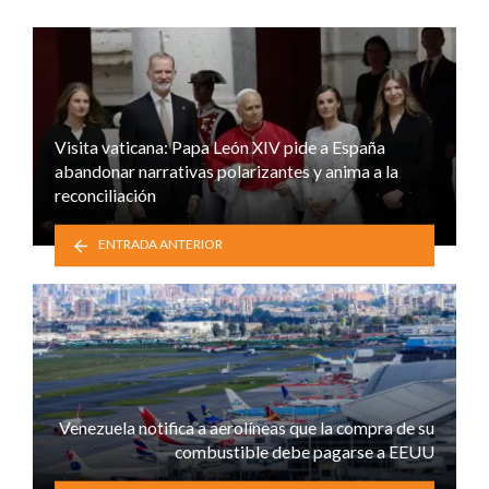
Visita vaticana: Papa León XIV pide a España
abandonar narrativas polarizantes y anima a la
reconciliación
ENTRADA ANTERIOR
Venezuela notifica a aerolíneas que la compra de su
combustible debe pagarse a EEUU