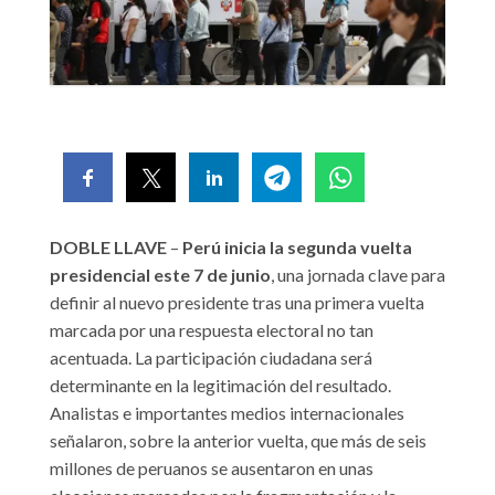
DOBLE LLAVE
–
Perú inicia la segunda vuelta
presidencial este 7 de junio
, una jornada clave para
definir al nuevo presidente tras una primera vuelta
marcada por una respuesta electoral no tan
acentuada. La participación ciudadana será
determinante en la legitimación del resultado.
Analistas e importantes medios internacionales
señalaron, sobre la anterior vuelta, que más de seis
millones de peruanos se ausentaron en unas