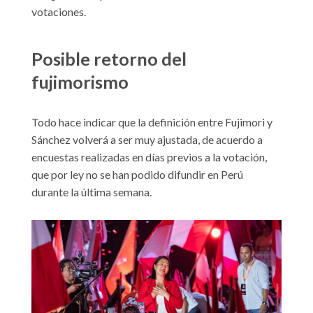
votaciones.
Posible retorno del
fujimorismo
Todo hace indicar que la definición entre Fujimori y
Sánchez volverá a ser muy ajustada, de acuerdo a
encuestas realizadas en días previos a la votación,
que por ley no se han podido difundir en Perú
durante la última semana.