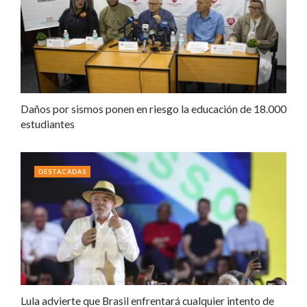
Daños por sismos ponen en riesgo la educación de 18.000
estudiantes
DESTACADAS
Lula advierte que Brasil enfrentará cualquier intento de