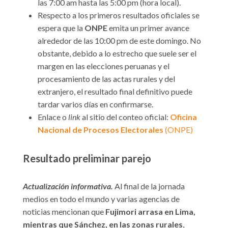
las 7:00 am hasta las 5:00 pm (hora local).
Respecto a los primeros resultados oficiales se
espera que la
ONPE
emita un primer avance
alrededor de las 10:00 pm de este domingo. No
obstante, debido a lo estrecho que suele ser el
margen en las elecciones peruanas y el
procesamiento de las actas rurales y del
extranjero, el resultado final definitivo puede
tardar varios días en confirmarse.
Enlace o
link
al sitio del conteo oficial:
Oficina
Nacional de Procesos Electorales
(ONPE)
Resultado preliminar parejo
Actualización informativa.
Al final de la jornada
medios en todo el mundo y varias agencias de
noticias mencionan que
Fujimori arrasa en Lima,
mientras que Sánchez, en las zonas rurales
,