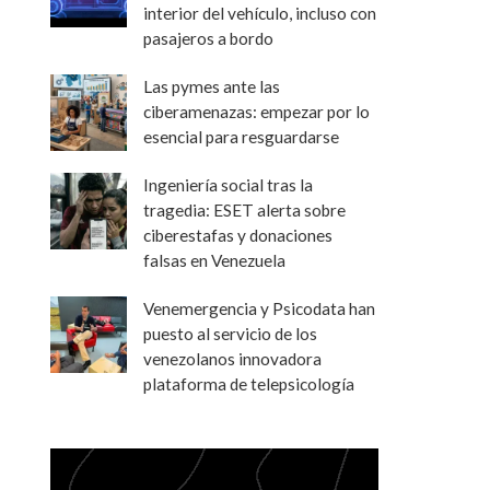
interior del vehículo, incluso con
pasajeros a bordo
Las pymes ante las
ciberamenazas: empezar por lo
esencial para resguardarse
Ingeniería social tras la
tragedia: ESET alerta sobre
ciberestafas y donaciones
falsas en Venezuela
Venemergencia y Psicodata han
puesto al servicio de los
venezolanos innovadora
plataforma de telepsicología