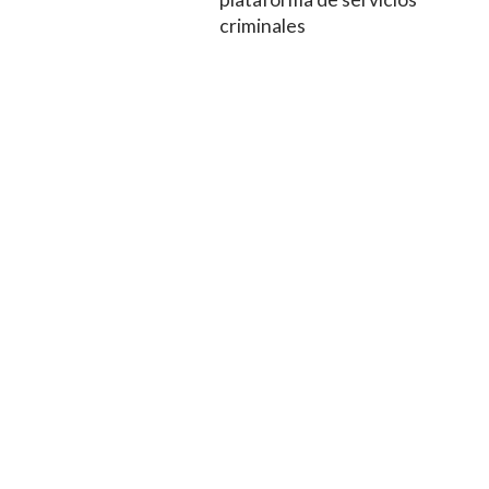
criminales