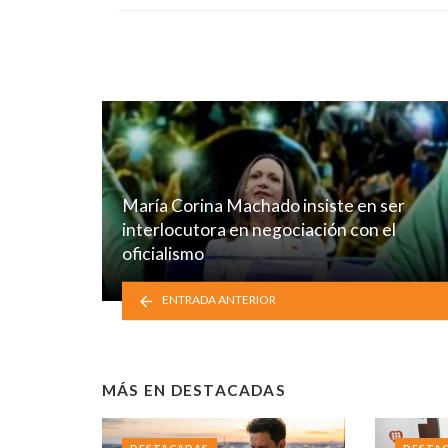
María Corina Machado insiste en ser
interlocutora en negociación con el
oficialismo
ENTRADA ANTERIOR
MÁS EN
DESTACADAS