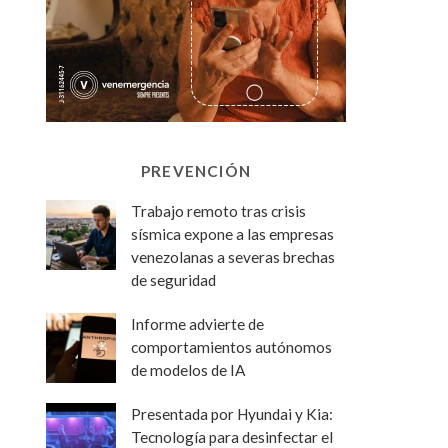
PREVENCIÓN
Trabajo remoto tras crisis
sísmica expone a las empresas
venezolanas a severas brechas
de seguridad
Informe advierte de
comportamientos autónomos
de modelos de IA
Presentada por Hyundai y Kia:
Tecnología para desinfectar el