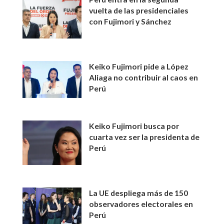
vuelta de las presidenciales
con Fujimori y Sánchez
Keiko Fujimori pide a López
Aliaga no contribuir al caos en
Perú
Keiko Fujimori busca por
cuarta vez ser la presidenta de
Perú
La UE despliega más de 150
observadores electorales en
Perú