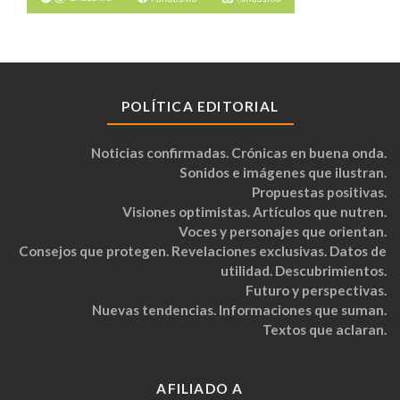
POLÍTICA EDITORIAL
Noticias confirmadas. Crónicas en buena onda.
Sonidos e imágenes que ilustran.
Propuestas positivas.
Visiones optimistas. Artículos que nutren.
Voces y personajes que orientan.
Consejos que protegen. Revelaciones exclusivas. Datos de
utilidad. Descubrimientos.
Futuro y perspectivas.
Nuevas tendencias. Informaciones que suman.
Textos que aclaran.
AFILIADO A