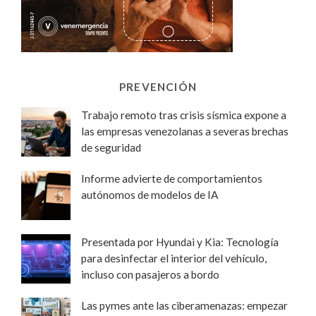
PREVENCIÓN
Trabajo remoto tras crisis sísmica expone a
las empresas venezolanas a severas brechas
de seguridad
Informe advierte de comportamientos
autónomos de modelos de IA
Presentada por Hyundai y Kia: Tecnología
para desinfectar el interior del vehículo,
incluso con pasajeros a bordo
Las pymes ante las ciberamenazas: empezar