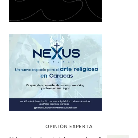
OPINIÓN EXPERTA