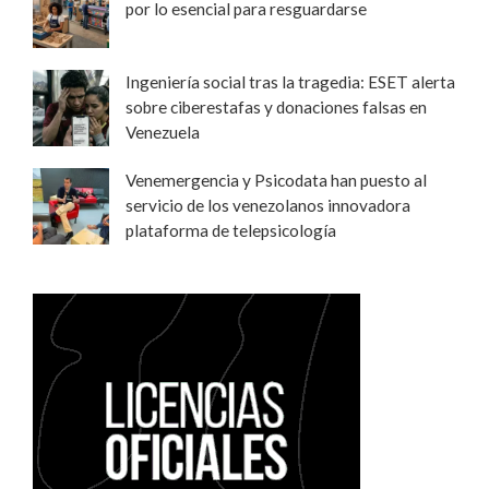
por lo esencial para resguardarse
Ingeniería social tras la tragedia: ESET alerta
sobre ciberestafas y donaciones falsas en
Venezuela
Venemergencia y Psicodata han puesto al
servicio de los venezolanos innovadora
plataforma de telepsicología