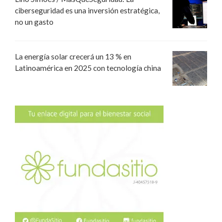
ciberseguridad es una inversión estratégica,
no un gasto
La energía solar crecerá un 13 % en
Latinoamérica en 2025 con tecnología china