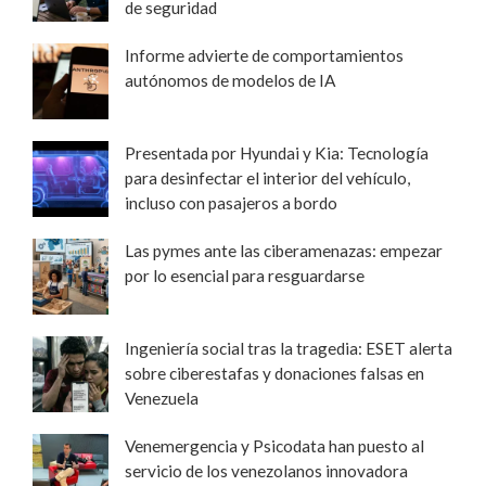
de seguridad
Informe advierte de comportamientos
autónomos de modelos de IA
Presentada por Hyundai y Kia: Tecnología
para desinfectar el interior del vehículo,
incluso con pasajeros a bordo
Las pymes ante las ciberamenazas: empezar
por lo esencial para resguardarse
Ingeniería social tras la tragedia: ESET alerta
sobre ciberestafas y donaciones falsas en
Venezuela
Venemergencia y Psicodata han puesto al
servicio de los venezolanos innovadora