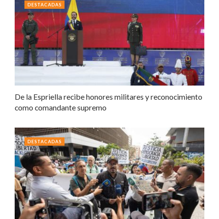
DESTACADAS
De la Espriella recibe honores militares y reconocimiento
como comandante supremo
DESTACADAS