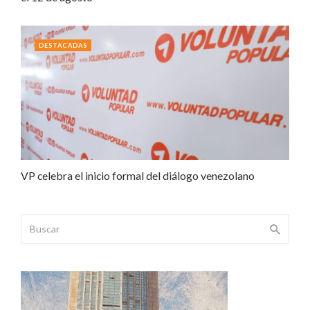
DESTACADAS
VP celebra el inicio formal del diálogo venezolano