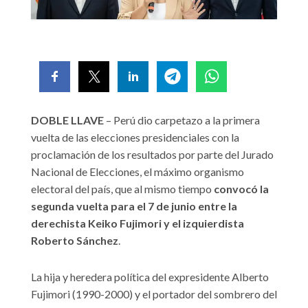
DOBLE LLAVE
– Perú dio carpetazo a la primera
vuelta de las elecciones presidenciales con la
proclamación de los resultados por parte del Jurado
Nacional de Elecciones, el máximo organismo
electoral del país, que al mismo tiempo
convocó la
segunda vuelta para el 7 de junio entre la
derechista Keiko Fujimori y el izquierdista
Roberto Sánchez
.
La hija y heredera política del expresidente Alberto
Fujimori (1990-2000) y el portador del sombrero del