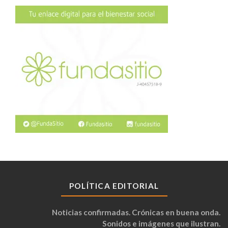
POLÍTICA EDITORIAL
Noticias confirmadas. Crónicas en buena onda.
Sonidos e imágenes que ilustran.