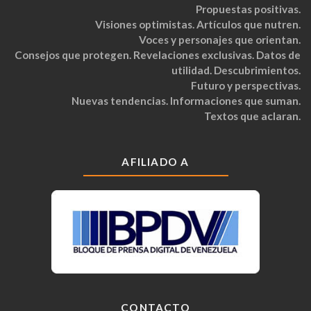
Propuestas positivas.
Visiones optimistas. Artículos que nutren.
Voces y personajes que orientan.
Consejos que protegen. Revelaciones exclusivas. Datos de
utilidad. Descubrimientos.
Futuro y perspectivas.
Nuevas tendencias. Informaciones que suman.
Textos que aclaran.
AFILIADO A
CONTACTO