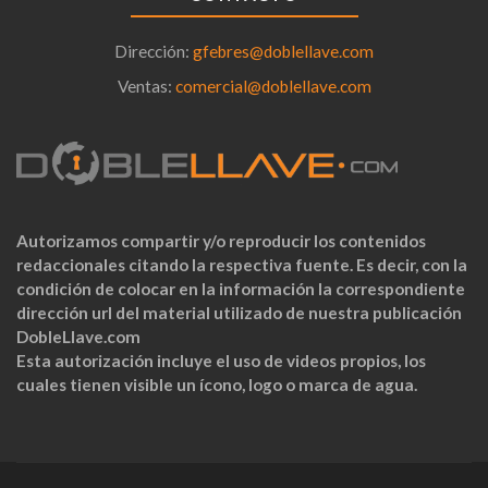
Dirección:
gfebres@doblellave.com
Ventas:
comercial@doblellave.com
Autorizamos compartir y/o reproducir los contenidos
redaccionales citando la respectiva fuente. Es decir, con la
condición de colocar en la información la correspondiente
dirección url del material utilizado de nuestra publicación
DobleLlave.com
Esta autorización incluye el uso de videos propios, los
cuales tienen visible un ícono, logo o marca de agua.