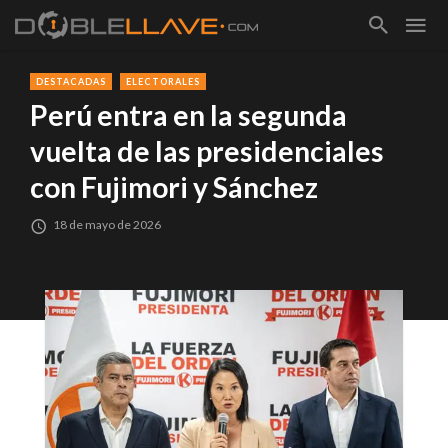
DESTACADAS
ELECTORALES
Perú entra en la segunda
vuelta de las presidenciales
con Fujimori y Sánchez
18 de mayo de 2026