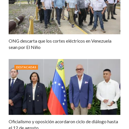
ONG descarta que los cortes eléctricos en Venezuela
sean por El Niño
DESTACADAS
Oficialismo y oposición acordaron ciclo de diálogo hasta
el 12 de agosto