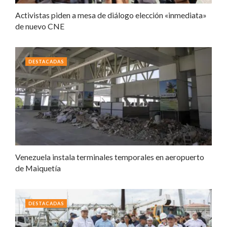
Activistas piden a mesa de diálogo elección «inmediata»
de nuevo CNE
DESTACADAS
Venezuela instala terminales temporales en aeropuerto
de Maiquetía
DESTACADAS