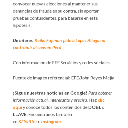
convocar nuevas elecciones al mantener sus
denuncias de fraude en su contra, sin aportar
pruebas contundentes, para basarse en esta
hipótesis.
De interés:
Keiko Fujimori pide a López Aliaga no
contribuir al caos en Perú
Con información de EFE Servicios y redes sociales
Fuente de imagen referencial: EFE/John Reyes Mejía
¡Sigue nuestras noticias en Google!
Para obtener
información actual, interesante y precisa.
Haz
clic
aquí
y conoce todos los contenidos de
DOBLE
LLAVE
. Encuéntranos también
en
X/Twitter
e
Instagram