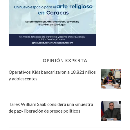
OPINIÓN EXPERTA
Operativos Kids bancarizaron a 18.821 niños
y adolescentes
Tarek William Saab considera una «muestra
de paz» liberación de presos políticos