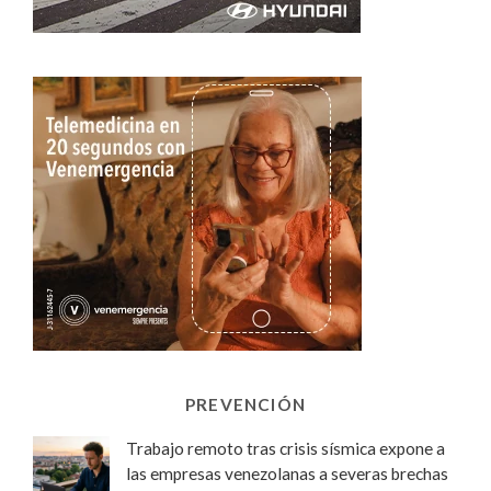
PREVENCIÓN
Trabajo remoto tras crisis sísmica expone a
las empresas venezolanas a severas brechas