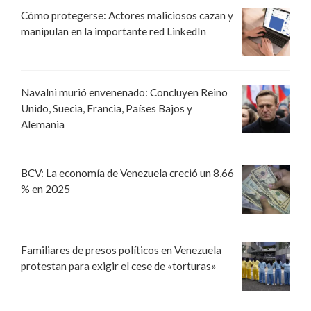
Cómo protegerse: Actores maliciosos cazan y
manipulan en la importante red LinkedIn
Navalni murió envenenado: Concluyen Reino
Unido, Suecia, Francia, Países Bajos y
Alemania
BCV: La economía de Venezuela creció un 8,66
% en 2025
Familiares de presos políticos en Venezuela
protestan para exigir el cese de «torturas»