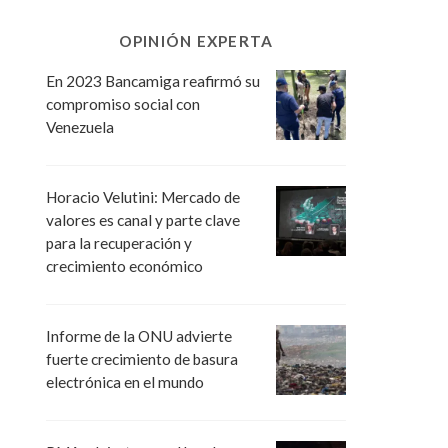
OPINIÓN EXPERTA
En 2023 Bancamiga reafirmó su
compromiso social con
Venezuela
Horacio Velutini: Mercado de
valores es canal y parte clave
para la recuperación y
crecimiento económico
Informe de la ONU advierte
fuerte crecimiento de basura
electrónica en el mundo