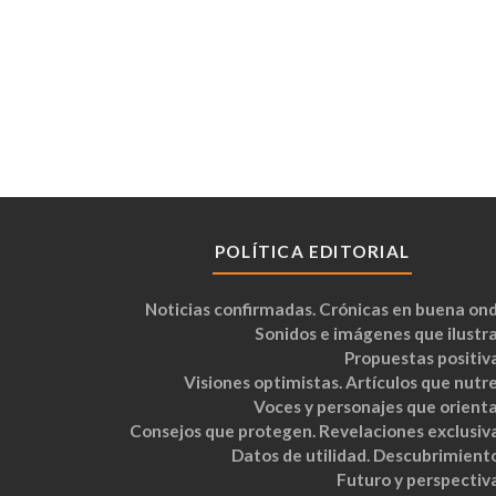
POLÍTICA EDITORIAL
Noticias confirmadas. Crónicas en buena ond
Sonidos e imágenes que ilustra
Propuestas positiva
Visiones optimistas. Artículos que nutre
Voces y personajes que orienta
Consejos que protegen. Revelaciones exclusiva
Datos de utilidad. Descubrimiento
Futuro y perspectiva