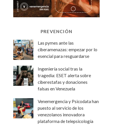
PREVENCIÓN
Las pymes ante las
ciberamenazas: empezar por lo
esencial para resguardarse
Ingeniería social tras la
tragedia: ESET alerta sobre
ciberestafas y donaciones
falsas en Venezuela
Venemergencia y Psicodata han
puesto al servicio de los
venezolanos innovadora
plataforma de telepsicología