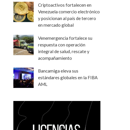
Criptoactivos fortalecen en
Venezuela comercio electrónico
y posicionan al país de tercero
en mercado global
Venemergencia fortalece su
respuesta con operación
integral de salud, rescate y
acompañamiento
Bancamiga eleva sus
estándares globales en la FIBA
AML