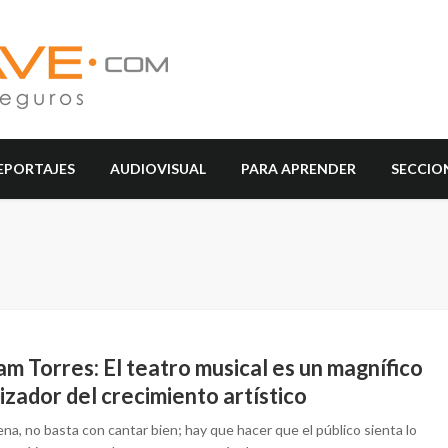
EPORTAJES
AUDIOVISUAL
PARA APRENDER
SECCIO
am Torres: El teatro musical es un magnífico
izador del crecimiento artístico
na, no basta con cantar bien; hay que hacer que el público sienta lo