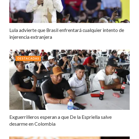
Lula advierte que Brasil enfrentará cualquier intento de
injerencia extranjera
DESTACADAS
Exguerrilleros esperan a que De la Espriella salve
desarme en Colombia