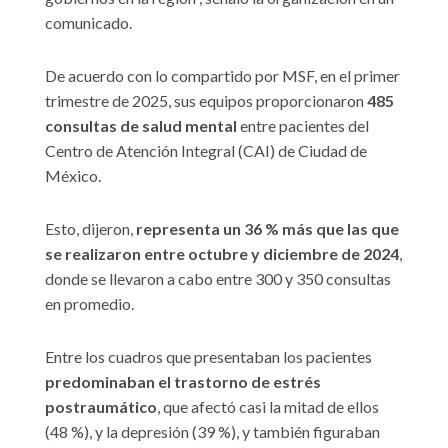
comunicado.
De acuerdo con lo compartido por MSF, en el primer
trimestre de 2025, sus equipos proporcionaron
485
consultas de salud mental
entre pacientes del
Centro de Atención Integral (CAI) de Ciudad de
México.
Esto, dijeron,
representa un 36 % más que las que
se realizaron entre octubre y diciembre de 2024
,
donde se llevaron a cabo entre 300 y 350 consultas
en promedio.
Entre los cuadros que presentaban los pacientes
predominaban el trastorno de estrés
postraumático
, que afectó casi la mitad de ellos
(48 %), y la depresión (39 %), y también figuraban