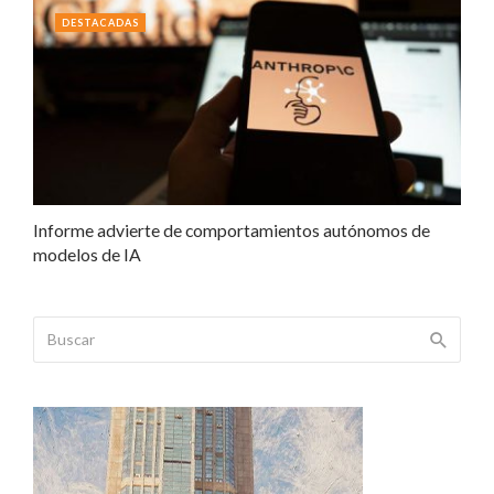
DESTACADAS
Informe advierte de comportamientos autónomos de
modelos de IA