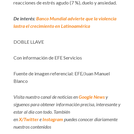
reacciones de estrés agudo (7 %), duelo y ansiedad.
De interés:
Banco Mundial advierte que la violencia
lastra el crecimiento en Latinoamérica
DOBLE LLAVE
Con información de EFE Servicios
Fuente de imagen referencial: EFE/Juan Manuel
Blanco
Visita nuestro canal de noticias en
Google News
y
síguenos para obtener información precisa, interesante y
estar al día con todo. También
en
X/Twitter
e
Instagram
puedes conocer diariamente
nuestros contenidos