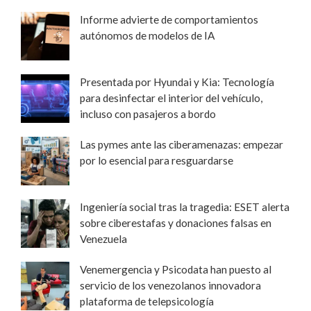
Informe advierte de comportamientos
autónomos de modelos de IA
Presentada por Hyundai y Kia: Tecnología
para desinfectar el interior del vehículo,
incluso con pasajeros a bordo
Las pymes ante las ciberamenazas: empezar
por lo esencial para resguardarse
Ingeniería social tras la tragedia: ESET alerta
sobre ciberestafas y donaciones falsas en
Venezuela
Venemergencia y Psicodata han puesto al
servicio de los venezolanos innovadora
plataforma de telepsicología