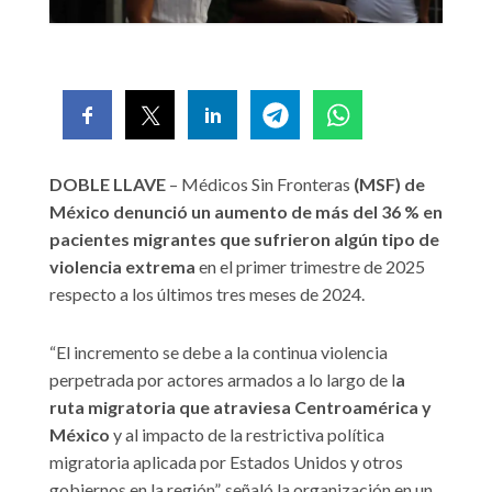
DOBLE LLAVE
– Médicos Sin Fronteras
(MSF) de
México denunció un aumento de más del 36 % en
pacientes migrantes que sufrieron algún tipo de
violencia extrema
en el primer trimestre de 2025
respecto a los últimos tres meses de 2024.
“El incremento se debe a la continua violencia
perpetrada por actores armados a lo largo de l
a
ruta migratoria que atraviesa Centroamérica y
México
y al impacto de la restrictiva política
migratoria aplicada por Estados Unidos y otros
gobiernos en la región”, señaló la organización en un