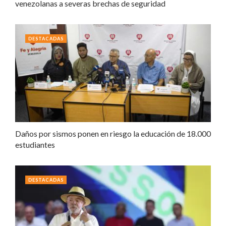
venezolanas a severas brechas de seguridad
DESTACADAS
Daños por sismos ponen en riesgo la educación de 18.000
estudiantes
DESTACADAS