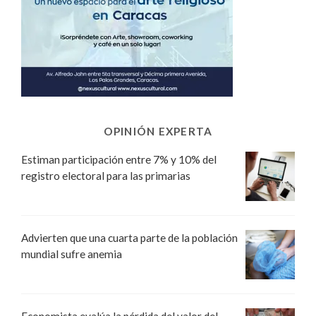
OPINIÓN EXPERTA
Estiman participación entre 7% y 10% del
registro electoral para las primarias
Advierten que una cuarta parte de la población
mundial sufre anemia
Economista evalúa la pérdida del valor del