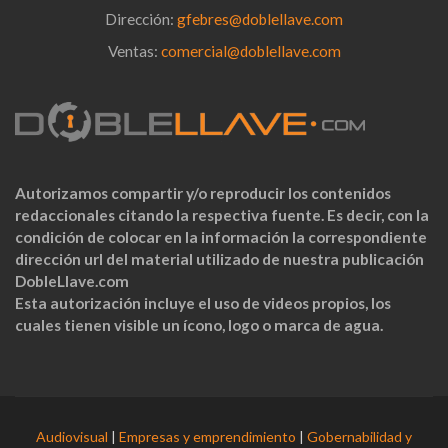
Dirección:
gfebres@doblellave.com
Ventas:
comercial@doblellave.com
Autorizamos compartir y/o reproducir los contenidos
redaccionales citando la respectiva fuente. Es decir, con la
condición de colocar en la información la correspondiente
dirección url del material utilizado de nuestra publicación
DobleLlave.com
Esta autorización incluye el uso de videos propios, los
cuales tienen visible un ícono, logo o marca de agua.
Audiovisual
|
Empresas y emprendimiento
|
Gobernabilidad y