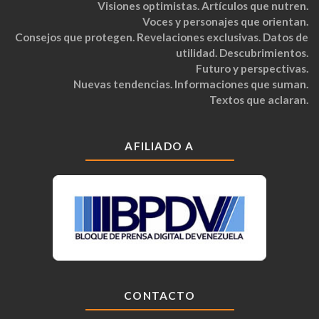
Visiones optimistas. Artículos que nutren.
Voces y personajes que orientan.
Consejos que protegen. Revelaciones exclusivas. Datos de
utilidad. Descubrimientos.
Futuro y perspectivas.
Nuevas tendencias. Informaciones que suman.
Textos que aclaran.
AFILIADO A
CONTACTO