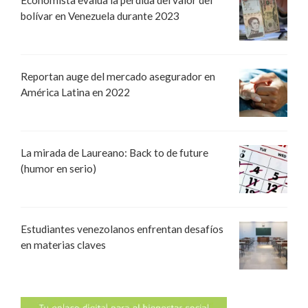
bolívar en Venezuela durante 2023
Reportan auge del mercado asegurador en
América Latina en 2022
La mirada de Laureano: Back to de future
(humor en serio)
Estudiantes venezolanos enfrentan desafíos
en materias claves