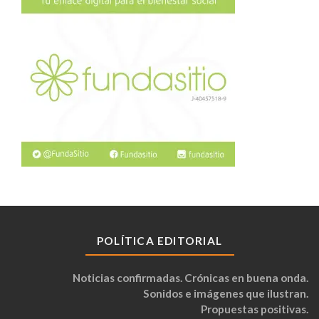
POLÍTICA EDITORIAL
Noticias confirmadas. Crónicas en buena onda.
Sonidos e imágenes que ilustran.
Propuestas positivas.