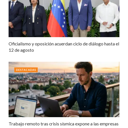
Oficialismo y oposición acuerdan ciclo de diálogo hasta el
12 de agosto
DESTACADAS
Trabajo remoto tras crisis sísmica expone a las empresas