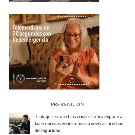
PREVENCIÓN
Trabajo remoto tras crisis sísmica expone a
las empresas venezolanas a severas brechas
de seguridad