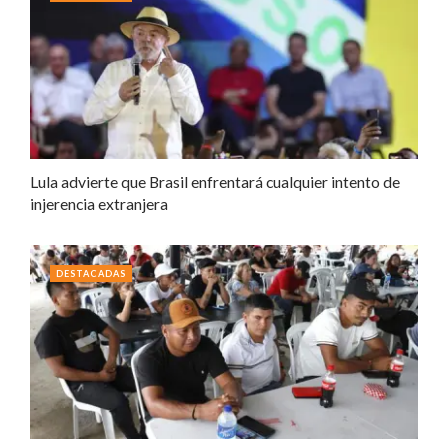
Lula advierte que Brasil enfrentará cualquier intento de
injerencia extranjera
DESTACADAS