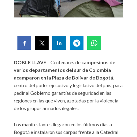
DOBLE LLAVE
– Centenares de
campesinos de
varios departamentos del sur de Colombia
acamparon en la Plaza de Bolívar de Bogotá
,
centro del poder ejecutivo y legislativo del país, para
pedir al Gobierno garantías de seguridad en las
regiones en las que viven, azotadas por la violencia
de los grupos armados ilegales.
Los manifestantes llegaron en los últimos días a
Bogotá e instalaron sus carpas frente a la Catedral