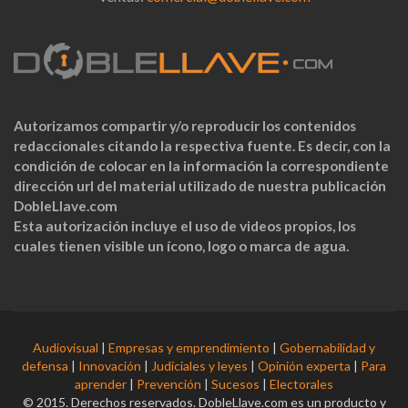
Autorizamos compartir y/o reproducir los contenidos
redaccionales citando la respectiva fuente. Es decir, con la
condición de colocar en la información la correspondiente
dirección url del material utilizado de nuestra publicación
DobleLlave.com
Esta autorización incluye el uso de videos propios, los
cuales tienen visible un ícono, logo o marca de agua.
Audiovisual
|
Empresas y emprendimiento
|
Gobernabilidad y
defensa
|
Innovación
|
Judiciales y leyes
|
Opinión experta
|
Para
aprender
|
Prevención
|
Sucesos
|
Electorales
© 2015. Derechos reservados. DobleLlave.com es un producto y