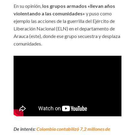
En su opinión,
los grupos armados «llevan años
violentando a las comunidades»
y puso como
ejemplo las acciones de la guerrilla del Ejército de
Liberación Nacional (ELN) en el departamento de
Arauca (este), donde ese grupo secuestra y desplaza
comunidades.
De interés:
Colombia contabilizó 7,2 millones de