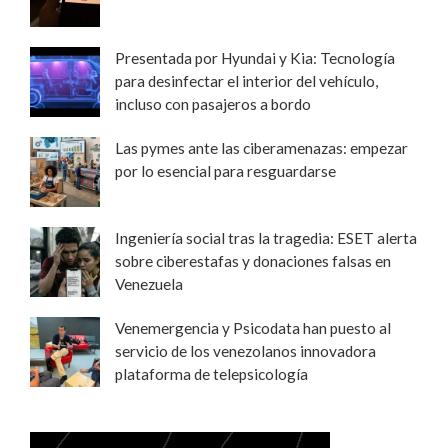
Presentada por Hyundai y Kia: Tecnología
para desinfectar el interior del vehículo,
incluso con pasajeros a bordo
Las pymes ante las ciberamenazas: empezar
por lo esencial para resguardarse
Ingeniería social tras la tragedia: ESET alerta
sobre ciberestafas y donaciones falsas en
Venezuela
Venemergencia y Psicodata han puesto al
servicio de los venezolanos innovadora
plataforma de telepsicología