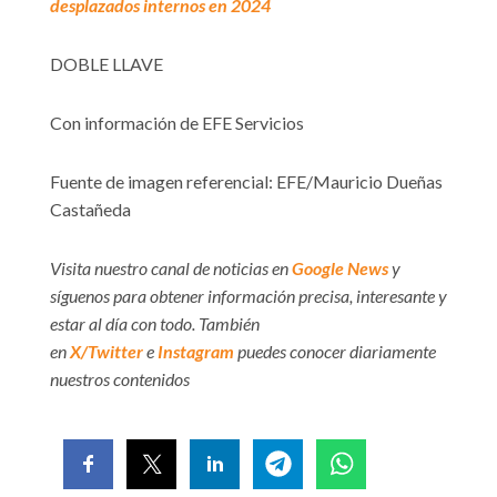
desplazados internos en 2024
DOBLE LLAVE
Con información de EFE Servicios
Fuente de imagen referencial: EFE/Mauricio Dueñas
Castañeda
Visita nuestro canal de noticias en
Google News
y
síguenos para obtener información precisa, interesante y
estar al día con todo. También
en
X/Twitter
e
Instagram
puedes conocer diariamente
nuestros contenidos