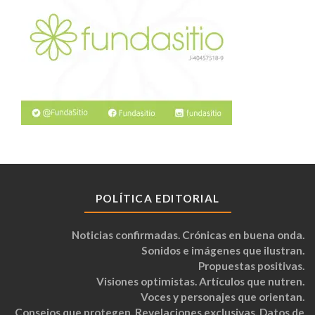
POLÍTICA EDITORIAL
Noticias confirmadas. Crónicas en buena onda.
Sonidos e imágenes que ilustran.
Propuestas positivas.
Visiones optimistas. Artículos que nutren.
Voces y personajes que orientan.
Consejos que protegen. Revelaciones exclusivas. Datos de