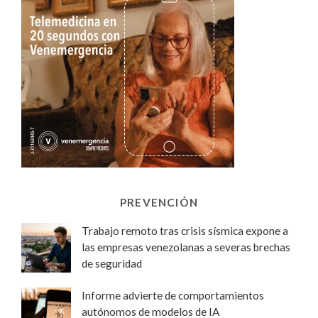
PREVENCIÓN
Trabajo remoto tras crisis sísmica expone a
las empresas venezolanas a severas brechas
de seguridad
Informe advierte de comportamientos
autónomos de modelos de IA