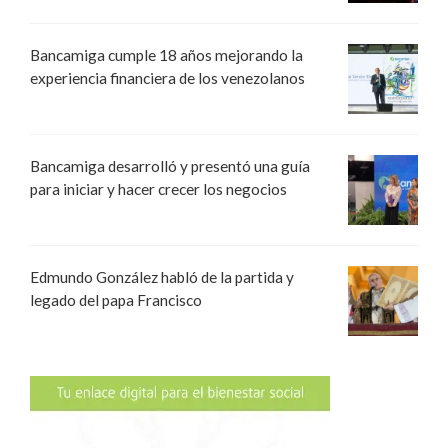
Bancamiga cumple 18 años mejorando la
experiencia financiera de los venezolanos
Bancamiga desarrolló y presentó una guía
para iniciar y hacer crecer los negocios
Edmundo González habló de la partida y
legado del papa Francisco