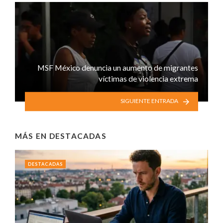
MSF México denuncia un aumento de migrantes
víctimas de violencia extrema
SIGUIENTE ENTRADA
MÁS EN
DESTACADAS
DESTACADAS