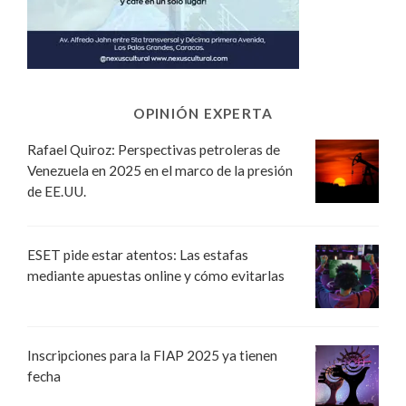
OPINIÓN EXPERTA
Rafael Quiroz: Perspectivas petroleras de
Venezuela en 2025 en el marco de la presión
de EE.UU.
ESET pide estar atentos: Las estafas
mediante apuestas online y cómo evitarlas
Inscripciones para la FIAP 2025 ya tienen
fecha