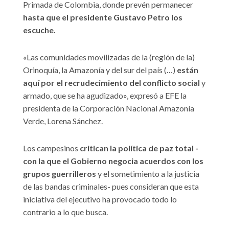
Primada de Colombia, donde prevén permanecer
hasta que el presidente Gustavo Petro los
escuche.
«Las comunidades movilizadas de la (región de la)
Orinoquía, la Amazonía y del sur del país (…)
están
aquí por el recrudecimiento del conflicto social
y
armado, que se ha agudizado», expresó a EFE la
presidenta de la Corporación Nacional Amazonía
Verde, Lorena Sánchez.
Los campesinos
critican la política de paz total -
con la que el Gobierno negocia acuerdos con los
grupos guerrilleros
y el sometimiento a la justicia
de las bandas criminales- pues consideran que esta
iniciativa del ejecutivo ha provocado todo lo
contrario a lo que busca.