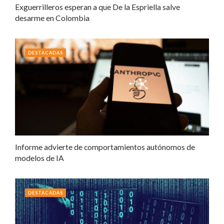
Exguerrilleros esperan a que De la Espriella salve
desarme en Colombia
DESTACADAS
Informe advierte de comportamientos autónomos de
modelos de IA
DESTACADAS