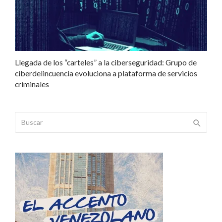
Llegada de los “carteles” a la ciberseguridad: Grupo de
ciberdelincuencia evoluciona a plataforma de servicios
criminales