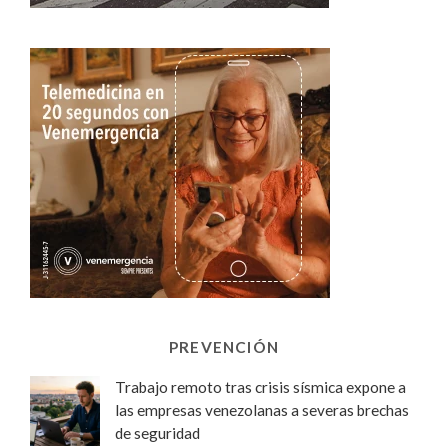
PREVENCIÓN
Trabajo remoto tras crisis sísmica expone a
las empresas venezolanas a severas brechas
de seguridad