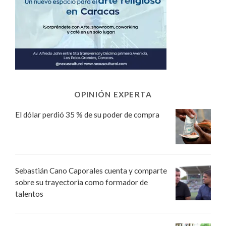
OPINIÓN EXPERTA
El dólar perdió 35 % de su poder de compra
Sebastián Cano Caporales cuenta y comparte
sobre su trayectoria como formador de
talentos