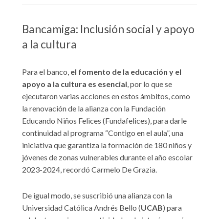
Bancamiga: Inclusión social y apoyo
a la cultura
Para el banco,
el fomento de la educación y el
apoyo a la cultura es esencial
, por lo que se
ejecutaron varias acciones en estos ámbitos, como
la renovación de la alianza con la Fundación
Educando Niños Felices (Fundafelices), para darle
continuidad al programa “Contigo en el aula”, una
iniciativa que garantiza la formación de 180 niños y
jóvenes de zonas vulnerables durante el año escolar
2023-2024, recordó Carmelo De Grazia.
De igual modo, se suscribió una alianza con la
Universidad Católica Andrés Bello (
UCAB
) para