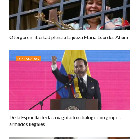
Otorgaron libertad plena a la jueza María Lourdes Afiuni
DESTACADAS
De la Espriella declara «agotado» diálogo con grupos
armados ilegales