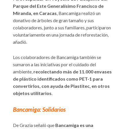
Parque del Este Generalísimo Francisco de
Miranda, en Caracas
, Bancamiga realizó un
donativo de árboles de gran tamaño y sus
colaboradores, junto a sus familiares, participaron
voluntariamente en una jornada de reforestación,
añadió.
Los colaboradores de Bancamiga también se
sumaron a las iniciativas por el cuidado del
ambiente,
recolectando más de 11.000 envases
de plástico identificados como PET-1 para
convertirlos, con ayuda de Plastitec, en otros
objetos utilitarios
.
Bancamiga: Solidarios
De Grazia señaló que
Bancamiga es una