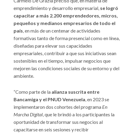
Carmelo De Grazia precisó que, en materia de
emprendimiento y desarrollo empresarial,
se logró
capacitar a más 2.200 emprendedores, micros,
pequeños y medianos empresarios de todo el
país
, en más de un centenar de actividades
formativas tanto de forma presencial como en línea,
diseñadas para elevar sus capacidades
empresariales, contribuir a que sus iniciativas sean
sostenibles en el tiempo, impulsar negocios que
mejoren las condiciones sociales de su entorno y del
ambiente.
“Como parte de la
alianza suscrita entre
Bancamiga y el PNUD Venezuela
, en 2023 se
implementaron dos cohortes del programa
En
Marcha Digital
, que le brindó a los participantes la
oportunidad de transformar sus negocios al
capacitarse en seis sesiones y recibir