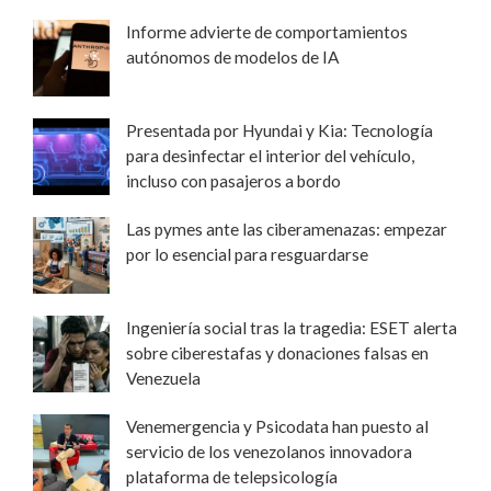
Informe advierte de comportamientos
autónomos de modelos de IA
Presentada por Hyundai y Kia: Tecnología
para desinfectar el interior del vehículo,
incluso con pasajeros a bordo
Las pymes ante las ciberamenazas: empezar
por lo esencial para resguardarse
Ingeniería social tras la tragedia: ESET alerta
sobre ciberestafas y donaciones falsas en
Venezuela
Venemergencia y Psicodata han puesto al
servicio de los venezolanos innovadora
plataforma de telepsicología