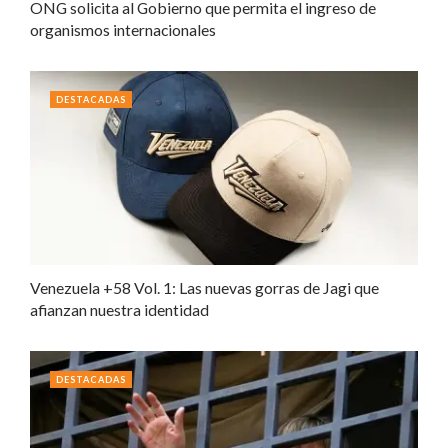
ONG solicita al Gobierno que permita el ingreso de
organismos internacionales
DESTACADAS
Venezuela +58 Vol. 1: Las nuevas gorras de Jagi que
afianzan nuestra identidad
DESTACADAS