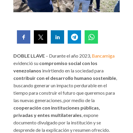
DOBLE LLAVE
– Durante el año 2023,
Bancamiga
evidenció su
compromiso social con los
venezolanos
invirtiendo en la sociedad para
contribuir con el desarrollo humano sostenible
,
buscando generar un impacto perdurable en el
tiempo para construir el futuro que queremos para
las nuevas generaciones, por medio de la
cooperación con instituciones públicas,
privadas y entes multilaterales
, expone
documento divulgado por la institución y se
desprende de la explicación y resumen ofrecido.