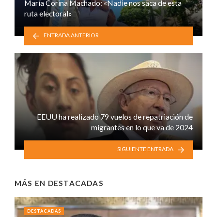
María Corina Machado: «Nadie nos saca de esta
ruta electoral»
ENTRADA ANTERIOR
EEUU ha realizado 79 vuelos de repatriación de
migrantes en lo que va de 2024
SIGUIENTE ENTRADA
MÁS EN
DESTACADAS
DESTACADAS