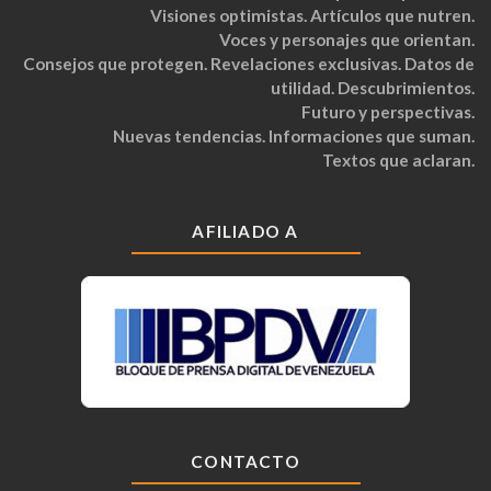
Visiones optimistas. Artículos que nutren.
Voces y personajes que orientan.
Consejos que protegen. Revelaciones exclusivas. Datos de
utilidad. Descubrimientos.
Futuro y perspectivas.
Nuevas tendencias. Informaciones que suman.
Textos que aclaran.
AFILIADO A
CONTACTO