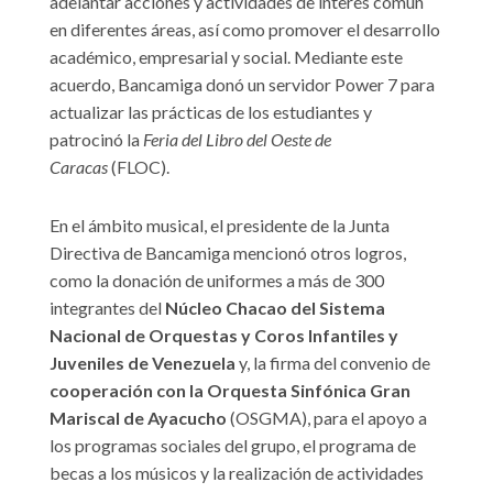
adelantar acciones y actividades de interés común
en diferentes áreas, así como promover el desarrollo
académico, empresarial y social. Mediante este
acuerdo, Bancamiga donó un servidor Power 7 para
actualizar las prácticas de los estudiantes y
patrocinó la
Feria del Libro del Oeste de
Caracas
(FLOC).
En el ámbito musical, el presidente de la Junta
Directiva de Bancamiga mencionó otros logros,
como la donación de uniformes a más de 300
integrantes del
Núcleo Chacao del Sistema
Nacional de Orquestas y Coros Infantiles y
Juveniles de Venezuela
y, la firma del convenio de
cooperación con la Orquesta Sinfónica Gran
Mariscal de Ayacucho
(OSGMA), para el apoyo a
los programas sociales del grupo, el programa de
becas a los músicos y la realización de actividades