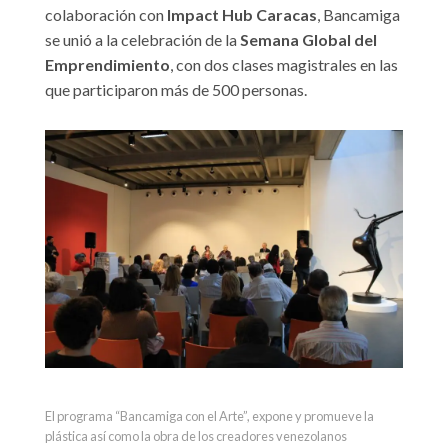
colaboración con
Impact Hub Caracas
, Bancamiga
se unió a la celebración de la
Semana Global del
Emprendimiento
, con dos clases magistrales en las
que participaron más de 500 personas.
El programa “Bancamiga con el Arte”, expone y promueve la
plástica así como la obra de los creadores venezolanos