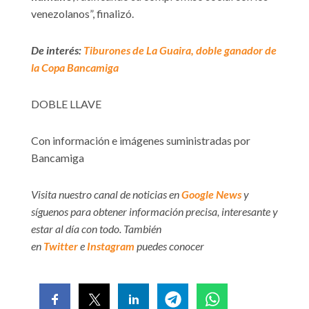
venezolanos”, finalizó.
De interés:
Tiburones de La Guaira, doble ganador de
la Copa Bancamiga
DOBLE LLAVE
Con información e imágenes suministradas por
Bancamiga
Visita nuestro canal de noticias en
Google News
y
síguenos para obtener información precisa, interesante y
estar al día con todo. También
en
Twitter
e
Instagram
puedes conocer