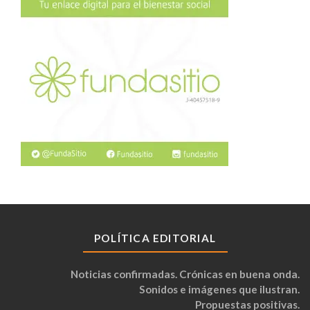
POLÍTICA EDITORIAL
Noticias confirmadas. Crónicas en buena onda.
Sonidos e imágenes que ilustran.
Propuestas positivas.