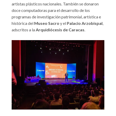
artistas plásticos nacionales. También se donaron
doce computadoras para el desarrollo de los
programas de investigación patrimonial, artística e
histórica del
Museo Sacro
y el
Palacio Arzobispal
,
adscritos a la
Arquidiócesis de Caracas
.