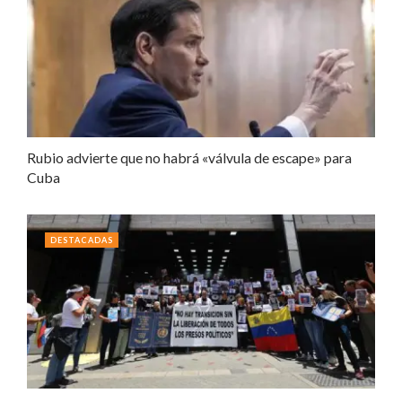
Rubio advierte que no habrá «válvula de escape» para
Cuba
DESTACADAS