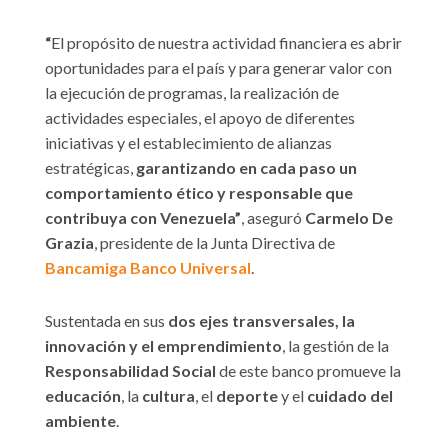
“
El propósito de nuestra actividad financiera es abrir
oportunidades para el país y para generar valor con
la ejecución de programas, la realización de
actividades especiales, el apoyo de diferentes
iniciativas y el establecimiento de alianzas
estratégicas,
garantizando en cada paso un
comportamiento ético y responsable que
contribuya con Venezuela”
, aseguró
Carmelo De
Grazia
, presidente de la Junta Directiva de
Bancamiga Banco Universal
.
Sustentada en sus
dos ejes transversales, la
innovación y el emprendimiento
, la gestión de la
Responsabilidad Social
de este banco promueve la
educación
, la
cultura
, el
deporte
y el
cuidado del
ambiente
.