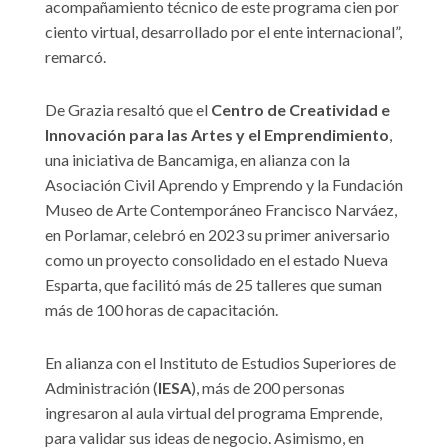
acompañamiento técnico de este programa cien por
ciento virtual, desarrollado por el ente internacional”,
remarcó.
De Grazia resaltó que el
Centro de Creatividad e
Innovación para las Artes y el Emprendimiento
,
una iniciativa de Bancamiga, en alianza con la
Asociación Civil Aprendo y Emprendo y la Fundación
Museo de Arte Contemporáneo Francisco Narváez,
en Porlamar, celebró en 2023 su primer aniversario
como un proyecto consolidado en el estado Nueva
Esparta, que facilitó más de 25 talleres que suman
más de 100 horas de capacitación.
En alianza con el Instituto de Estudios Superiores de
Administración (
IESA
), más de 200 personas
ingresaron al aula virtual del programa Emprende,
para validar sus ideas de negocio. Asimismo, en