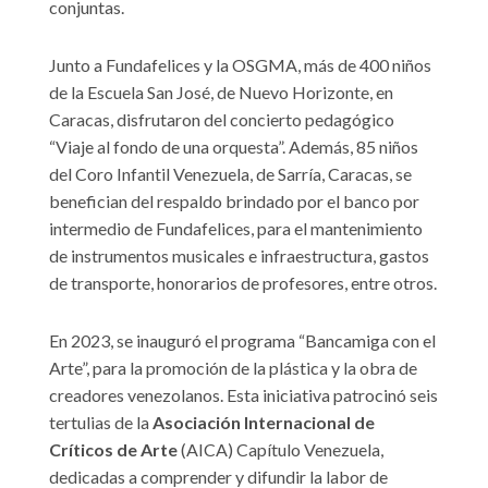
conjuntas.
Junto a Fundafelices y la OSGMA, más de 400 niños
de la Escuela San José, de Nuevo Horizonte, en
Caracas, disfrutaron del concierto pedagógico
“Viaje al fondo de una orquesta”. Además, 85 niños
del Coro Infantil Venezuela, de Sarría, Caracas, se
benefician del respaldo brindado por el banco por
intermedio de Fundafelices, para el mantenimiento
de instrumentos musicales e infraestructura, gastos
de transporte, honorarios de profesores, entre otros.
En 2023, se inauguró el programa “Bancamiga con el
Arte”, para la promoción de la plástica y la obra de
creadores venezolanos. Esta iniciativa patrocinó seis
tertulias de la
Asociación Internacional de
Críticos de Arte
(AICA) Capítulo Venezuela,
dedicadas a comprender y difundir la labor de