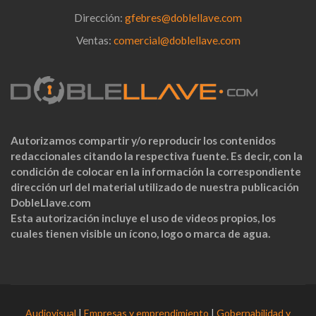
Dirección:
gfebres@doblellave.com
Ventas:
comercial@doblellave.com
Autorizamos compartir y/o reproducir los contenidos
redaccionales citando la respectiva fuente. Es decir, con la
condición de colocar en la información la correspondiente
dirección url del material utilizado de nuestra publicación
DobleLlave.com
Esta autorización incluye el uso de videos propios, los
cuales tienen visible un ícono, logo o marca de agua.
Audiovisual
|
Empresas y emprendimiento
|
Gobernabilidad y