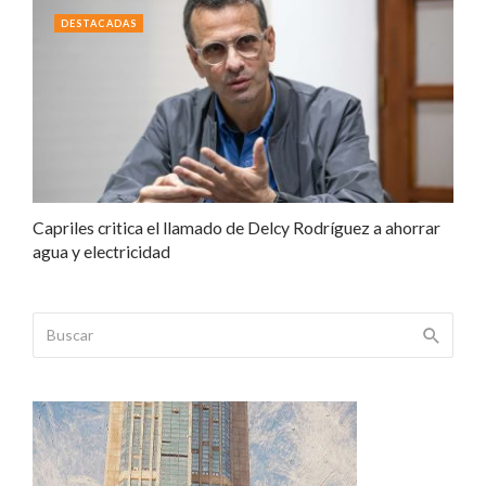
DESTACADAS
Capriles critica el llamado de Delcy Rodríguez a ahorrar
agua y electricidad