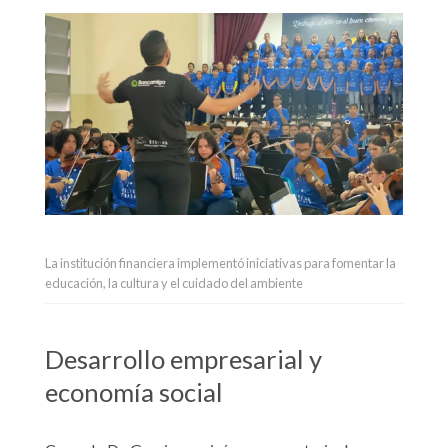
La institución financiera implementó iniciativas para fomentar la
educación, la cultura y el cuidado del ambiente
Desarrollo empresarial y
economía social