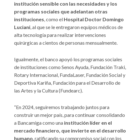
institución sensible con las necesidades y los
programas sociales que adelantan otras
instituciones
, como el
Hospital Doctor Domingo
Luciani
, al que se le entregaron equipos médicos de
alta tecnología para realizar intervenciones
quirúrgicas a cientos de personas mensualmente.
Igualmente, el banco apoyó los programas sociales
de instituciones como Senos Ayuda, Fundación Traki,
Rotary Internacional, FundaLaser, Fundación Social y
Deportiva Kariña, Fundación para el Desarrollo de
las Artes y la Cultura (Fundearc).
“En 2024, seguiremos trabajando juntos para
construir un mejor país, para continuar consolidando
a Bancamiga como una
institución líder en el
mercado financiero, que invierte en el desarrollo
humano
, ratificando su compromiso social con los