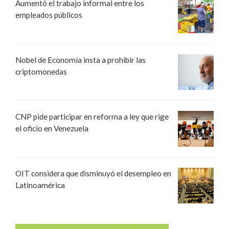
Aumentó el trabajo informal entre los
empleados públicos
Nobel de Economía insta a prohibir las
criptomonedas
CNP pide participar en reforma a ley que rige
el oficio en Venezuela
OIT considera que disminuyó el desempleo en
Latinoamérica