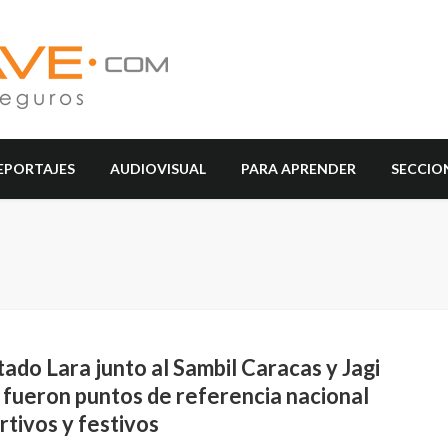
EPORTAJES
AUDIOVISUAL
PARA APRENDER
SECCIO
tado Lara junto al Sambil Caracas y Jagi
 fueron puntos de referencia nacional
tivos y festivos