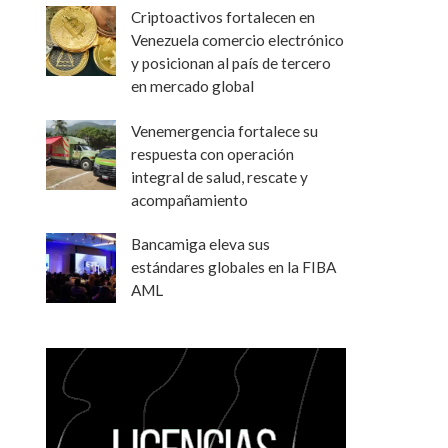
Criptoactivos fortalecen en
Venezuela comercio electrónico
y posicionan al país de tercero
en mercado global
Venemergencia fortalece su
respuesta con operación
integral de salud, rescate y
acompañamiento
Bancamiga eleva sus
estándares globales en la FIBA
AML