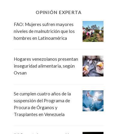
OPINIÓN EXPERTA
FAO: Mujeres sufren mayores
niveles de malnutrición que los
hombres en Latinoamérica
Hogares venezolanos presentan
inseguridad alimentaria, según
Ovsan
Se cumplen cuatro años de la
suspensión del Programa de
Procura de Órganos y
Trasplantes en Venezuela