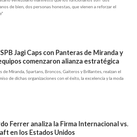
anos de bien, dos personas honestas, que vienen a reforzar el
e"
a SPB Jagi Caps con Panteras de Miranda y
equipos comenzaron alianza estratégica
 de Miranda, Spartans, Broncos, Gaiteros y Brillantes, realzan el
so de dichas organizaciones con el éxito, la excelencia y la moda
do Ferrer analiza la Firma Internacional vs.
aft en los Estados Unidos