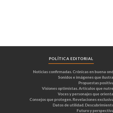
POLÍTICA EDITORIAL
Noticias confirmadas. Crónicas en buena ond
Sonidos e imágenes que ilustra
Propuestas positiva
Visiones optimistas. Artículos que nutre
Voces y personajes que orienta
Consejos que protegen. Revelaciones exclusiva
Datos de utilidad. Descubrimiento
Futuro y perspectiva