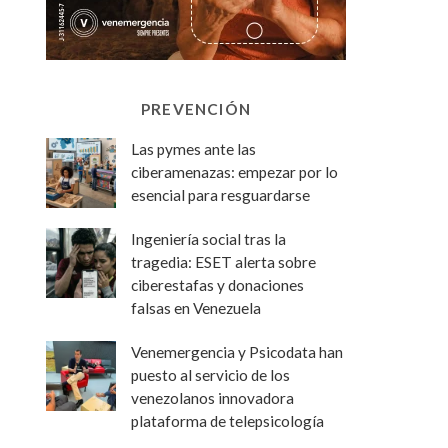
PREVENCIÓN
Las pymes ante las
ciberamenazas: empezar por lo
esencial para resguardarse
Ingeniería social tras la
tragedia: ESET alerta sobre
ciberestafas y donaciones
falsas en Venezuela
Venemergencia y Psicodata han
puesto al servicio de los
venezolanos innovadora
plataforma de telepsicología