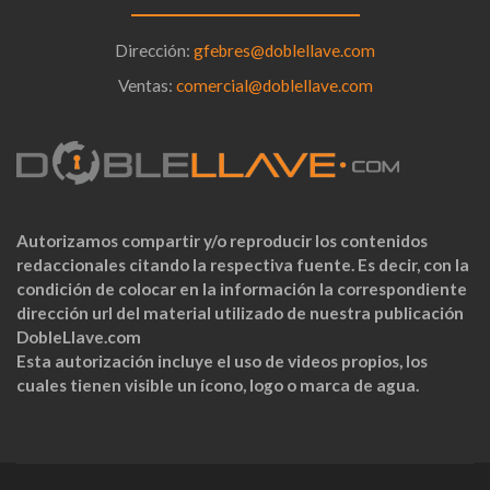
Dirección:
gfebres@doblellave.com
Ventas:
comercial@doblellave.com
Autorizamos compartir y/o reproducir los contenidos
redaccionales citando la respectiva fuente. Es decir, con la
condición de colocar en la información la correspondiente
dirección url del material utilizado de nuestra publicación
DobleLlave.com
Esta autorización incluye el uso de videos propios, los
cuales tienen visible un ícono, logo o marca de agua.