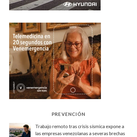
PREVENCIÓN
Trabajo remoto tras crisis sísmica expone a
las empresas venezolanas a severas brechas