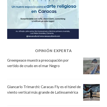
OPINIÓN EXPERTA
Greenpeace muestra preocupación por
vertido de crudo en el mar Negro
Giancarlo Trimarchi: Caracas Fly es el túnel de
viento vertical más grande de Latinoamérica