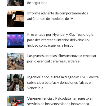
de seguridad
Informe advierte de comportamientos
autónomos de modelos de IA
Presentada por Hyundai y Kia: Tecnología
para desinfectar el interior del vehículo,
incluso con pasajeros a bordo
Las pymes ante las ciberamenazas: empezar
por lo esencial para resguardarse
Ingeniería social tras la tragedia: ESET alerta
sobre ciberestafas y donaciones falsas en
Venezuela
Venemergencia y Psicodata han puesto al
servicio de los venezolanos innovadora