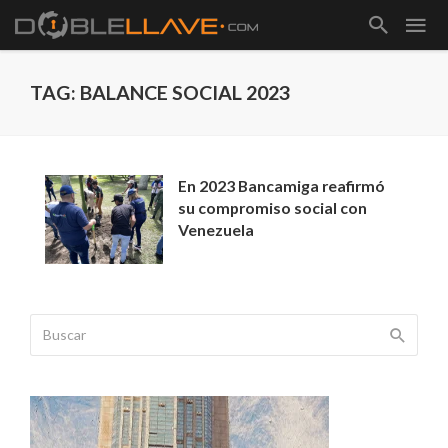
TAG: BALANCE SOCIAL 2023
En 2023 Bancamiga reafirmó
su compromiso social con
Venezuela