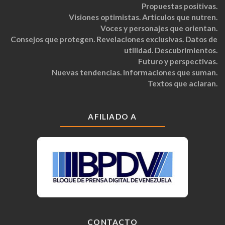
Propuestas positivas.
Visiones optimistas. Artículos que nutren.
Voces y personajes que orientan.
Consejos que protegen. Revelaciones exclusivas. Datos de
utilidad. Descubrimientos.
Futuro y perspectivas.
Nuevas tendencias. Informaciones que suman.
Textos que aclaran.
AFILIADO A
CONTACTO