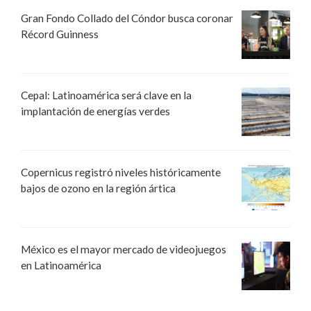
Gran Fondo Collado del Cóndor busca coronar
Récord Guinness
Cepal: Latinoamérica será clave en la
implantación de energías verdes
Copernicus registró niveles históricamente
bajos de ozono en la región ártica
México es el mayor mercado de videojuegos
en Latinoamérica