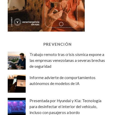
PREVENCIÓN
Trabajo remoto tras crisis sísmica expone a
las empresas venezolanas a severas brechas
de seguridad
Informe advierte de comportamientos
autónomos de modelos de IA
Presentada por Hyundai y Kia: Tecnología
para desinfectar el interior del vehículo,
incluso con pasajeros a bordo