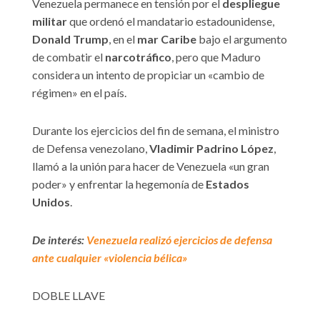
Venezuela permanece en tensión por el
despliegue
militar
que ordenó el mandatario estadounidense,
Donald Trump
, en el
mar Caribe
bajo el argumento
de combatir el
narcotráfico
, pero que Maduro
considera un intento de propiciar un «cambio de
régimen» en el país.
Durante los ejercicios del fin de semana, el ministro
de Defensa venezolano,
Vladimir Padrino López
,
llamó a la unión para hacer de Venezuela «un gran
poder» y enfrentar la hegemonía de
Estados
Unidos
.
De interés:
Venezuela realizó ejercicios de defensa
ante cualquier «violencia bélica»
DOBLE LLAVE