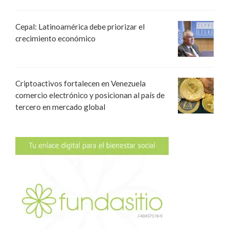
Cepal: Latinoamérica debe priorizar el
crecimiento económico
Criptoactivos fortalecen en Venezuela
comercio electrónico y posicionan al país de
tercero en mercado global