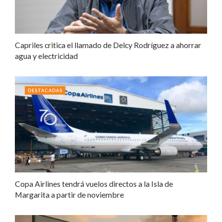
Capriles critica el llamado de Delcy Rodríguez a ahorrar
agua y electricidad
DESTACADAS
Copa Airlines tendrá vuelos directos a la Isla de
Margarita a partir de noviembre