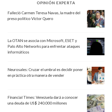
OPINIÓN EXPERTA
Falleció Carmen Teresa Navas, la madre del
preso político Víctor Quero
La OTAN se asocia con Microsoft, ESET y
Palo Alto Networks para enfrentar ataques
informáticos
Neurosales: Cruzar el umbral es decidir poner
en práctica otra manera de vender
Financial Times: Venezuela dará a conocer
una deuda de US$ 240.000 millones