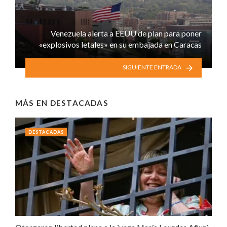
Venezuela alerta a EEUU de plan para poner
«explosivos letales» en su embajada en Caracas
SIGUIENTE ENTRADA
MÁS EN
DESTACADAS
DESTACADAS