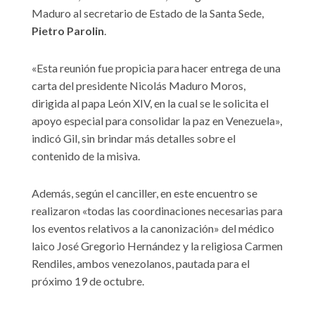
Maduro al secretario de Estado de la Santa Sede,
Pietro Parolin
.
«Esta reunión fue propicia para hacer entrega de una
carta del presidente Nicolás Maduro Moros,
dirigida al papa León XIV, en la cual se le solicita el
apoyo especial para consolidar la paz en Venezuela»,
indicó Gil, sin brindar más detalles sobre el
contenido de la misiva.
Además, según el canciller, en este encuentro se
realizaron «todas las coordinaciones necesarias para
los eventos relativos a la canonización» del médico
laico José Gregorio Hernández y la religiosa Carmen
Rendiles, ambos venezolanos, pautada para el
próximo 19 de octubre.