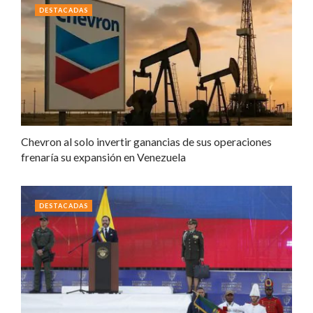
DESTACADAS
Chevron al solo invertir ganancias de sus operaciones
frenaría su expansión en Venezuela
DESTACADAS