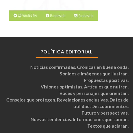
POLÍTICA EDITORIAL
Noticias confirmadas. Crónicas en buena onda.
Sonidos e imágenes que ilustran.
Propuestas positivas.
Visiones optimistas. Artículos que nutren.
Voces y personajes que orientan.
Consejos que protegen. Revelaciones exclusivas. Datos de
utilidad. Descubrimientos.
Futuro y perspectivas.
Nuevas tendencias. Informaciones que suman.
Textos que aclaran.