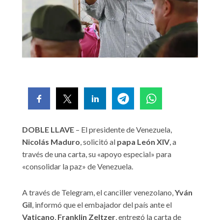
DOBLE LLAVE
– El presidente de Venezuela,
Nicolás Maduro
, solicitó al
papa León XIV
, a
través de una carta, su «apoyo especial» para
«consolidar la paz» de Venezuela.
A través de Telegram, el canciller venezolano,
Yván
Gil
, informó que el embajador del país ante el
Vaticano
,
Franklin Zeltzer
, entregó la carta de