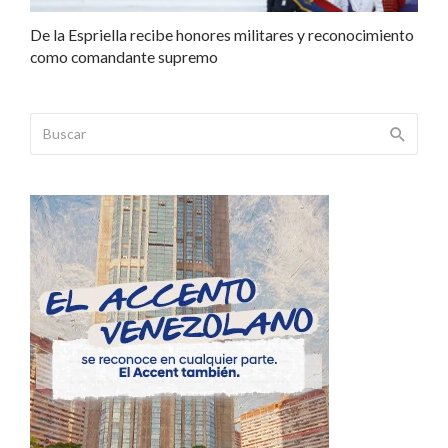
De la Espriella recibe honores militares y reconocimiento
como comandante supremo