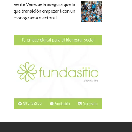
Vente Venezuela asegura que la
que transición empezará con un
cronograma electoral