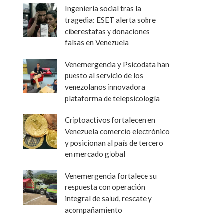
Ingeniería social tras la
tragedia: ESET alerta sobre
ciberestafas y donaciones
falsas en Venezuela
Venemergencia y Psicodata han
puesto al servicio de los
venezolanos innovadora
plataforma de telepsicología
Criptoactivos fortalecen en
Venezuela comercio electrónico
y posicionan al país de tercero
en mercado global
Venemergencia fortalece su
respuesta con operación
integral de salud, rescate y
acompañamiento