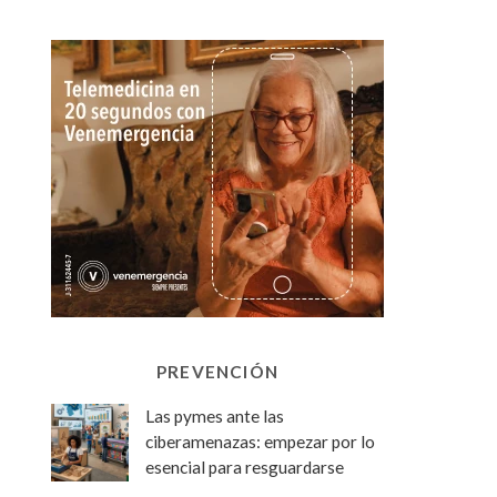
PREVENCIÓN
Las pymes ante las
ciberamenazas: empezar por lo
esencial para resguardarse