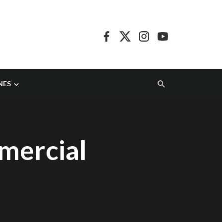
NES
mercial