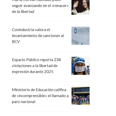
seguir avanzando en el «renacer»
de la libertad
Conindustria valora el
levantamiento de sanciones al
BCV
Espacio Público reporta 238
violaciones a la libertad de
expresión durante 2025
Ministerio de Educación califica
de «incomprensible» el llamado a
paro nacional