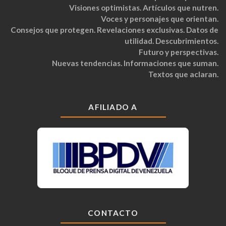
Visiones optimistas. Artículos que nutren.
Voces y personajes que orientan.
Consejos que protegen. Revelaciones exclusivas. Datos de
utilidad. Descubrimientos.
Futuro y perspectivas.
Nuevas tendencias. Informaciones que suman.
Textos que aclaran.
AFILIADO A
CONTACTO