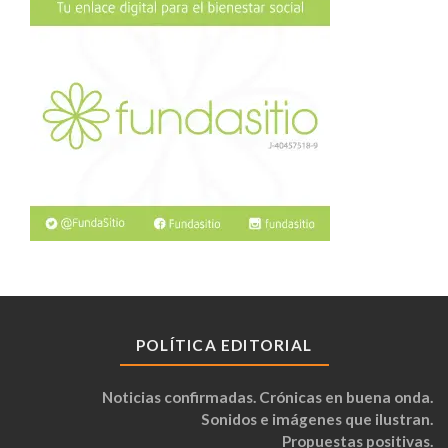
POLÍTICA EDITORIAL
Noticias confirmadas. Crónicas en buena onda.
Sonidos e imágenes que ilustran.
Propuestas positivas.