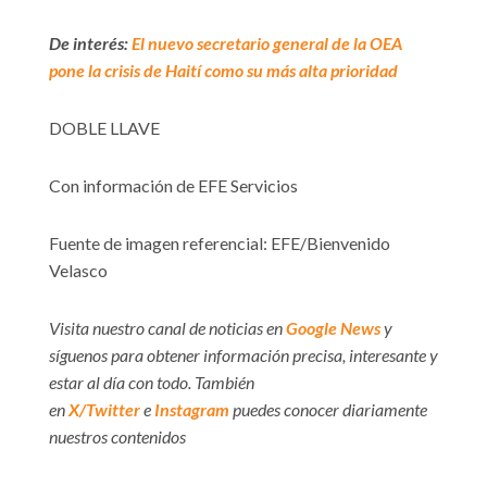
De interés:
El nuevo secretario general de la OEA
pone la crisis de Haití como su más alta prioridad
DOBLE LLAVE
Con información de EFE Servicios
Fuente de imagen referencial: EFE/Bienvenido
Velasco
Visita nuestro canal de noticias en
Google News
y
síguenos para obtener información precisa, interesante y
estar al día con todo. También
en
X/Twitter
e
Instagram
puedes conocer diariamente
nuestros contenidos