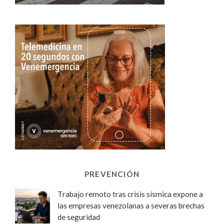
PREVENCIÓN
Trabajo remoto tras crisis sísmica expone a
las empresas venezolanas a severas brechas
de seguridad