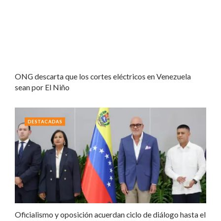
ONG descarta que los cortes eléctricos en Venezuela
sean por El Niño
DESTACADAS
Oficialismo y oposición acuerdan ciclo de diálogo hasta el