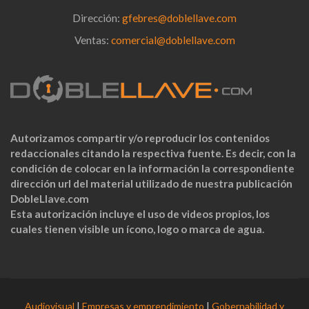
Dirección:
gfebres@doblellave.com
Ventas:
comercial@doblellave.com
Autorizamos compartir y/o reproducir los contenidos
redaccionales citando la respectiva fuente. Es decir, con la
condición de colocar en la información la correspondiente
dirección url del material utilizado de nuestra publicación
DobleLlave.com
Esta autorización incluye el uso de videos propios, los
cuales tienen visible un ícono, logo o marca de agua.
Audiovisual
|
Empresas y emprendimiento
|
Gobernabilidad y