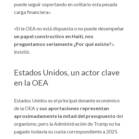
puede seguir soportando en solitario esta pesada
carga financiera».
«Si la OEA no está dispuesta o no puede desempeñar
un papel constructivo en Haití, nos
preguntamos seriamente ¿Por qué existe?
«,
insistió.
Estados Unidos, un actor clave
en la OEA
Estados Unidos es el principal donante económico
de la OEA y
sus aportaciones representan
aproximadamente la mitad del presupuesto
del
organismo, pero la Administración de Trump no ha
pagado todavía su cuota correspondiente a 2025.