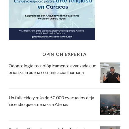
OPINIÓN EXPERTA
Odontología tecnológicamente avanzada que
prioriza la buena comunicación humana
Un fallecido y más de 50.000 evacuados deja
incendio que amenaza a Atenas