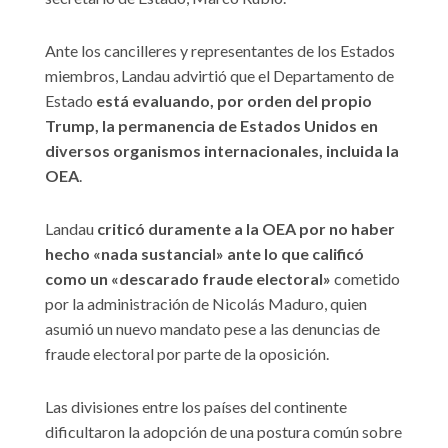
Ante los cancilleres y representantes de los Estados
miembros, Landau advirtió que el Departamento de
Estado
está evaluando, por orden del propio
Trump, la permanencia de Estados Unidos en
diversos organismos internacionales, incluida la
OEA
.
Landau
criticó duramente a la OEA por no haber
hecho «nada sustancial» ante lo que calificó
como un «descarado fraude electoral»
cometido
por la administración de Nicolás Maduro, quien
asumió un nuevo mandato pese a las denuncias de
fraude electoral por parte de la oposición.
Las divisiones entre los países del continente
dificultaron la adopción de una postura común sobre