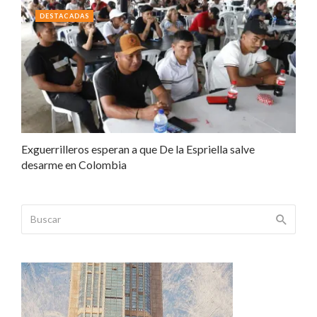
DESTACADAS
Exguerrilleros esperan a que De la Espriella salve
desarme en Colombia