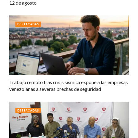
12 de agosto
DESTACADAS
Trabajo remoto tras crisis sísmica expone a las empresas
venezolanas a severas brechas de seguridad
DESTACADAS