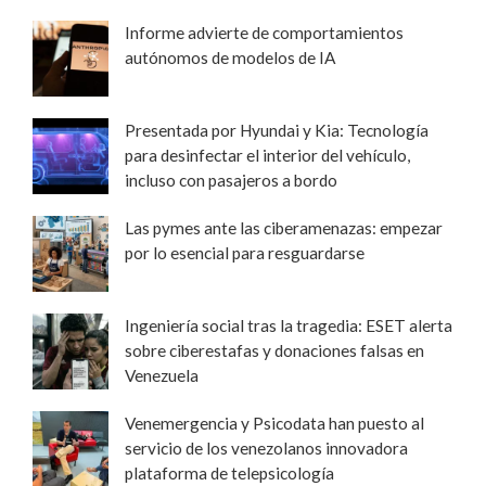
Informe advierte de comportamientos
autónomos de modelos de IA
Presentada por Hyundai y Kia: Tecnología
para desinfectar el interior del vehículo,
incluso con pasajeros a bordo
Las pymes ante las ciberamenazas: empezar
por lo esencial para resguardarse
Ingeniería social tras la tragedia: ESET alerta
sobre ciberestafas y donaciones falsas en
Venezuela
Venemergencia y Psicodata han puesto al
servicio de los venezolanos innovadora
plataforma de telepsicología