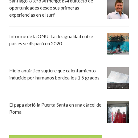
Santiago Otero Armengol: Arquitecto de
oportunidades desde sus primeras
experiencias en el surf
Informe de la ONU: La desigualdad entre
países se disparó en 2020
Hielo antártico sugiere que calentamiento
inducido por humanos bordea los 1,5 grados
El papa abrió la Puerta Santa en una cárcel de
Roma