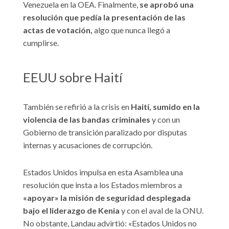
Venezuela en la OEA. Finalmente,
se aprobó una
resolución que pedía la presentación de las
actas de votación,
algo que nunca llegó a
cumplirse.
EEUU sobre Haití
También se refirió a la crisis en
Haití, sumido en la
violencia de las bandas criminales
y con un
Gobierno de transición paralizado por disputas
internas y acusaciones de corrupción.
Estados Unidos impulsa en esta Asamblea una
resolución que insta a los Estados miembros a
«apoyar» la misión de seguridad desplegada
bajo el liderazgo de Kenia
y con el aval de la ONU.
No obstante, Landau advirtió: «Estados Unidos no